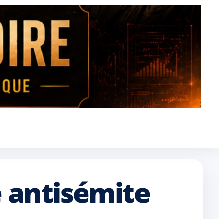
e antisémite