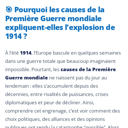
🎯 Pourquoi les causes de la
Première Guerre mondiale
expliquent-elles l’explosion de
1914 ?
À l’été
1914
, l’Europe bascule en quelques semaines
dans une guerre totale que beaucoup imaginaient
impossible. Pourtant, les
causes de la Première
Guerre mondiale
ne naissent pas du jour au
lendemain : elles s’accumulent depuis des
décennies, entre rivalités de puissances, crises
diplomatiques et peur de décliner. Ainsi,
comprendre cet engrenage, c’est voir comment des
choix politiques, des alliances et des opinions
publiques ont rendu la catastrophe “possible”. Alors,