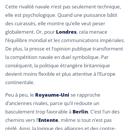
Cette rivalité navale n’est pas seulement technique,
elle est psychologique. Quand une puissance bâtit
des cuirassés, elle montre qu’elle veut peser
globalement. Or, pour
Londres
, cela menace
l’équilibre mondial et les communications impériales.
De plus, la presse et l’opinion publique transforment
la compétition navale en duel symbolique. Par
conséquent, la politique étrangère britannique
devient moins flexible et plus attentive à l’Europe
continentale.
Peu à peu, le
Royaume-Uni
se rapproche
d’anciennes rivales, parce qu’il redoute un
basculement trop favorable à
Berlin
. C’est l’un des
chemins vers l’
Entente
, même si tout n’est pas
réglé. Ainsi, la logique des alliances et des contre-