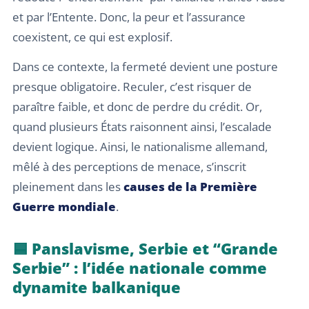
et par l’Entente. Donc, la peur et l’assurance
coexistent, ce qui est explosif.
Dans ce contexte, la fermeté devient une posture
presque obligatoire. Reculer, c’est risquer de
paraître faible, et donc de perdre du crédit. Or,
quand plusieurs États raisonnent ainsi, l’escalade
devient logique. Ainsi, le nationalisme allemand,
mêlé à des perceptions de menace, s’inscrit
pleinement dans les
causes de la Première
Guerre mondiale
.
🟦 Panslavisme, Serbie et “Grande
Serbie” : l’idée nationale comme
dynamite balkanique