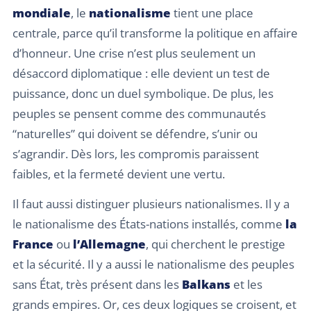
mondiale
, le
nationalisme
tient une place
centrale, parce qu’il transforme la politique en affaire
d’honneur. Une crise n’est plus seulement un
désaccord diplomatique : elle devient un test de
puissance, donc un duel symbolique. De plus, les
peuples se pensent comme des communautés
“naturelles” qui doivent se défendre, s’unir ou
s’agrandir. Dès lors, les compromis paraissent
faibles, et la fermeté devient une vertu.
Il faut aussi distinguer plusieurs nationalismes. Il y a
le nationalisme des États-nations installés, comme
la
France
ou
l’Allemagne
, qui cherchent le prestige
et la sécurité. Il y a aussi le nationalisme des peuples
sans État, très présent dans les
Balkans
et les
grands empires. Or, ces deux logiques se croisent, et