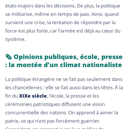
états-majors dans les décisions. De plus, la politique
se militarise, même en temps de paix. Ainsi, quand
survient une crise, la tentation de répondre par la
force est plus forte, car l’armée est déjà au cœur du
système.
🗞️ Opinions publiques, école, presse
: la montée d’un climat nationaliste
La politique étrangère ne se fait pas seulement dans
les chancelleries : elle se fait aussi dans les têtes. À la
fin du
XIXe siècle
, l’école, la presse et les
cérémonies patriotiques diffusent une vision
concurrentielle des nations. On apprend à aimer la
patrie, ce qui n’est pas forcément guerrier.