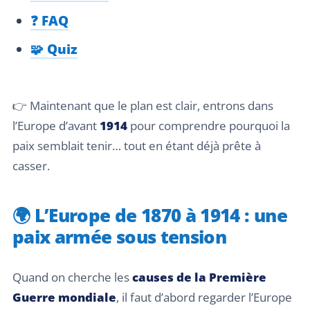
❓ FAQ
🧩 Quiz
👉 Maintenant que le plan est clair, entrons dans
l’Europe d’avant
1914
pour comprendre pourquoi la
paix semblait tenir… tout en étant déjà prête à
casser.
🌍 L’Europe de 1870 à 1914 : une
paix armée sous tension
Quand on cherche les
causes de la Première
Guerre mondiale
, il faut d’abord regarder l’Europe