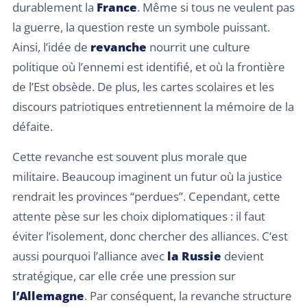
durablement la
France
. Même si tous ne veulent pas
la guerre, la question reste un symbole puissant.
Ainsi, l’idée de
revanche
nourrit une culture
politique où l’ennemi est identifié, et où la frontière
de l’Est obsède. De plus, les cartes scolaires et les
discours patriotiques entretiennent la mémoire de la
défaite.
Cette revanche est souvent plus morale que
militaire. Beaucoup imaginent un futur où la justice
rendrait les provinces “perdues”. Cependant, cette
attente pèse sur les choix diplomatiques : il faut
éviter l’isolement, donc chercher des alliances. C’est
aussi pourquoi l’alliance avec
la Russie
devient
stratégique, car elle crée une pression sur
l’Allemagne
. Par conséquent, la revanche structure