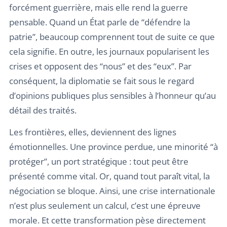
forcément guerrière, mais elle rend la guerre
pensable. Quand un État parle de “défendre la
patrie”, beaucoup comprennent tout de suite ce que
cela signifie. En outre, les journaux popularisent les
crises et opposent des “nous” et des “eux”. Par
conséquent, la diplomatie se fait sous le regard
d’opinions publiques plus sensibles à l’honneur qu’au
détail des traités.
Les frontières, elles, deviennent des lignes
émotionnelles. Une province perdue, une minorité “à
protéger”, un port stratégique : tout peut être
présenté comme vital. Or, quand tout paraît vital, la
négociation se bloque. Ainsi, une crise internationale
n’est plus seulement un calcul, c’est une épreuve
morale. Et cette transformation pèse directement