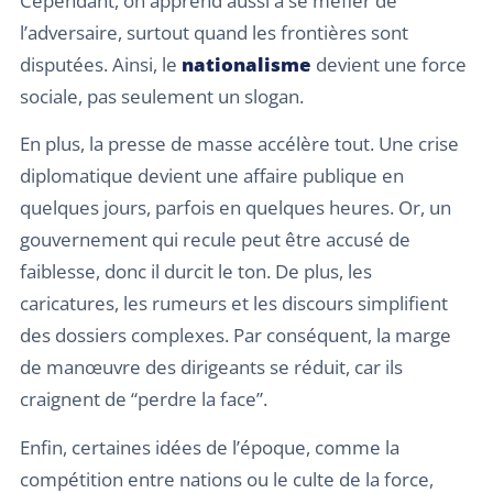
Cependant, on apprend aussi à se méfier de
l’adversaire, surtout quand les frontières sont
disputées. Ainsi, le
nationalisme
devient une force
sociale, pas seulement un slogan.
En plus, la presse de masse accélère tout. Une crise
diplomatique devient une affaire publique en
quelques jours, parfois en quelques heures. Or, un
gouvernement qui recule peut être accusé de
faiblesse, donc il durcit le ton. De plus, les
caricatures, les rumeurs et les discours simplifient
des dossiers complexes. Par conséquent, la marge
de manœuvre des dirigeants se réduit, car ils
craignent de “perdre la face”.
Enfin, certaines idées de l’époque, comme la
compétition entre nations ou le culte de la force,