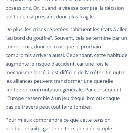
obsessions. Or, quand la vitesse compte, la décision
politique est pressée, donc plus fragile.
De plus, les crises répétées habituent les États à aller
“au bord du gouffre”. Souvent, cela se termine par un
compromis, donc on croit que le prochain
compromis arrivera aussi. Cependant, cette habitude
augmente le risque d’accident, car une fois le
mécanisme lancé, il est difficile de l’arrêter. En outre,
les alliances peuvent transformer une querelle
limitée en confrontation générale. Par conséquent,
l’Europe ressemble à un jeu d’équilibre où chaque
pas de travers peut tout faire tomber.
Pour mieux comprendre ce que cette tension
produit ensuite, garde en tête une idée simple :