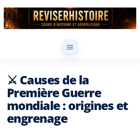
⚔️ Causes de la
Première Guerre
mondiale : origines et
engrenage