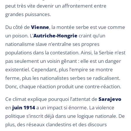
peut très vite devenir un affrontement entre
grandes puissances.
Du côté de
Vienne
, la montée serbe est vue comme
un poison. L’
Autriche-Hongrie
craint qu’un
nationalisme slave n’entraîne ses propres
populations dans la contestation. Ainsi, la Serbie n’est
pas seulement un voisin gênant : elle est un danger
existentiel. Cependant, plus l’empire se montre
ferme, plus les nationalistes serbes se radicalisent.
Donc, chaque réaction produit une contre-réaction.
Ce climat explique pourquoi l’attentat de
Sarajevo
en
juin 1914
a un impact si énorme. La violence
politique s’inscrit déjà dans une logique nationale. De
plus, des réseaux clandestins et des discours