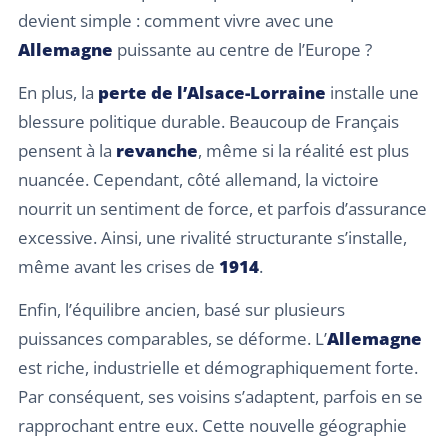
devient simple : comment vivre avec une
Allemagne
puissante au centre de l’Europe ?
En plus, la
perte de l’Alsace-Lorraine
installe une
blessure politique durable. Beaucoup de Français
pensent à la
revanche
, même si la réalité est plus
nuancée. Cependant, côté allemand, la victoire
nourrit un sentiment de force, et parfois d’assurance
excessive. Ainsi, une rivalité structurante s’installe,
même avant les crises de
1914
.
Enfin, l’équilibre ancien, basé sur plusieurs
puissances comparables, se déforme. L’
Allemagne
est riche, industrielle et démographiquement forte.
Par conséquent, ses voisins s’adaptent, parfois en se
rapprochant entre eux. Cette nouvelle géographie