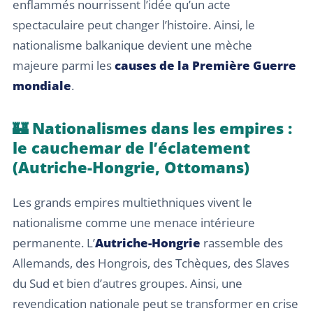
enflammés nourrissent l’idée qu’un acte
spectaculaire peut changer l’histoire. Ainsi, le
nationalisme balkanique devient une mèche
majeure parmi les
causes de la Première Guerre
mondiale
.
🏰 Nationalismes dans les empires :
le cauchemar de l’éclatement
(Autriche-Hongrie, Ottomans)
Les grands empires multiethniques vivent le
nationalisme comme une menace intérieure
permanente. L’
Autriche-Hongrie
rassemble des
Allemands, des Hongrois, des Tchèques, des Slaves
du Sud et bien d’autres groupes. Ainsi, une
revendication nationale peut se transformer en crise