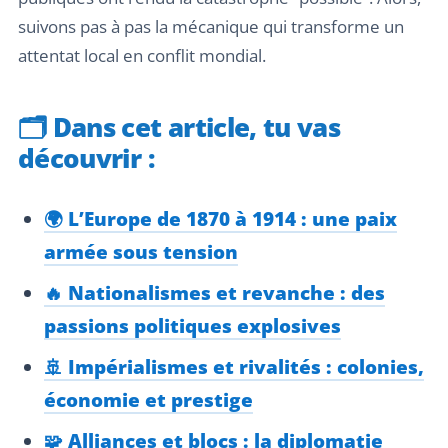
suivons pas à pas la mécanique qui transforme un
attentat local en conflit mondial.
🗂️
Dans cet article, tu vas
découvrir :
🌍 L’Europe de 1870 à 1914 : une paix
armée sous tension
🔥 Nationalismes et revanche : des
passions politiques explosives
🚢 Impérialismes et rivalités : colonies,
économie et prestige
🧩 Alliances et blocs : la diplomatie