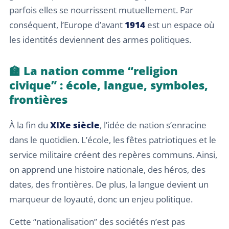
parfois elles se nourrissent mutuellement. Par
conséquent, l’Europe d’avant
1914
est un espace où
les identités deviennent des armes politiques.
🏫 La nation comme “religion
civique” : école, langue, symboles,
frontières
À la fin du
XIXe siècle
, l’idée de nation s’enracine
dans le quotidien. L’école, les fêtes patriotiques et le
service militaire créent des repères communs. Ainsi,
on apprend une histoire nationale, des héros, des
dates, des frontières. De plus, la langue devient un
marqueur de loyauté, donc un enjeu politique.
Cette “nationalisation” des sociétés n’est pas