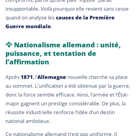
insupportable. Voilà pourquoi elle revient sans cesse
quand on analyse les
causes de la Première
Guerre mondiale
.
🦅 Nationalisme allemand : unité,
puissance, et tentation de
l’affirmation
Après
1871
, l’
Allemagne
nouvelle cherche sa place
au sommet. L’unification a été obtenue par la guerre,
donc la force semble efficace. Ainsi, l’armée et l’État-
major gagnent un prestige considérable. De plus, la
réussite industrielle renforce l’idée d’un destin
national ambitieux.
Ce nationalisme allemand n’est pas uniforme. Il