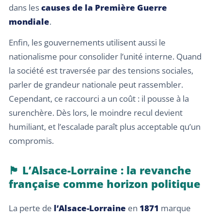
dans les
causes de la Première Guerre
mondiale
.
Enfin, les gouvernements utilisent aussi le
nationalisme pour consolider l’unité interne. Quand
la société est traversée par des tensions sociales,
parler de grandeur nationale peut rassembler.
Cependant, ce raccourci a un coût : il pousse à la
surenchère. Dès lors, le moindre recul devient
humiliant, et l’escalade paraît plus acceptable qu’un
compromis.
🏴 L’Alsace-Lorraine : la revanche
française comme horizon politique
La perte de
l’Alsace-Lorraine
en
1871
marque