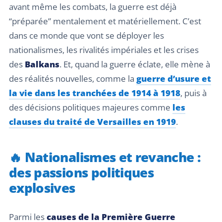
avant même les combats, la guerre est déjà
“préparée” mentalement et matériellement. C’est
dans ce monde que vont se déployer les
nationalismes, les rivalités impériales et les crises
des
Balkans
. Et, quand la guerre éclate, elle mène à
des réalités nouvelles, comme la
guerre d’usure et
la vie dans les tranchées de 1914 à 1918
, puis à
des décisions politiques majeures comme
les
clauses du traité de Versailles en 1919
.
🔥 Nationalismes et revanche :
des passions politiques
explosives
Parmi les
causes de la Première Guerre