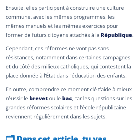
Ensuite, elles participent à construire une culture
commune, avec les mêmes programmes, les
mêmes manuels et les mêmes exercices pour
former de futurs citoyens attachés à la
République
.
Cependant, ces réformes ne vont pas sans
résistances, notamment dans certaines campagnes
et du côté des milieux catholiques, qui contestent la
place donnée à l’État dans l’éducation des enfants.
En outre, comprendre ce moment clé t’aide à mieux
réussir le
brevet
ou le
bac
, car les questions sur les
grandes réformes scolaires et l’école républicaine
reviennent régulièrement dans les sujets.
🗂️
Dans cet article, tu vas