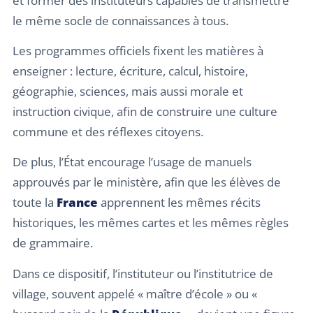
et former des instituteurs capables de transmettre
le même socle de connaissances à tous.
Les programmes officiels fixent les matières à
enseigner : lecture, écriture, calcul, histoire,
géographie, sciences, mais aussi morale et
instruction civique, afin de construire une culture
commune et des réflexes citoyens.
De plus, l’État encourage l’usage de manuels
approuvés par le ministère, afin que les élèves de
toute la
France
apprennent les mêmes récits
historiques, les mêmes cartes et les mêmes règles
de grammaire.
Dans ce dispositif, l’instituteur ou l’institutrice de
village, souvent appelé « maître d’école » ou «