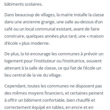
bâtiments scolaires.
Dans beaucoup de villages, la mairie installe la classe
dans une ancienne grange, une salle au-dessus d’un
café ou un local communal existant, avant de faire
construire, quelques années plus tard, une « maison
d’école » plus moderne.
De plus, la loi encourage les communes à prévoir un
logement pour l’instituteur ou l’institutrice, souvent
attenant à la salle de classe, ce qui fait de l’école un
lieu central de la vie du village.
Cependant, toutes les communes ne disposent pas
des mêmes moyens financiers, et certaines peinent
à offrir un bâtiment confortable, bien chauffé et
correctement équipé en tables, en encre et en