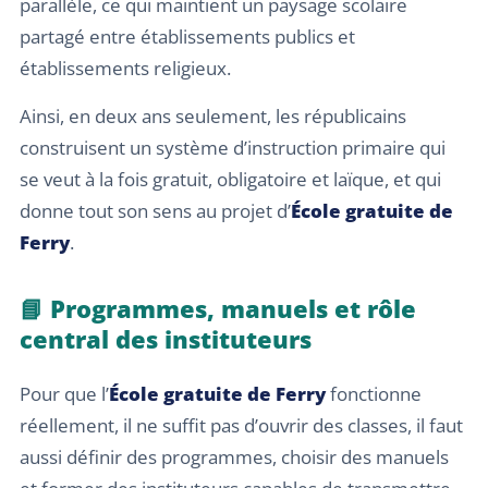
parallèle, ce qui maintient un paysage scolaire
partagé entre établissements publics et
établissements religieux.
Ainsi, en deux ans seulement, les républicains
construisent un système d’instruction primaire qui
se veut à la fois gratuit, obligatoire et laïque, et qui
donne tout son sens au projet d’
École gratuite de
Ferry
.
📘 Programmes, manuels et rôle
central des instituteurs
Pour que l’
École gratuite de Ferry
fonctionne
réellement, il ne suffit pas d’ouvrir des classes, il faut
aussi définir des programmes, choisir des manuels