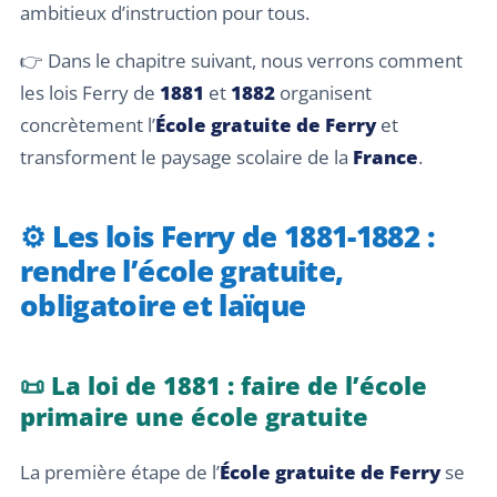
ambitieux d’instruction pour tous.
👉 Dans le chapitre suivant, nous verrons comment
les lois Ferry de
1881
et
1882
organisent
concrètement l’
École gratuite de Ferry
et
transforment le paysage scolaire de la
France
.
⚙️ Les lois Ferry de 1881-1882 :
rendre l’école gratuite,
obligatoire et laïque
📜 La loi de 1881 : faire de l’école
primaire une école gratuite
La première étape de l’
École gratuite de Ferry
se