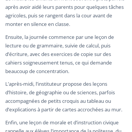
après avoir aidé leurs parents pour quelques tâches
agricoles, puis se rangent dans la cour avant de
monter en silence en classe.
Ensuite, la journée commence par une leçon de
lecture ou de grammaire, suivie de calcul, puis
d’écriture, avec des exercices de copie sur des
cahiers soigneusement tenus, ce qui demande
beaucoup de concentration.
L’après-midi, l’instituteur propose des leçons
d’histoire, de géographie ou de sciences, parfois
accompagnées de petits croquis au tableau ou
d’explications à partir de cartes accrochées au mur.
Enfin, une leçon de morale et d’instruction civique
rappelle aux élèves l’importance de la politesse, du