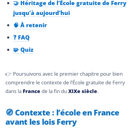
🤝 Héritage de l’École gratuite de Ferry
jusqu’à aujourd’hui
🧠 À retenir
❓ FAQ
🧩 Quiz
👉 Poursuivons avec le premier chapitre pour bien
comprendre le contexte de l’École gratuite de Ferry
dans la
France
de la fin du
XIXe siècle
.
🧭 Contexte : l’école en France
avant les lois Ferry