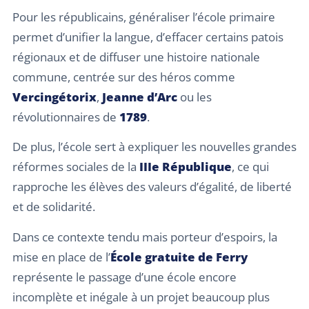
Pour les républicains, généraliser l’école primaire
permet d’unifier la langue, d’effacer certains patois
régionaux et de diffuser une histoire nationale
commune, centrée sur des héros comme
Vercingétorix
,
Jeanne d’Arc
ou les
révolutionnaires de
1789
.
De plus, l’école sert à expliquer les nouvelles grandes
réformes sociales de la
IIIe République
, ce qui
rapproche les élèves des valeurs d’égalité, de liberté
et de solidarité.
Dans ce contexte tendu mais porteur d’espoirs, la
mise en place de l’
École gratuite de Ferry
représente le passage d’une école encore
incomplète et inégale à un projet beaucoup plus