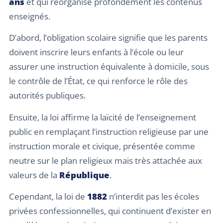
ans
et qui réorganise profondément les contenus
enseignés.
D’abord, l’obligation scolaire signifie que les parents
doivent inscrire leurs enfants à l’école ou leur
assurer une instruction équivalente à domicile, sous
le contrôle de l’État, ce qui renforce le rôle des
autorités publiques.
Ensuite, la loi affirme la laïcité de l’enseignement
public en remplaçant l’instruction religieuse par une
instruction morale et civique, présentée comme
neutre sur le plan religieux mais très attachée aux
valeurs de la
République
.
Cependant, la loi de
1882
n’interdit pas les écoles
privées confessionnelles, qui continuent d’exister en