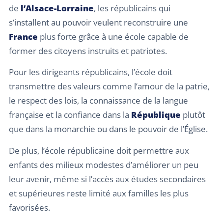
de
l’Alsace-Lorraine
, les républicains qui
s’installent au pouvoir veulent reconstruire une
France
plus forte grâce à une école capable de
former des citoyens instruits et patriotes.
Pour les dirigeants républicains, l’école doit
transmettre des valeurs comme l’amour de la patrie,
le respect des lois, la connaissance de la langue
française et la confiance dans la
République
plutôt
que dans la monarchie ou dans le pouvoir de l’Église.
De plus, l’école républicaine doit permettre aux
enfants des milieux modestes d’améliorer un peu
leur avenir, même si l’accès aux études secondaires
et supérieures reste limité aux familles les plus
favorisées.