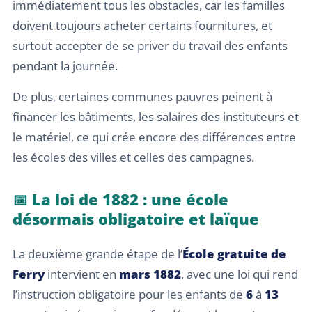
immédiatement tous les obstacles, car les familles
doivent toujours acheter certains fournitures, et
surtout accepter de se priver du travail des enfants
pendant la journée.
De plus, certaines communes pauvres peinent à
financer les bâtiments, les salaires des instituteurs et
le matériel, ce qui crée encore des différences entre
les écoles des villes et celles des campagnes.
📅 La loi de 1882 : une école
désormais obligatoire et laïque
La deuxième grande étape de l’
École gratuite de
Ferry
intervient en
mars 1882
, avec une loi qui rend
l’instruction obligatoire pour les enfants de
6
à
13