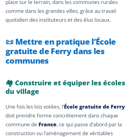
place sur le terrain, dans les communes rurales
comme dans les grandes villes, grâce au travail
quotidien des instituteurs et des élus locaux.
📜 Mettre en pratique l’École
gratuite de Ferry dans les
communes
🏘️ Construire et équiper les écoles
du village
Une fois les lois votées, l’
École gratuite de Ferry
doit prendre forme concrètement dans chaque
commune de
France
, ce qui passe d’abord par la
construction ou l’aménagement de véritables