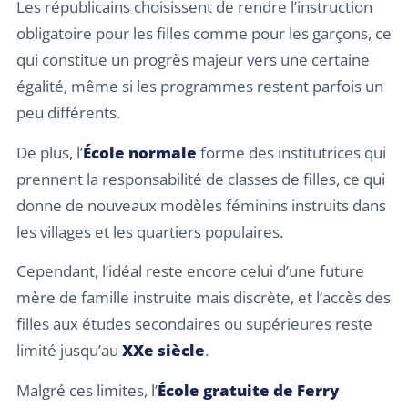
Les républicains choisissent de rendre l’instruction
obligatoire pour les filles comme pour les garçons, ce
qui constitue un progrès majeur vers une certaine
égalité, même si les programmes restent parfois un
peu différents.
De plus, l’
École normale
forme des institutrices qui
prennent la responsabilité de classes de filles, ce qui
donne de nouveaux modèles féminins instruits dans
les villages et les quartiers populaires.
Cependant, l’idéal reste encore celui d’une future
mère de famille instruite mais discrète, et l’accès des
filles aux études secondaires ou supérieures reste
limité jusqu’au
XXe siècle
.
Malgré ces limites, l’
École gratuite de Ferry