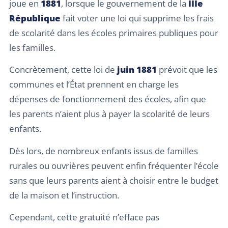
joue en
1881
, lorsque le gouvernement de la
IIIe
République
fait voter une loi qui supprime les frais
de scolarité dans les écoles primaires publiques pour
les familles.
Concrètement, cette loi de
juin 1881
prévoit que les
communes et l’État prennent en charge les
dépenses de fonctionnement des écoles, afin que
les parents n’aient plus à payer la scolarité de leurs
enfants.
Dès lors, de nombreux enfants issus de familles
rurales ou ouvrières peuvent enfin fréquenter l’école
sans que leurs parents aient à choisir entre le budget
de la maison et l’instruction.
Cependant, cette gratuité n’efface pas