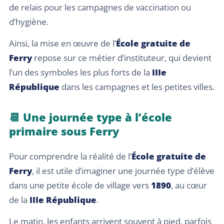
de relais pour les campagnes de vaccination ou
d’hygiène.
Ainsi, la mise en œuvre de l’
École gratuite de
Ferry
repose sur ce métier d’instituteur, qui devient
l’un des symboles les plus forts de la
IIIe
République
dans les campagnes et les petites villes.
📆 Une journée type à l’école
primaire sous Ferry
Pour comprendre la réalité de l’
École gratuite de
Ferry
, il est utile d’imaginer une journée type d’élève
dans une petite école de village vers
1890
, au cœur
de la
IIIe République
.
Le matin, les enfants arrivent souvent à pied, parfois