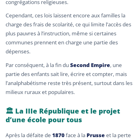
congrégations religieuses.
Cependant, ces lois laissent encore aux familles la
charge des frais de scolarité, ce qui limite l’accès des
plus pauvres à l’instruction, même si certaines
communes prennent en charge une partie des
dépenses.
Par conséquent, à la fin du
Second Empire
, une
partie des enfants sait lire, écrire et compter, mais
l’analphabétisme reste très présent, surtout dans les
milieux ruraux et populaires.
🏛️ La IIIe République et le projet
d’une école pour tous
Après la défaite de
1870
face à la
Prusse
et la perte