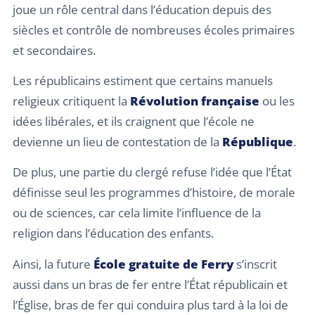
joue un rôle central dans l’éducation depuis des
siècles et contrôle de nombreuses écoles primaires
et secondaires.
Les républicains estiment que certains manuels
religieux critiquent la
Révolution française
ou les
idées libérales, et ils craignent que l’école ne
devienne un lieu de contestation de la
République
.
De plus, une partie du clergé refuse l’idée que l’État
définisse seul les programmes d’histoire, de morale
ou de sciences, car cela limite l’influence de la
religion dans l’éducation des enfants.
Ainsi, la future
École gratuite de Ferry
s’inscrit
aussi dans un bras de fer entre l’État républicain et
l’Église, bras de fer qui conduira plus tard à la loi de