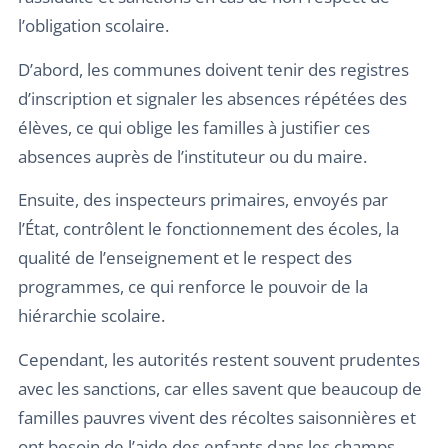
l’obligation scolaire.
D’abord, les communes doivent tenir des registres
d’inscription et signaler les absences répétées des
élèves, ce qui oblige les familles à justifier ces
absences auprès de l’instituteur ou du maire.
Ensuite, des inspecteurs primaires, envoyés par
l’État, contrôlent le fonctionnement des écoles, la
qualité de l’enseignement et le respect des
programmes, ce qui renforce le pouvoir de la
hiérarchie scolaire.
Cependant, les autorités restent souvent prudentes
avec les sanctions, car elles savent que beaucoup de
familles pauvres vivent des récoltes saisonnières et
ont besoin de l’aide des enfants dans les champs.