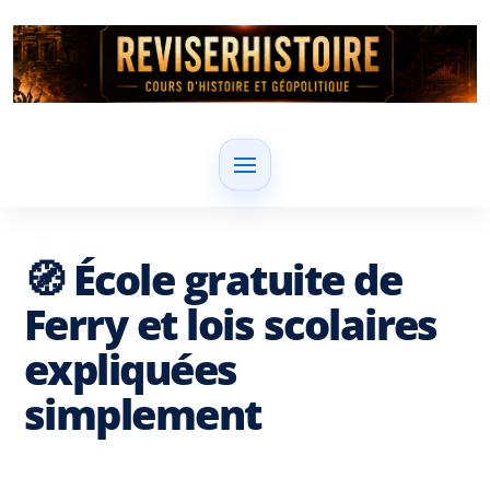
🧭 École gratuite de
Ferry et lois scolaires
expliquées
simplement