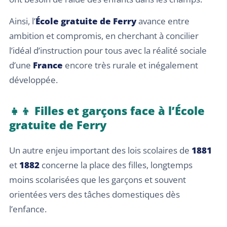
Ainsi, l’
École gratuite de Ferry
avance entre
ambition et compromis, en cherchant à concilier
l’idéal d’instruction pour tous avec la réalité sociale
d’une
France
encore très rurale et inégalement
développée.
👧👦 Filles et garçons face à l’École
gratuite de Ferry
Un autre enjeu important des lois scolaires de
1881
et
1882
concerne la place des filles, longtemps
moins scolarisées que les garçons et souvent
orientées vers des tâches domestiques dès
l’enfance.