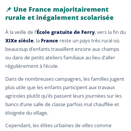
📌 Une France majoritairement
rurale et inégalement scolarisée
À la veille de l’
École gratuite de Ferry
, vers la fin du
XIXe siècle
, la
France
reste un pays très rural où
beaucoup d’enfants travaillent encore aux champs
ou dans de petits ateliers familiaux au lieu d’aller
régulièrement à l’école.
Dans de nombreuses campagnes, les familles jugent
plus utile que les enfants participent aux travaux
agricoles plutôt qu’ils passent leurs journées sur les
bancs d’une salle de classe parfois mal chauffée et
éloignée du village.
Cependant, les élites urbaines de villes comme