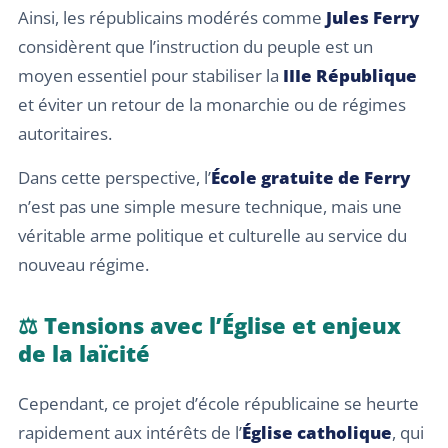
Ainsi, les républicains modérés comme
Jules Ferry
considèrent que l’instruction du peuple est un
moyen essentiel pour stabiliser la
IIIe République
et éviter un retour de la monarchie ou de régimes
autoritaires.
Dans cette perspective, l’
École gratuite de Ferry
n’est pas une simple mesure technique, mais une
véritable arme politique et culturelle au service du
nouveau régime.
⚖️ Tensions avec l’Église et enjeux
de la laïcité
Cependant, ce projet d’école républicaine se heurte
rapidement aux intérêts de l’
Église catholique
, qui