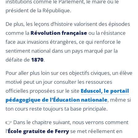
institutions comme le Parlement, le maire ou le
président de la République.
De plus, les leçons d’histoire valorisent des épisodes
comme la
Révolution française
ou la résistance
face aux invasions étrangères, ce qui renforce le
sentiment national dans un pays marqué par la
défaite de
1870
.
Pour aller plus loin sur ces objectifs civiques, un élève
motivé peut un jour consulter les ressources
officielles proposées sur le site
Eduscol, le portail
pédagogique de l’Éducation nationale
, même si
ton cours reste toujours ta base principale.
👉 Dans le chapitre suivant, nous verrons comment
l’
École gratuite de Ferry
se met réellement en