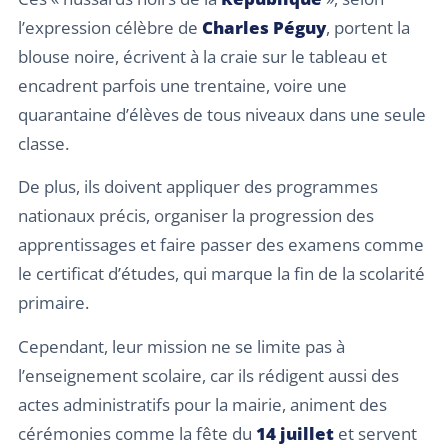
l’expression célèbre de
Charles Péguy
, portent la
blouse noire, écrivent à la craie sur le tableau et
encadrent parfois une trentaine, voire une
quarantaine d’élèves de tous niveaux dans une seule
classe.
De plus, ils doivent appliquer des programmes
nationaux précis, organiser la progression des
apprentissages et faire passer des examens comme
le certificat d’études, qui marque la fin de la scolarité
primaire.
Cependant, leur mission ne se limite pas à
l’enseignement scolaire, car ils rédigent aussi des
actes administratifs pour la mairie, animent des
cérémonies comme la fête du
14 juillet
et servent