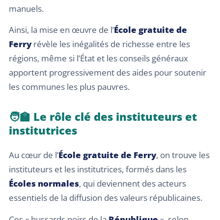
manuels.
Ainsi, la mise en œuvre de l’
École gratuite de
Ferry
révèle les inégalités de richesse entre les
régions, même si l’État et les conseils généraux
apportent progressivement des aides pour soutenir
les communes les plus pauvres.
🧑‍🏫 Le rôle clé des instituteurs et
institutrices
Au cœur de l’
École gratuite de Ferry
, on trouve les
instituteurs et les institutrices, formés dans les
Écoles normales
, qui deviennent des acteurs
essentiels de la diffusion des valeurs républicaines.
Ces « hussards noirs de la
République
», selon