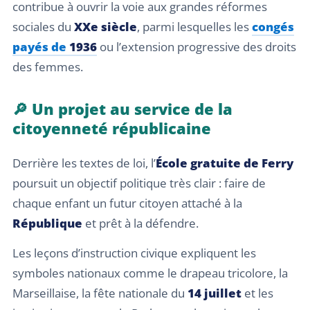
contribue à ouvrir la voie aux grandes réformes
sociales du
XXe siècle
, parmi lesquelles les
congés
payés de
1936
ou l’extension progressive des droits
des femmes.
🔎 Un projet au service de la
citoyenneté républicaine
Derrière les textes de loi, l’
École gratuite de Ferry
poursuit un objectif politique très clair : faire de
chaque enfant un futur citoyen attaché à la
République
et prêt à la défendre.
Les leçons d’instruction civique expliquent les
symboles nationaux comme le drapeau tricolore, la
Marseillaise, la fête nationale du
14 juillet
et les