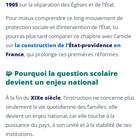
1905
sur la séparation des Églises et de l’État.
Pour mieux comprendre ce long mouvement de
protection sociale et d’intervention de l’État, tu
pourras plus tard comparer ce chapitre avec l’article
sur
la construction de l’
État-providence
en
France
, qui prolonge ces premières réformes.
🧩 Pourquoi la question scolaire
devient un enjeu national
À la fin du
XIXe siècle
, l’instruction ne concerne plus
seulement la vie quotidienne des familles, elle
devient un enjeu national, car elle touche à la
puissance du pays, à son unité et à la stabilité de ses
institutions.