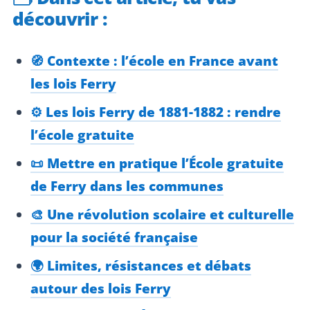
découvrir :
🧭 Contexte : l’école en France avant
les lois Ferry
⚙️ Les lois Ferry de 1881-1882 : rendre
l’école gratuite
📜 Mettre en pratique l’École gratuite
de Ferry dans les communes
🎨 Une révolution scolaire et culturelle
pour la société française
🌍 Limites, résistances et débats
autour des lois Ferry