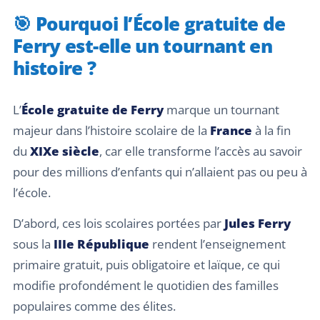
🎯 Pourquoi l’École gratuite de
Ferry est-elle un tournant en
histoire ?
L’
École gratuite de Ferry
marque un tournant
majeur dans l’histoire scolaire de la
France
à la fin
du
XIXe siècle
, car elle transforme l’accès au savoir
pour des millions d’enfants qui n’allaient pas ou peu à
l’école.
D’abord, ces lois scolaires portées par
Jules Ferry
sous la
IIIe République
rendent l’enseignement
primaire gratuit, puis obligatoire et laïque, ce qui
modifie profondément le quotidien des familles
populaires comme des élites.