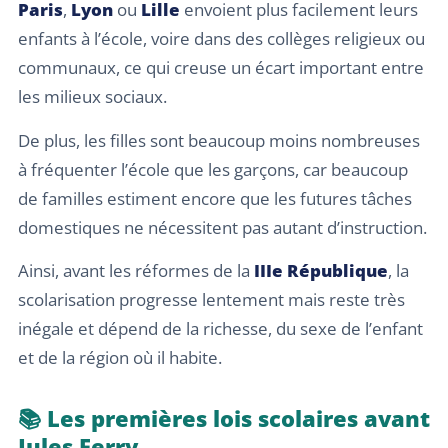
Paris
,
Lyon
ou
Lille
envoient plus facilement leurs
enfants à l’école, voire dans des collèges religieux ou
communaux, ce qui creuse un écart important entre
les milieux sociaux.
De plus, les filles sont beaucoup moins nombreuses
à fréquenter l’école que les garçons, car beaucoup
de familles estiment encore que les futures tâches
domestiques ne nécessitent pas autant d’instruction.
Ainsi, avant les réformes de la
IIIe République
, la
scolarisation progresse lentement mais reste très
inégale et dépend de la richesse, du sexe de l’enfant
et de la région où il habite.
📚 Les premières lois scolaires avant
Jules Ferry