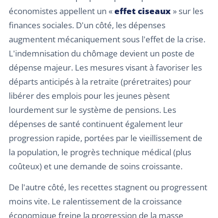
économistes appellent un «
effet ciseaux
» sur les
finances sociales. D'un côté, les dépenses
augmentent mécaniquement sous l'effet de la crise.
L'indemnisation du chômage devient un poste de
dépense majeur. Les mesures visant à favoriser les
départs anticipés à la retraite (préretraites) pour
libérer des emplois pour les jeunes pèsent
lourdement sur le système de pensions. Les
dépenses de santé continuent également leur
progression rapide, portées par le vieillissement de
la population, le progrès technique médical (plus
coûteux) et une demande de soins croissante.
De l'autre côté, les recettes stagnent ou progressent
moins vite. Le ralentissement de la croissance
économique freine la progression de la masse