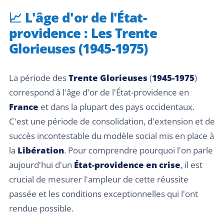
📈 L'âge d'or de l'État-
providence : Les Trente
Glorieuses (1945-1975)
La période des
Trente Glorieuses
(
1945-1975
)
correspond à l'âge d'or de l'État-providence en
France
et dans la plupart des pays occidentaux.
C'est une période de consolidation, d'extension et de
succès incontestable du modèle social mis en place à
la
Libération
. Pour comprendre pourquoi l'on parle
aujourd'hui d'un
État-providence en crise
, il est
crucial de mesurer l'ampleur de cette réussite
passée et les conditions exceptionnelles qui l'ont
rendue possible.