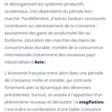
et désorganisant les systèmes productifs
occidentaux, très dépendants du pétrole bon
marché. Parallèlement, d'autres facteurs structurels
contribuent au ralentissement de la croissance :
épuisement des gains de productivité liés au
fordisme, saturation des marchés des biens de
consommation durable, montée de la concurrence
internationale (notamment des nouveaux pays
industrialisés d'
Asie
).
L'économie française entre alors dans une période
de croissance molle et instable, qui contraste
fortement avec la dynamique des décennies
précédentes. Surtout, on assiste à l'apparition d'un
phénomène nouveau et déroutant : la
stagflation
,
c'est-à-dire la combinaison d'une faible croissance