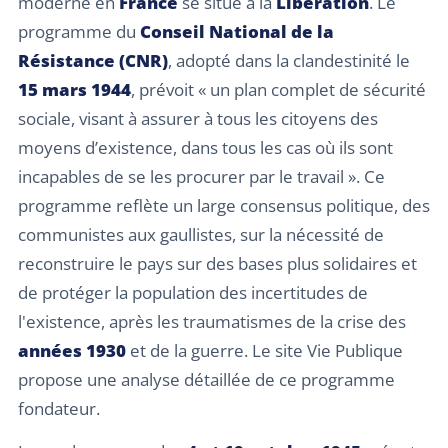
moderne en
France
se situe à la
Libération
. Le
programme du
Conseil National de la
Résistance (CNR)
, adopté dans la clandestinité le
15 mars 1944
, prévoit « un plan complet de sécurité
sociale, visant à assurer à tous les citoyens des
moyens d’existence, dans tous les cas où ils sont
incapables de se les procurer par le travail ». Ce
programme reflète un large consensus politique, des
communistes aux gaullistes, sur la nécessité de
reconstruire le pays sur des bases plus solidaires et
de protéger la population des incertitudes de
l'existence, après les traumatismes de la crise des
années 1930
et de la guerre. Le site Vie Publique
propose une analyse détaillée de ce programme
fondateur.