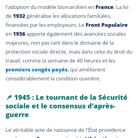
l'adoption du modèle bismarckien en
France
. La loi
de
1932
généralise les allocations familiales,
financées par les employeurs. Le
Front Populaire
en
1936
apporte également des avancées sociales
majeures, non pas tant dans le domaine de la
protection sociale directe, mais dans celui du droit du
travail, comme la semaine de 40 heures et les
premiers congés payés
, qui améliorent
considérablement la condition ouvrière.
📌 1945 : Le tournant de la Sécurité
sociale et le consensus d'après-
guerre
Le véritable acte de naissance de l'État-providence