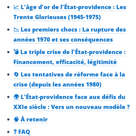
📈 L'âge d'or de l'État-providence : Les
Trente Glorieuses (1945-1975)
📉 Les premiers chocs : La rupture des
années 1970 et ses conséquences
💣 La triple crise de l'État-providence :
Financement, efficacité, légitimité
🔄 Les tentatives de réforme face à la
crise (depuis les années 1980)
🌍 L'État-providence face aux défis du
XXIe siècle : Vers un nouveau modèle ?
🧠 À retenir
❓ FAQ