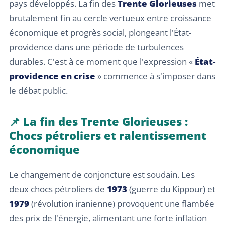
pays développés. La fin des
Trente Glorieuses
met
brutalement fin au cercle vertueux entre croissance
économique et progrès social, plongeant l'État-
providence dans une période de turbulences
durables. C'est à ce moment que l'expression «
État-
providence en crise
» commence à s'imposer dans
le débat public.
📌 La fin des Trente Glorieuses :
Chocs pétroliers et ralentissement
économique
Le changement de conjoncture est soudain. Les
deux chocs pétroliers de
1973
(guerre du Kippour) et
1979
(révolution iranienne) provoquent une flambée
des prix de l'énergie, alimentant une forte inflation