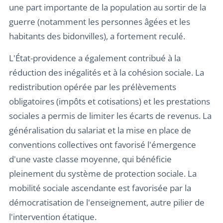
une part importante de la population au sortir de la
guerre (notamment les personnes âgées et les
habitants des bidonvilles), a fortement reculé.
L'État-providence a également contribué à la
réduction des inégalités et à la cohésion sociale. La
redistribution opérée par les prélèvements
obligatoires (impôts et cotisations) et les prestations
sociales a permis de limiter les écarts de revenus. La
généralisation du salariat et la mise en place de
conventions collectives ont favorisé l'émergence
d'une vaste classe moyenne, qui bénéficie
pleinement du système de protection sociale. La
mobilité sociale ascendante est favorisée par la
démocratisation de l'enseignement, autre pilier de
l'intervention étatique.