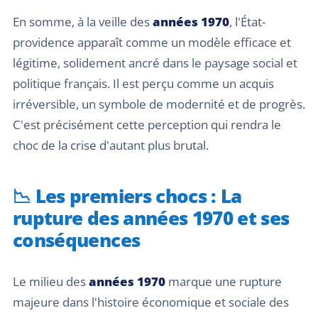
En somme, à la veille des
années 1970
, l'État-
providence apparaît comme un modèle efficace et
légitime, solidement ancré dans le paysage social et
politique français. Il est perçu comme un acquis
irréversible, un symbole de modernité et de progrès.
C'est précisément cette perception qui rendra le
choc de la crise d'autant plus brutal.
📉 Les premiers chocs : La
rupture des années 1970 et ses
conséquences
Le milieu des
années 1970
marque une rupture
majeure dans l'histoire économique et sociale des