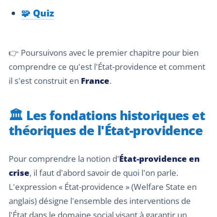
🧩 Quiz
👉 Poursuivons avec le premier chapitre pour bien
comprendre ce qu'est l'État-providence et comment
il s'est construit en
France
.
🏛️ Les fondations historiques et
théoriques de l'État-providence
Pour comprendre la notion d'
État-providence en
crise
, il faut d'abord savoir de quoi l'on parle.
L'expression « État-providence » (Welfare State en
anglais) désigne l'ensemble des interventions de
l'État dans le domaine social visant à garantir un