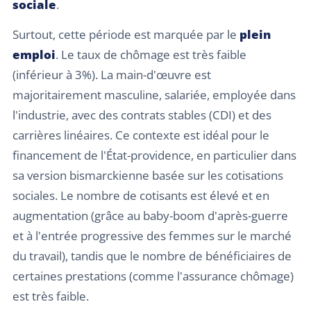
sociale
.
Surtout, cette période est marquée par le
plein
emploi
. Le taux de chômage est très faible
(inférieur à 3%). La main-d'œuvre est
majoritairement masculine, salariée, employée dans
l'industrie, avec des contrats stables (CDI) et des
carrières linéaires. Ce contexte est idéal pour le
financement de l'État-providence, en particulier dans
sa version bismarckienne basée sur les cotisations
sociales. Le nombre de cotisants est élevé et en
augmentation (grâce au baby-boom d'après-guerre
et à l'entrée progressive des femmes sur le marché
du travail), tandis que le nombre de bénéficiaires de
certaines prestations (comme l'assurance chômage)
est très faible.