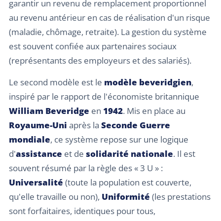
garantir un revenu de remplacement proportionnel
au revenu antérieur en cas de réalisation d'un risque
(maladie, chômage, retraite). La gestion du système
est souvent confiée aux partenaires sociaux
(représentants des employeurs et des salariés).
Le second modèle est le
modèle beveridgien
,
inspiré par le rapport de l'économiste britannique
William Beveridge
en
1942
. Mis en place au
Royaume-Uni
après la
Seconde Guerre
mondiale
, ce système repose sur une logique
d'
assistance
et de
solidarité nationale
. Il est
souvent résumé par la règle des « 3 U » :
Universalité
(toute la population est couverte,
qu'elle travaille ou non),
Uniformité
(les prestations
sont forfaitaires, identiques pour tous,