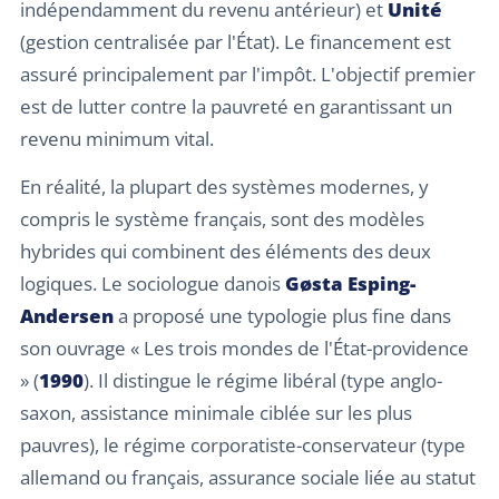
indépendamment du revenu antérieur) et
Unité
(gestion centralisée par l'État). Le financement est
assuré principalement par l'impôt. L'objectif premier
est de lutter contre la pauvreté en garantissant un
revenu minimum vital.
En réalité, la plupart des systèmes modernes, y
compris le système français, sont des modèles
hybrides qui combinent des éléments des deux
logiques. Le sociologue danois
Gøsta Esping-
Andersen
a proposé une typologie plus fine dans
son ouvrage « Les trois mondes de l'État-providence
» (
1990
). Il distingue le régime libéral (type anglo-
saxon, assistance minimale ciblée sur les plus
pauvres), le régime corporatiste-conservateur (type
allemand ou français, assurance sociale liée au statut