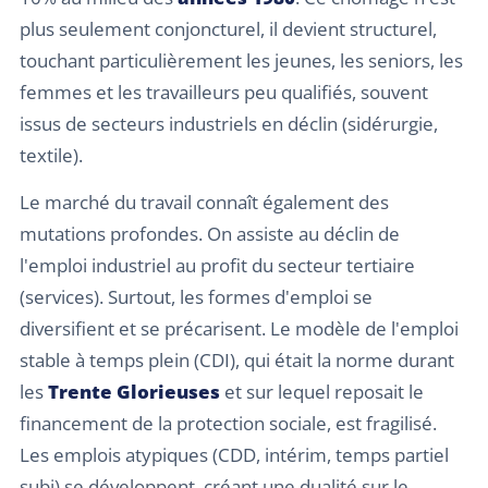
plus seulement conjoncturel, il devient structurel,
touchant particulièrement les jeunes, les seniors, les
femmes et les travailleurs peu qualifiés, souvent
issus de secteurs industriels en déclin (sidérurgie,
textile).
Le marché du travail connaît également des
mutations profondes. On assiste au déclin de
l'emploi industriel au profit du secteur tertiaire
(services). Surtout, les formes d'emploi se
diversifient et se précarisent. Le modèle de l'emploi
stable à temps plein (CDI), qui était la norme durant
les
Trente Glorieuses
et sur lequel reposait le
financement de la protection sociale, est fragilisé.
Les emplois atypiques (CDD, intérim, temps partiel
subi) se développent, créant une dualité sur le