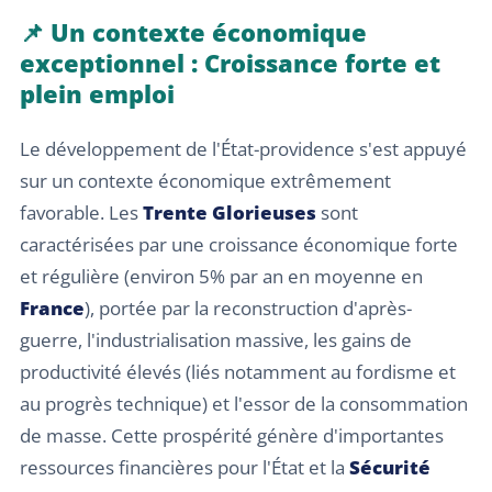
📌 Un contexte économique
exceptionnel : Croissance forte et
plein emploi
Le développement de l'État-providence s'est appuyé
sur un contexte économique extrêmement
favorable. Les
Trente Glorieuses
sont
caractérisées par une croissance économique forte
et régulière (environ 5% par an en moyenne en
France
), portée par la reconstruction d'après-
guerre, l'industrialisation massive, les gains de
productivité élevés (liés notamment au fordisme et
au progrès technique) et l'essor de la consommation
de masse. Cette prospérité génère d'importantes
ressources financières pour l'État et la
Sécurité