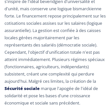
s'inspire de l'idéal beveridgien d'universalité et
d'unité, mais conserve une logique bismarckienne
forte. Le financement repose principalement sur les
cotisations sociales assises sur les salaires (logique
assurantielle). La gestion est confiée à des caisses
locales gérées majoritairement par les
représentants des salariés (démocratie sociale).
Cependant, l'objectif d'unification totale n'est pas
atteint immédiatement. Plusieurs régimes spéciaux
(fonctionnaires, agriculteurs, indépendants)
subsistent, créant une complexité qui perdure
aujourd'hui. Malgré ces limites, la création de la
Sécurité sociale
marque l'apogée de l'idéal de
solidarité et pose les bases d'une croissance
économique et sociale sans précédent.