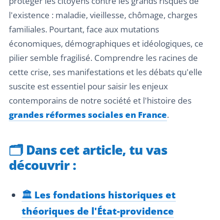
protéger les citoyens contre les grands risques de
l'existence : maladie, vieillesse, chômage, charges
familiales. Pourtant, face aux mutations
économiques, démographiques et idéologiques, ce
pilier semble fragilisé. Comprendre les racines de
cette crise, ses manifestations et les débats qu'elle
suscite est essentiel pour saisir les enjeux
contemporains de notre société et l'histoire des
grandes réformes sociales en France
.
🗂️
Dans cet article, tu vas
découvrir :
🏛️ Les fondations historiques et
théoriques de l'État-providence