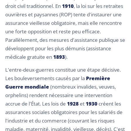
droit civil traditionnel. En
1910
, la loi sur les retraites
ouvrières et paysannes (ROP) tente d'instaurer une
assurance vieillesse obligatoire, mais elle rencontre
une forte opposition et reste peu efficace.
Parallèlement, des mesures d'assistance publique se
développent pour les plus démunis (assistance
médicale gratuite en
1893
).
L'entre-deux-guerres constitue une étape décisive.
Les bouleversements causés par la
Première
Guerre mondiale
(nombreux invalides, veuves,
orphelins) rendent nécessaire une intervention
accrue de l'État. Les lois de
1928
et
1930
créent les
assurances sociales obligatoires pour les salariés de
l'industrie et du commerce (couvrant les risques
maladie, maternité, invalidité, vieillesse, décès). C'est