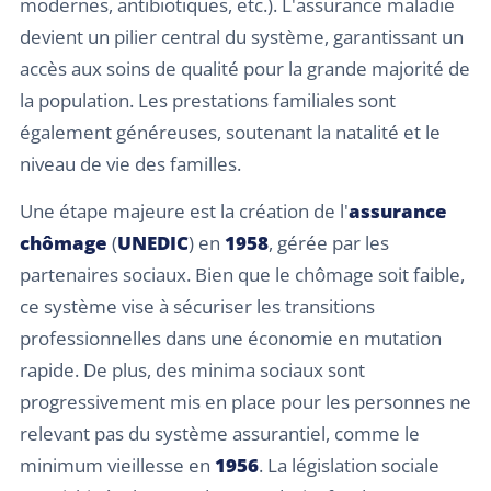
modernes, antibiotiques, etc.). L'assurance maladie
devient un pilier central du système, garantissant un
accès aux soins de qualité pour la grande majorité de
la population. Les prestations familiales sont
également généreuses, soutenant la natalité et le
niveau de vie des familles.
Une étape majeure est la création de l'
assurance
chômage
(
UNEDIC
) en
1958
, gérée par les
partenaires sociaux. Bien que le chômage soit faible,
ce système vise à sécuriser les transitions
professionnelles dans une économie en mutation
rapide. De plus, des minima sociaux sont
progressivement mis en place pour les personnes ne
relevant pas du système assurantiel, comme le
minimum vieillesse en
1956
. La législation sociale