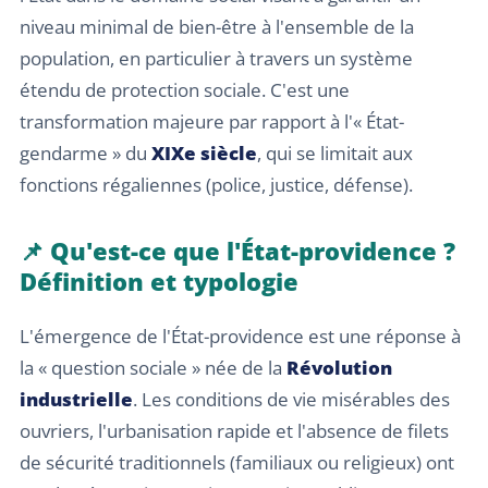
niveau minimal de bien-être à l'ensemble de la
population, en particulier à travers un système
étendu de protection sociale. C'est une
transformation majeure par rapport à l'« État-
gendarme » du
XIXe siècle
, qui se limitait aux
fonctions régaliennes (police, justice, défense).
📌 Qu'est-ce que l'État-providence ?
Définition et typologie
L'émergence de l'État-providence est une réponse à
la « question sociale » née de la
Révolution
industrielle
. Les conditions de vie misérables des
ouvriers, l'urbanisation rapide et l'absence de filets
de sécurité traditionnels (familiaux ou religieux) ont