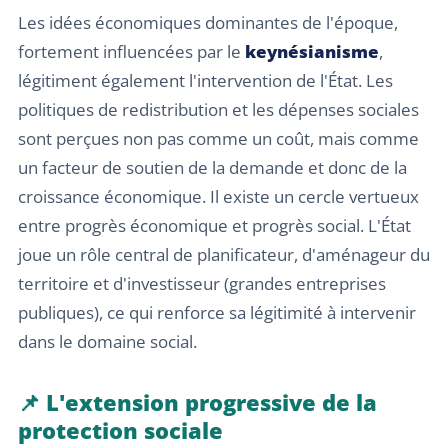
Les idées économiques dominantes de l'époque,
fortement influencées par le
keynésianisme
,
légitiment également l'intervention de l'État. Les
politiques de redistribution et les dépenses sociales
sont perçues non pas comme un coût, mais comme
un facteur de soutien de la demande et donc de la
croissance économique. Il existe un cercle vertueux
entre progrès économique et progrès social. L'État
joue un rôle central de planificateur, d'aménageur du
territoire et d'investisseur (grandes entreprises
publiques), ce qui renforce sa légitimité à intervenir
dans le domaine social.
📌 L'extension progressive de la
protection sociale