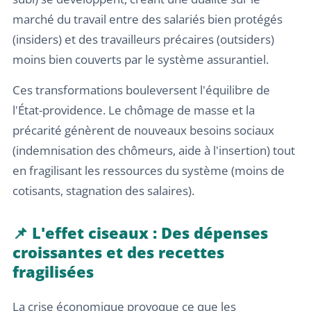
marché du travail entre des salariés bien protégés
(insiders) et des travailleurs précaires (outsiders)
moins bien couverts par le système assurantiel.
Ces transformations bouleversent l'équilibre de
l'État-providence. Le chômage de masse et la
précarité génèrent de nouveaux besoins sociaux
(indemnisation des chômeurs, aide à l'insertion) tout
en fragilisant les ressources du système (moins de
cotisants, stagnation des salaires).
📌 L'effet ciseaux : Des dépenses
croissantes et des recettes
fragilisées
La crise économique provoque ce que les