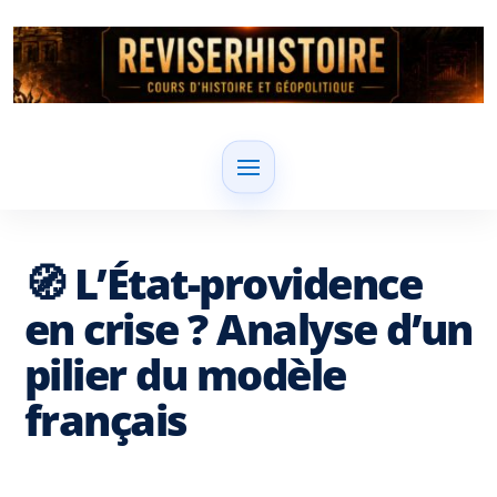
🧭 L’État-providence
en crise ? Analyse d’un
pilier du modèle
français