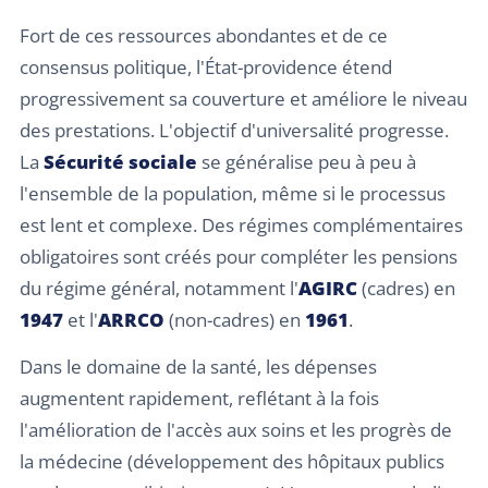
Fort de ces ressources abondantes et de ce
consensus politique, l'État-providence étend
progressivement sa couverture et améliore le niveau
des prestations. L'objectif d'universalité progresse.
La
Sécurité sociale
se généralise peu à peu à
l'ensemble de la population, même si le processus
est lent et complexe. Des régimes complémentaires
obligatoires sont créés pour compléter les pensions
du régime général, notamment l'
AGIRC
(cadres) en
1947
et l'
ARRCO
(non-cadres) en
1961
.
Dans le domaine de la santé, les dépenses
augmentent rapidement, reflétant à la fois
l'amélioration de l'accès aux soins et les progrès de
la médecine (développement des hôpitaux publics