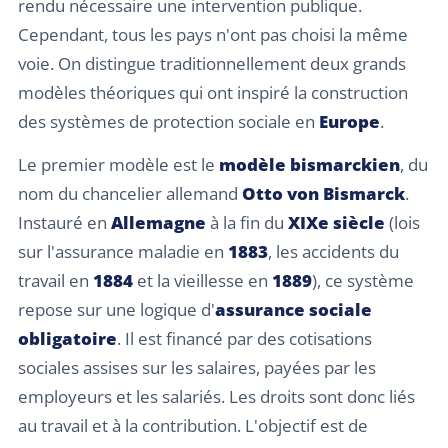
rendu nécessaire une intervention publique.
Cependant, tous les pays n'ont pas choisi la même
voie. On distingue traditionnellement deux grands
modèles théoriques qui ont inspiré la construction
des systèmes de protection sociale en
Europe
.
Le premier modèle est le
modèle bismarckien
, du
nom du chancelier allemand
Otto von Bismarck
.
Instauré en
Allemagne
à la fin du
XIXe siècle
(lois
sur l'assurance maladie en
1883
, les accidents du
travail en
1884
et la vieillesse en
1889
), ce système
repose sur une logique d'
assurance sociale
obligatoire
. Il est financé par des cotisations
sociales assises sur les salaires, payées par les
employeurs et les salariés. Les droits sont donc liés
au travail et à la contribution. L'objectif est de