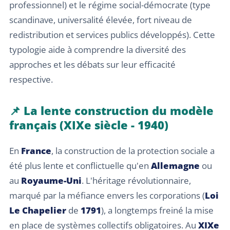
professionnel) et le régime social-démocrate (type
scandinave, universalité élevée, fort niveau de
redistribution et services publics développés). Cette
typologie aide à comprendre la diversité des
approches et les débats sur leur efficacité
respective.
📌 La lente construction du modèle
français (XIXe siècle - 1940)
En
France
, la construction de la protection sociale a
été plus lente et conflictuelle qu'en
Allemagne
ou
au
Royaume-Uni
. L'héritage révolutionnaire,
marqué par la méfiance envers les corporations (
Loi
Le Chapelier
de
1791
), a longtemps freiné la mise
en place de systèmes collectifs obligatoires. Au
XIXe