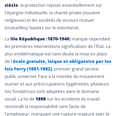
siècle
, la protection repose essentiellement sur
l'épargne individuelle, la charité privée (souvent
religieuse) et les sociétés de secours mutuel
(mutuelles), basées sur le volontariat.
La
IIIe République
(
1870-1940
) marque cependant
les premières interventions significatives de l'État. La
plus emblématique est sans doute la mise en place
de l'
école gratuite, laïque et obligatoire par les
lois Ferry (1881-1882)
, premier grand service
public universel. Face à la montée du mouvement
ouvrier et aux préoccupations hygiénistes, plusieurs
lois fondatrices sont adoptées dans le domaine
social. La loi de
1898
sur les accidents du travail
reconnaît la responsabilité sans faute de
l'employeur, marquant une rupture majeure avec le