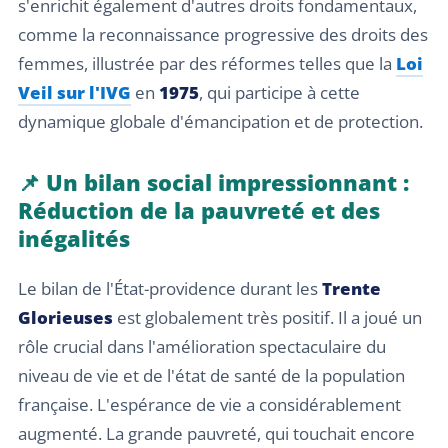
s'enrichit également d'autres droits fondamentaux,
comme la reconnaissance progressive des droits des
femmes, illustrée par des réformes telles que la
Loi
Veil sur l'IVG
en
1975
, qui participe à cette
dynamique globale d'émancipation et de protection.
📌 Un bilan social impressionnant :
Réduction de la pauvreté et des
inégalités
Le bilan de l'État-providence durant les
Trente
Glorieuses
est globalement très positif. Il a joué un
rôle crucial dans l'amélioration spectaculaire du
niveau de vie et de l'état de santé de la population
française. L'espérance de vie a considérablement
augmenté. La grande pauvreté, qui touchait encore