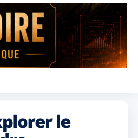
plorer le