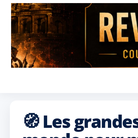
🧭 Les grandes