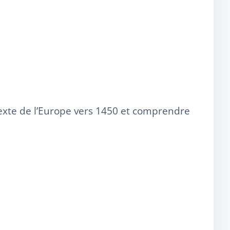
texte de l’Europe vers 1450 et comprendre