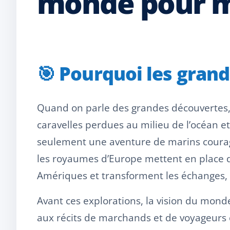
monde pour m
🎯 Pourquoi les gran
Quand on parle des grandes découvertes
caravelles perdues au milieu de l’océan et
seulement une aventure de marins courageu
les royaumes d’Europe mettent en place des
Amériques et transforment les échanges, 
Avant ces explorations, la vision du monde
aux récits de marchands et de voyageurs 