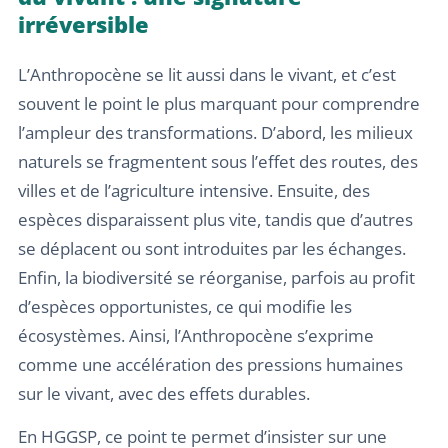
irréversible
L’Anthropocène se lit aussi dans le vivant, et c’est
souvent le point le plus marquant pour comprendre
l’ampleur des transformations. D’abord, les milieux
naturels se fragmentent sous l’effet des routes, des
villes et de l’agriculture intensive. Ensuite, des
espèces disparaissent plus vite, tandis que d’autres
se déplacent ou sont introduites par les échanges.
Enfin, la biodiversité se réorganise, parfois au profit
d’espèces opportunistes, ce qui modifie les
écosystèmes. Ainsi, l’Anthropocène s’exprime
comme une accélération des pressions humaines
sur le vivant, avec des effets durables.
En HGGSP, ce point te permet d’insister sur une