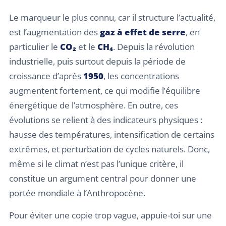
Le marqueur le plus connu, car il structure l’actualité,
est l’augmentation des
gaz à effet de serre
, en
particulier le
CO₂
et le
CH₄
. Depuis la révolution
industrielle, puis surtout depuis la période de
croissance d’après
1950
, les concentrations
augmentent fortement, ce qui modifie l’équilibre
énergétique de l’atmosphère. En outre, ces
évolutions se relient à des indicateurs physiques :
hausse des températures, intensification de certains
extrêmes, et perturbation de cycles naturels. Donc,
même si le climat n’est pas l’unique critère, il
constitue un argument central pour donner une
portée mondiale à l’Anthropocène.
Pour éviter une copie trop vague, appuie-toi sur une