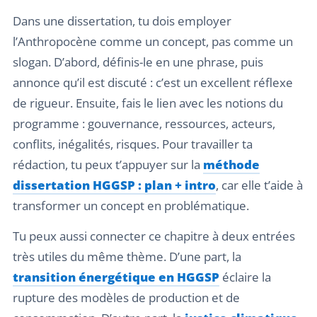
Dans une dissertation, tu dois employer
l’Anthropocène comme un concept, pas comme un
slogan. D’abord, définis-le en une phrase, puis
annonce qu’il est discuté : c’est un excellent réflexe
de rigueur. Ensuite, fais le lien avec les notions du
programme : gouvernance, ressources, acteurs,
conflits, inégalités, risques. Pour travailler ta
rédaction, tu peux t’appuyer sur la
méthode
dissertation HGGSP : plan + intro
, car elle t’aide à
transformer un concept en problématique.
Tu peux aussi connecter ce chapitre à deux entrées
très utiles du même thème. D’une part, la
transition énergétique en HGGSP
éclaire la
rupture des modèles de production et de