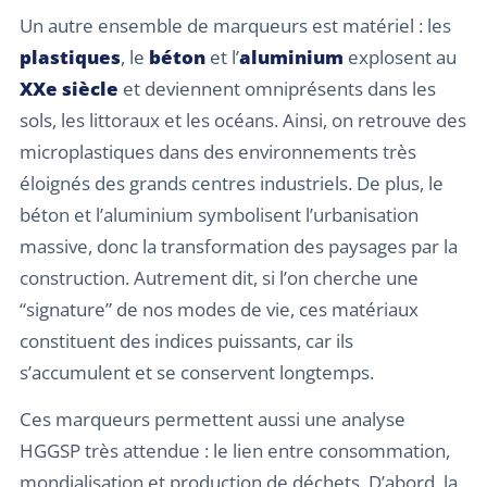
Un autre ensemble de marqueurs est matériel : les
plastiques
, le
béton
et l’
aluminium
explosent au
XXe siècle
et deviennent omniprésents dans les
sols, les littoraux et les océans. Ainsi, on retrouve des
microplastiques dans des environnements très
éloignés des grands centres industriels. De plus, le
béton et l’aluminium symbolisent l’urbanisation
massive, donc la transformation des paysages par la
construction. Autrement dit, si l’on cherche une
“signature” de nos modes de vie, ces matériaux
constituent des indices puissants, car ils
s’accumulent et se conservent longtemps.
Ces marqueurs permettent aussi une analyse
HGGSP très attendue : le lien entre consommation,
mondialisation et production de déchets. D’abord, la