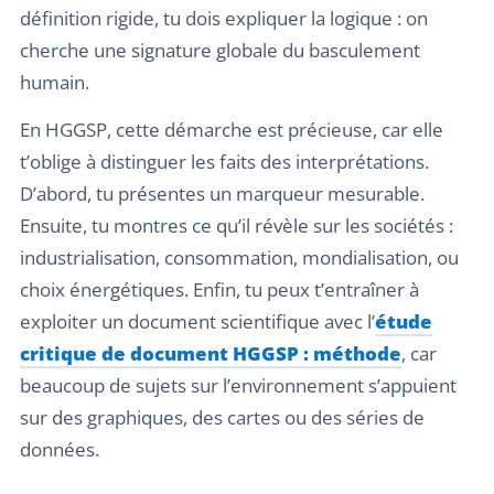
définition rigide, tu dois expliquer la logique : on
cherche une signature globale du basculement
humain.
En HGGSP, cette démarche est précieuse, car elle
t’oblige à distinguer les faits des interprétations.
D’abord, tu présentes un marqueur mesurable.
Ensuite, tu montres ce qu’il révèle sur les sociétés :
industrialisation, consommation, mondialisation, ou
choix énergétiques. Enfin, tu peux t’entraîner à
exploiter un document scientifique avec l’
étude
critique de document HGGSP : méthode
, car
beaucoup de sujets sur l’environnement s’appuient
sur des graphiques, des cartes ou des séries de
données.