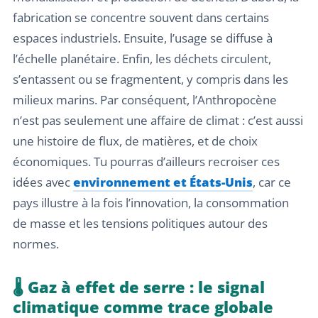
fabrication se concentre souvent dans certains
espaces industriels. Ensuite, l’usage se diffuse à
l’échelle planétaire. Enfin, les déchets circulent,
s’entassent ou se fragmentent, y compris dans les
milieux marins. Par conséquent, l’Anthropocène
n’est pas seulement une affaire de climat : c’est aussi
une histoire de flux, de matières, et de choix
économiques. Tu pourras d’ailleurs recroiser ces
idées avec
environnement et États-Unis
, car ce
pays illustre à la fois l’innovation, la consommation
de masse et les tensions politiques autour des
normes.
🌡️ Gaz à effet de serre : le signal
climatique comme trace globale