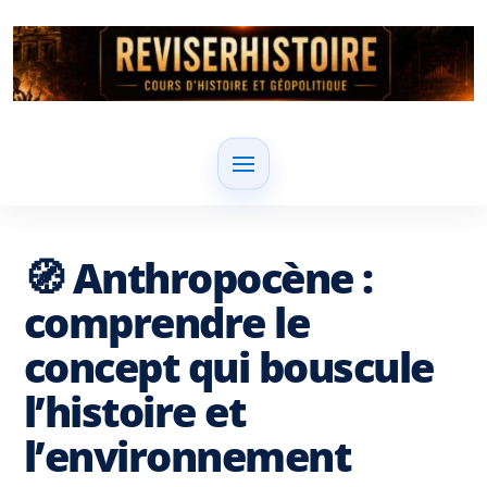
🧭 Anthropocène :
comprendre le
concept qui bouscule
l’histoire et
l’environnement