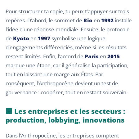
Pour structurer ta copie, tu peux t’appuyer sur trois
repères. D’abord, le sommet de
Rio
en
1992
installe
l’idée d’une réponse mondiale. Ensuite, le protocole
de
Kyoto
en
1997
symbolise une logique
d’engagements différenciés, même si les résultats
restent limités. Enfin, l’accord de
Paris
en
2015
marque une étape, car il généralise la participation,
tout en laissant une marge aux États. Par
conséquent, l’Anthropocène devient un test de
gouvernance : coopérer, tout en restant souverain.
🏢 Les entreprises et les secteurs :
production, lobbying, innovations
Dans l’Anthropocène, les entreprises comptent