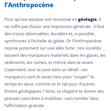
l’Anthropocène
Pour qu’une époque soit reconnue en
géologie
, il
ne suffit pas d’avoir une impression générale : il faut
des traces observables, durables et, si possible,
synchrones à l’échelle du globe. Or l’Anthropocène
repose justement sur une idée forte : nos sociétés
laissent des marqueurs matériels dans les glaces, les
sédiments, les roches, et même dans le vivant.
Cependant, tout se joue dans un détail : ces
marqueurs sont-ils assez nets pour “couper” le
temps en deux, comme on le fait pour d’autres
limites géologiques ? Ainsi, ce chapitre te donne des
preuves concrètes à mobiliser, sans tomber dans
l’affirmation gratuite.