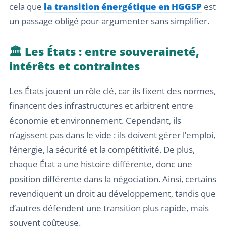
cela que
la transition énergétique en HGGSP
est
un passage obligé pour argumenter sans simplifier.
🏛️ Les États : entre souveraineté,
intérêts et contraintes
Les États jouent un rôle clé, car ils fixent des normes,
financent des infrastructures et arbitrent entre
économie et environnement. Cependant, ils
n’agissent pas dans le vide : ils doivent gérer l’emploi,
l’énergie, la sécurité et la compétitivité. De plus,
chaque État a une histoire différente, donc une
position différente dans la négociation. Ainsi, certains
revendiquent un droit au développement, tandis que
d’autres défendent une transition plus rapide, mais
souvent coûteuse.