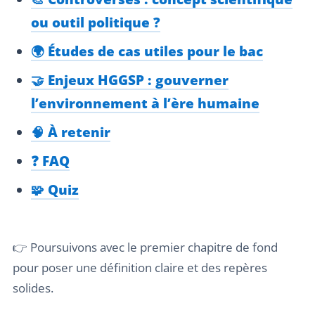
ou outil politique ?
🌍 Études de cas utiles pour le bac
🤝 Enjeux HGGSP : gouverner
l’environnement à l’ère humaine
🧠 À retenir
❓ FAQ
🧩 Quiz
👉 Poursuivons avec le premier chapitre de fond
pour poser une définition claire et des repères
solides.