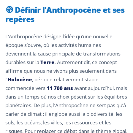
🧭 Définir l’Anthropocène et ses
repères
L’Anthropocène désigne l’idée qu’une nouvelle
époque s’ouvre, où les activités humaines
deviennent la cause principale de transformations
durables sur la
Terre
. Autrement dit, ce concept
affirme que nous ne vivons plus seulement dans
l’
Holocène
, période relativement stable
commencée vers
11 700 ans
avant aujourd’hui, mais
dans un temps où nos choix pèsent sur les équilibres
planétaires. De plus, l’Anthropocène ne sert pas qu’à
parler de climat : il englobe aussi la biodiversité, les
sols, les océans, les villes, les ressources et les
risques. Pour replacer ce débat dans le thème global,