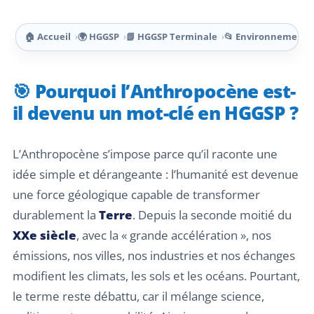
🏠 Accueil
🌍 HGGSP
📗 HGGSP Terminale
📂 Environnement
🎯 Pourquoi l’Anthropocène est-
il devenu un mot-clé en HGGSP ?
L’Anthropocène s’impose parce qu’il raconte une
idée simple et dérangeante : l’humanité est devenue
une force géologique capable de transformer
durablement la
Terre
. Depuis la seconde moitié du
XXe siècle
, avec la « grande accélération », nos
émissions, nos villes, nos industries et nos échanges
modifient les climats, les sols et les océans. Pourtant,
le terme reste débattu, car il mélange science,