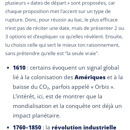
plusieurs « dates de départ » sont proposées, car
chaque proposition met l’accent sur un type de
rupture. Donc, pour réussir au bac, le plus efficace
n’est pas de réciter une date, mais de présenter 2 ou
3 options et d’expliquer ce qu’elles révèlent. Ensuite,
tu choisis celle qui sert le mieux ton raisonnement,
sans prétendre qu’elle est “la seule vraie”.
1610
: certains évoquent un signal global
lié à la colonisation des
Amériques
et à la
baisse du CO₂, parfois appelé « Orbis ».
L’intérêt, ici, est de montrer que la
mondialisation et la conquête ont déjà un
impact planétaire.
1760–1850
: la
révolution industrielle