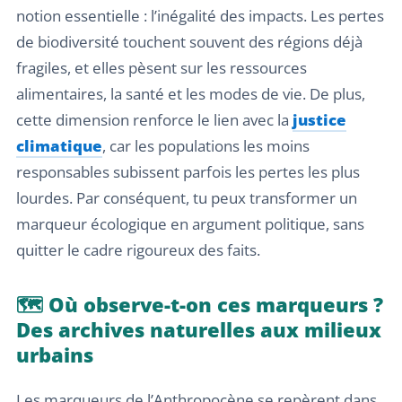
notion essentielle : l’inégalité des impacts. Les pertes
de biodiversité touchent souvent des régions déjà
fragiles, et elles pèsent sur les ressources
alimentaires, la santé et les modes de vie. De plus,
cette dimension renforce le lien avec la
justice
climatique
, car les populations les moins
responsables subissent parfois les pertes les plus
lourdes. Par conséquent, tu peux transformer un
marqueur écologique en argument politique, sans
quitter le cadre rigoureux des faits.
🗺️ Où observe-t-on ces marqueurs ?
Des archives naturelles aux milieux
urbains
Les marqueurs de l’Anthropocène se repèrent dans