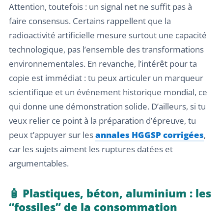
Attention, toutefois : un signal net ne suffit pas à
faire consensus. Certains rappellent que la
radioactivité artificielle mesure surtout une capacité
technologique, pas l’ensemble des transformations
environnementales. En revanche, l’intérêt pour ta
copie est immédiat : tu peux articuler un marqueur
scientifique et un événement historique mondial, ce
qui donne une démonstration solide. D’ailleurs, si tu
veux relier ce point à la préparation d’épreuve, tu
peux t’appuyer sur les
annales HGGSP corrigées
,
car les sujets aiment les ruptures datées et
argumentables.
🧴 Plastiques, béton, aluminium : les
“fossiles” de la consommation