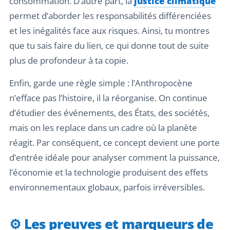
consommation. D’autre part, la
justice climatique
permet d’aborder les responsabilités différenciées
et les inégalités face aux risques. Ainsi, tu montres
que tu sais faire du lien, ce qui donne tout de suite
plus de profondeur à ta copie.
Enfin, garde une règle simple : l’Anthropocène
n’efface pas l’histoire, il la réorganise. On continue
d’étudier des événements, des États, des sociétés,
mais on les replace dans un cadre où la planète
réagit. Par conséquent, ce concept devient une porte
d’entrée idéale pour analyser comment la puissance,
l’économie et la technologie produisent des effets
environnementaux globaux, parfois irréversibles.
⚙️ Les preuves et marqueurs de