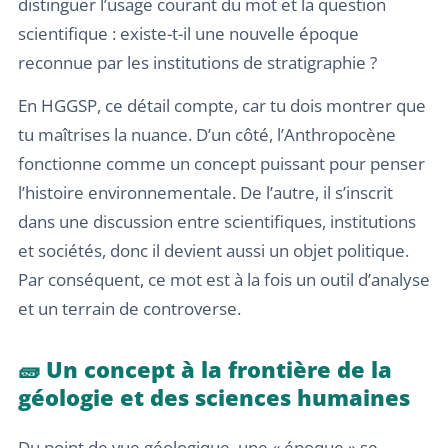
distinguer l’usage courant du mot et la question
scientifique : existe-t-il une nouvelle époque
reconnue par les institutions de stratigraphie ?
En HGGSP, ce détail compte, car tu dois montrer que
tu maîtrises la nuance. D’un côté, l’Anthropocène
fonctionne comme un concept puissant pour penser
l’histoire environnementale. De l’autre, il s’inscrit
dans une discussion entre scientifiques, institutions
et sociétés, donc il devient aussi un objet politique.
Par conséquent, ce mot est à la fois un outil d’analyse
et un terrain de controverse.
🧱 Un concept à la frontière de la
géologie et des sciences humaines
Du point de vue géologique, une « époque » se