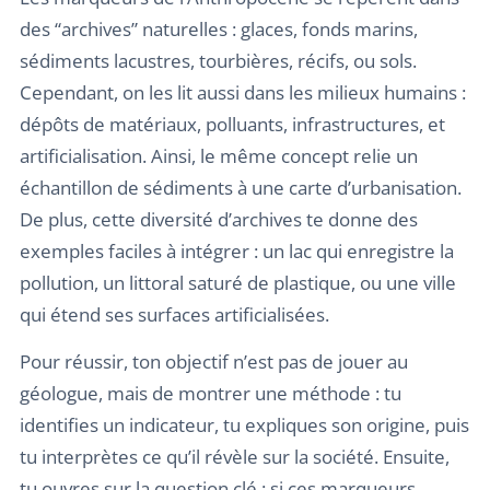
des “archives” naturelles : glaces, fonds marins,
sédiments lacustres, tourbières, récifs, ou sols.
Cependant, on les lit aussi dans les milieux humains :
dépôts de matériaux, polluants, infrastructures, et
artificialisation. Ainsi, le même concept relie un
échantillon de sédiments à une carte d’urbanisation.
De plus, cette diversité d’archives te donne des
exemples faciles à intégrer : un lac qui enregistre la
pollution, un littoral saturé de plastique, ou une ville
qui étend ses surfaces artificialisées.
Pour réussir, ton objectif n’est pas de jouer au
géologue, mais de montrer une méthode : tu
identifies un indicateur, tu expliques son origine, puis
tu interprètes ce qu’il révèle sur la société. Ensuite,
tu ouvres sur la question clé : si ces marqueurs