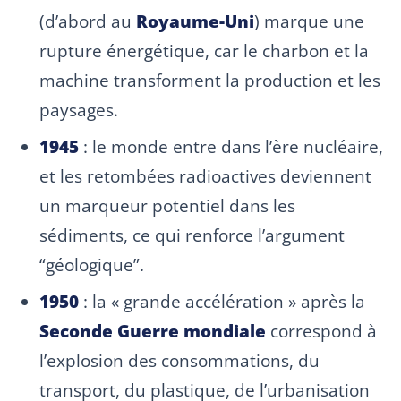
(d’abord au
Royaume-Uni
) marque une
rupture énergétique, car le charbon et la
machine transforment la production et les
paysages.
1945
: le monde entre dans l’ère nucléaire,
et les retombées radioactives deviennent
un marqueur potentiel dans les
sédiments, ce qui renforce l’argument
“géologique”.
1950
: la « grande accélération » après la
Seconde Guerre mondiale
correspond à
l’explosion des consommations, du
transport, du plastique, de l’urbanisation