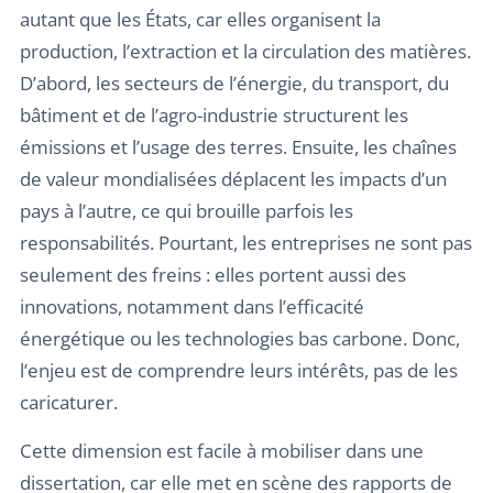
autant que les États, car elles organisent la
production, l’extraction et la circulation des matières.
D’abord, les secteurs de l’énergie, du transport, du
bâtiment et de l’agro-industrie structurent les
émissions et l’usage des terres. Ensuite, les chaînes
de valeur mondialisées déplacent les impacts d’un
pays à l’autre, ce qui brouille parfois les
responsabilités. Pourtant, les entreprises ne sont pas
seulement des freins : elles portent aussi des
innovations, notamment dans l’efficacité
énergétique ou les technologies bas carbone. Donc,
l’enjeu est de comprendre leurs intérêts, pas de les
caricaturer.
Cette dimension est facile à mobiliser dans une
dissertation, car elle met en scène des rapports de