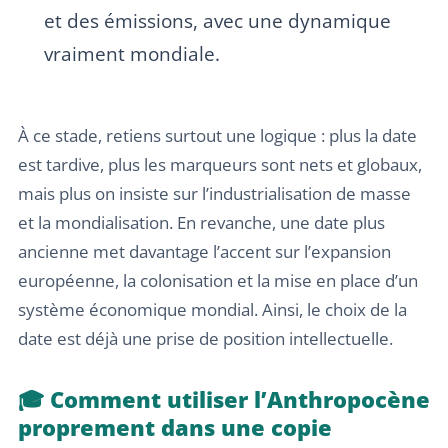
et des émissions, avec une dynamique
vraiment mondiale.
À ce stade, retiens surtout une logique : plus la date
est tardive, plus les marqueurs sont nets et globaux,
mais plus on insiste sur l’industrialisation de masse
et la mondialisation. En revanche, une date plus
ancienne met davantage l’accent sur l’expansion
européenne, la colonisation et la mise en place d’un
système économique mondial. Ainsi, le choix de la
date est déjà une prise de position intellectuelle.
🎓 Comment utiliser l’Anthropocène
proprement dans une copie