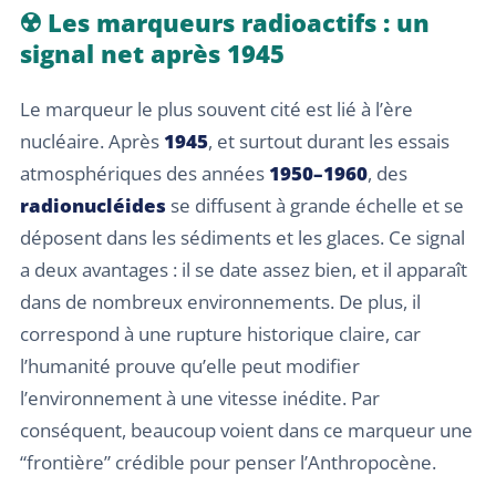
☢️ Les marqueurs radioactifs : un
signal net après 1945
Le marqueur le plus souvent cité est lié à l’ère
nucléaire. Après
1945
, et surtout durant les essais
atmosphériques des années
1950–1960
, des
radionucléides
se diffusent à grande échelle et se
déposent dans les sédiments et les glaces. Ce signal
a deux avantages : il se date assez bien, et il apparaît
dans de nombreux environnements. De plus, il
correspond à une rupture historique claire, car
l’humanité prouve qu’elle peut modifier
l’environnement à une vitesse inédite. Par
conséquent, beaucoup voient dans ce marqueur une
“frontière” crédible pour penser l’Anthropocène.