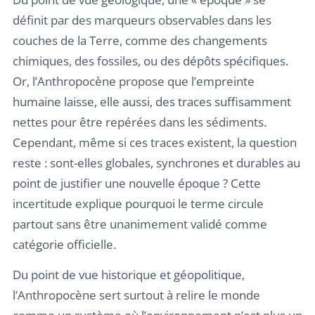
définit par des marqueurs observables dans les
couches de la Terre, comme des changements
chimiques, des fossiles, ou des dépôts spécifiques.
Or, l’Anthropocène propose que l’empreinte
humaine laisse, elle aussi, des traces suffisamment
nettes pour être repérées dans les sédiments.
Cependant, même si ces traces existent, la question
reste : sont-elles globales, synchrones et durables au
point de justifier une nouvelle époque ? Cette
incertitude explique pourquoi le terme circule
partout sans être unanimement validé comme
catégorie officielle.
Du point de vue historique et géopolitique,
l’Anthropocène sert surtout à relire le monde