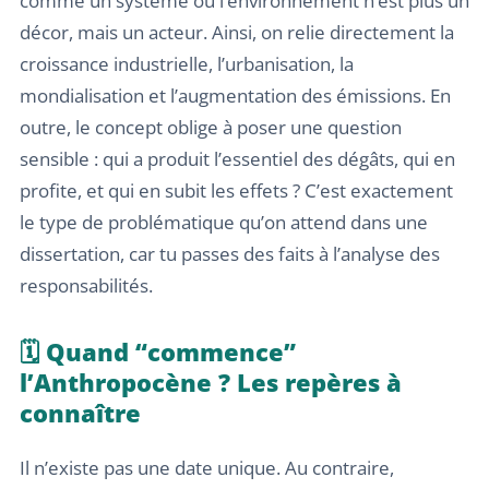
comme un système où l’environnement n’est plus un
décor, mais un acteur. Ainsi, on relie directement la
croissance industrielle, l’urbanisation, la
mondialisation et l’augmentation des émissions. En
outre, le concept oblige à poser une question
sensible : qui a produit l’essentiel des dégâts, qui en
profite, et qui en subit les effets ? C’est exactement
le type de problématique qu’on attend dans une
dissertation, car tu passes des faits à l’analyse des
responsabilités.
🗓️ Quand “commence”
l’Anthropocène ? Les repères à
connaître
Il n’existe pas une date unique. Au contraire,