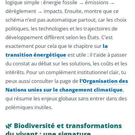
logique simple : énergie fossile → émissions →
dérèglement → impacts. Ensuite, montre que ce
schéma n’est pas automatique partout, car les choix
politiques, les technologies et les trajectoires de
développement diffèrent selon les États. C’est
exactement pour cela que le chapitre sur
la
transition énergétique
est utile : il t’aide à passer
du constat au débat sur les solutions, les coûts et les
intérêts. Pour un complément institutionnel clair, tu
peux aussi consulter la page de
l’Organisation des
Nations unies sur le changement climatique
,
qui résume les enjeux globaux sans entrer dans des
polémiques inutiles.
🌿 Biodiversité et transformations
du vivant : une signature