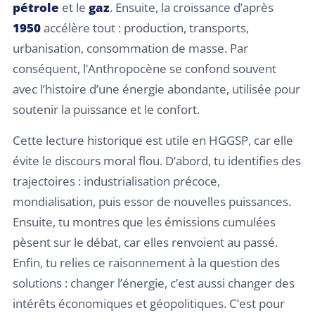
pétrole
et le
gaz
. Ensuite, la croissance d’après
1950
accélère tout : production, transports,
urbanisation, consommation de masse. Par
conséquent, l’Anthropocène se confond souvent
avec l’histoire d’une énergie abondante, utilisée pour
soutenir la puissance et le confort.
Cette lecture historique est utile en HGGSP, car elle
évite le discours moral flou. D’abord, tu identifies des
trajectoires : industrialisation précoce,
mondialisation, puis essor de nouvelles puissances.
Ensuite, tu montres que les émissions cumulées
pèsent sur le débat, car elles renvoient au passé.
Enfin, tu relies ce raisonnement à la question des
solutions : changer l’énergie, c’est aussi changer des
intérêts économiques et géopolitiques. C’est pour