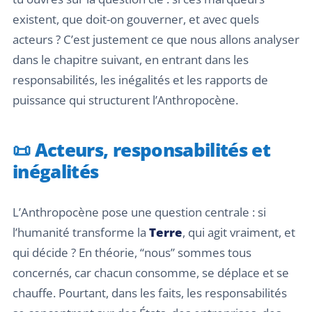
existent, que doit-on gouverner, et avec quels
acteurs ? C’est justement ce que nous allons analyser
dans le chapitre suivant, en entrant dans les
responsabilités, les inégalités et les rapports de
puissance qui structurent l’Anthropocène.
📜 Acteurs, responsabilités et
inégalités
L’Anthropocène pose une question centrale : si
l’humanité transforme la
Terre
, qui agit vraiment, et
qui décide ? En théorie, “nous” sommes tous
concernés, car chacun consomme, se déplace et se
chauffe. Pourtant, dans les faits, les responsabilités