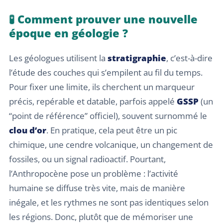
🧪 Comment prouver une nouvelle
époque en géologie ?
Les géologues utilisent la
stratigraphie
, c’est-à-dire
l’étude des couches qui s’empilent au fil du temps.
Pour fixer une limite, ils cherchent un marqueur
précis, repérable et datable, parfois appelé
GSSP
(un
“point de référence” officiel), souvent surnommé le
clou d’or
. En pratique, cela peut être un pic
chimique, une cendre volcanique, un changement de
fossiles, ou un signal radioactif. Pourtant,
l’Anthropocène pose un problème : l’activité
humaine se diffuse très vite, mais de manière
inégale, et les rythmes ne sont pas identiques selon
les régions. Donc, plutôt que de mémoriser une