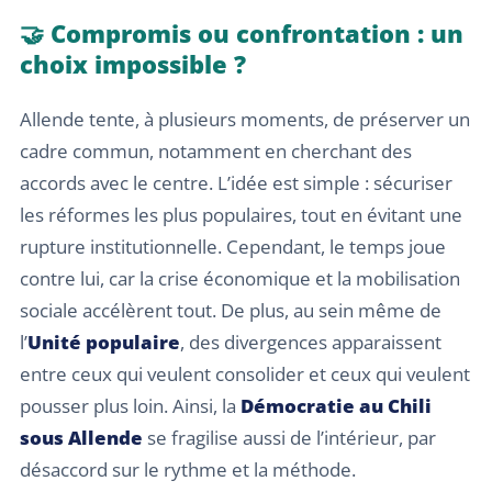
🤝 Compromis ou confrontation : un
choix impossible ?
Allende tente, à plusieurs moments, de préserver un
cadre commun, notamment en cherchant des
accords avec le centre. L’idée est simple : sécuriser
les réformes les plus populaires, tout en évitant une
rupture institutionnelle. Cependant, le temps joue
contre lui, car la crise économique et la mobilisation
sociale accélèrent tout. De plus, au sein même de
l’
Unité populaire
, des divergences apparaissent
entre ceux qui veulent consolider et ceux qui veulent
pousser plus loin. Ainsi, la
Démocratie au Chili
sous Allende
se fragilise aussi de l’intérieur, par
désaccord sur le rythme et la méthode.