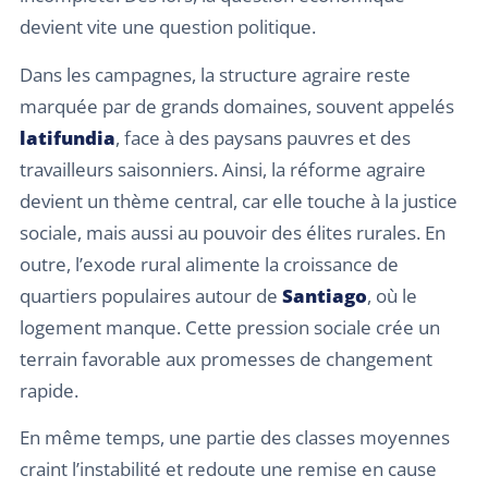
devient vite une question politique.
Dans les campagnes, la structure agraire reste
marquée par de grands domaines, souvent appelés
latifundia
, face à des paysans pauvres et des
travailleurs saisonniers. Ainsi, la réforme agraire
devient un thème central, car elle touche à la justice
sociale, mais aussi au pouvoir des élites rurales. En
outre, l’exode rural alimente la croissance de
quartiers populaires autour de
Santiago
, où le
logement manque. Cette pression sociale crée un
terrain favorable aux promesses de changement
rapide.
En même temps, une partie des classes moyennes
craint l’instabilité et redoute une remise en cause