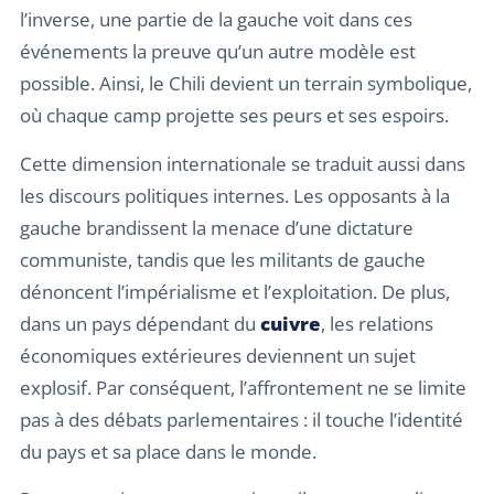
l’inverse, une partie de la gauche voit dans ces
événements la preuve qu’un autre modèle est
possible. Ainsi, le Chili devient un terrain symbolique,
où chaque camp projette ses peurs et ses espoirs.
Cette dimension internationale se traduit aussi dans
les discours politiques internes. Les opposants à la
gauche brandissent la menace d’une dictature
communiste, tandis que les militants de gauche
dénoncent l’impérialisme et l’exploitation. De plus,
dans un pays dépendant du
cuivre
, les relations
économiques extérieures deviennent un sujet
explosif. Par conséquent, l’affrontement ne se limite
pas à des débats parlementaires : il touche l’identité
du pays et sa place dans le monde.