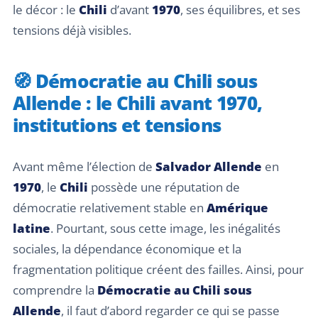
le décor : le
Chili
d’avant
1970
, ses équilibres, et ses
tensions déjà visibles.
🧭 Démocratie au Chili sous
Allende : le Chili avant 1970,
institutions et tensions
Avant même l’élection de
Salvador Allende
en
1970
, le
Chili
possède une réputation de
démocratie relativement stable en
Amérique
latine
. Pourtant, sous cette image, les inégalités
sociales, la dépendance économique et la
fragmentation politique créent des failles. Ainsi, pour
comprendre la
Démocratie au Chili sous
Allende
, il faut d’abord regarder ce qui se passe