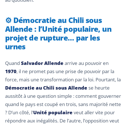
⚙️ Démocratie au Chili sous
Allende : l’Unité populaire, un
projet de rupture… par les
urnes
Quand
Salvador Allende
arrive au pouvoir en
1970
, il ne promet pas une prise de pouvoir par la
force, mais une transformation par la loi. Pourtant, la
Démocratie au Chili sous Allende
se heurte
aussitôt à une question simple : comment gouverner
quand le pays est coupé en trois, sans majorité nette
? D’un côté, l’
Unité populaire
veut aller vite pour
répondre aux inégalités. De l’autre, l’opposition veut