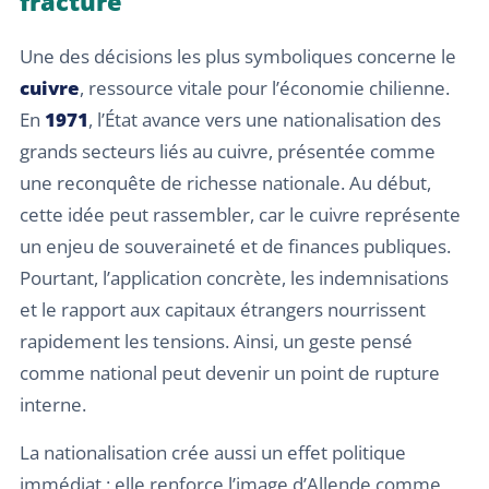
fracture
Une des décisions les plus symboliques concerne le
cuivre
, ressource vitale pour l’économie chilienne.
En
1971
, l’État avance vers une nationalisation des
grands secteurs liés au cuivre, présentée comme
une reconquête de richesse nationale. Au début,
cette idée peut rassembler, car le cuivre représente
un enjeu de souveraineté et de finances publiques.
Pourtant, l’application concrète, les indemnisations
et le rapport aux capitaux étrangers nourrissent
rapidement les tensions. Ainsi, un geste pensé
comme national peut devenir un point de rupture
interne.
La nationalisation crée aussi un effet politique
immédiat : elle renforce l’image d’Allende comme