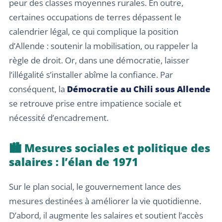
peur des classes moyennes rurales. En outre,
certaines occupations de terres dépassent le
calendrier légal, ce qui complique la position
d’Allende : soutenir la mobilisation, ou rappeler la
règle de droit. Or, dans une démocratie, laisser
l’illégalité s’installer abîme la confiance. Par
conséquent, la
Démocratie au Chili sous Allende
se retrouve prise entre impatience sociale et
nécessité d’encadrement.
🏙️ Mesures sociales et politique des
salaires : l’élan de 1971
Sur le plan social, le gouvernement lance des
mesures destinées à améliorer la vie quotidienne.
D’abord, il augmente les salaires et soutient l’accès