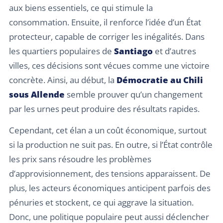
aux biens essentiels, ce qui stimule la
consommation. Ensuite, il renforce l’idée d’un État
protecteur, capable de corriger les inégalités. Dans
les quartiers populaires de
Santiago
et d’autres
villes, ces décisions sont vécues comme une victoire
concrète. Ainsi, au début, la
Démocratie au Chili
sous Allende
semble prouver qu’un changement
par les urnes peut produire des résultats rapides.
Cependant, cet élan a un coût économique, surtout
si la production ne suit pas. En outre, si l’État contrôle
les prix sans résoudre les problèmes
d’approvisionnement, des tensions apparaissent. De
plus, les acteurs économiques anticipent parfois des
pénuries et stockent, ce qui aggrave la situation.
Donc, une politique populaire peut aussi déclencher