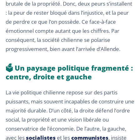
brutale de la propriété. Donc, deux peurs s’installent
: la peur de rester bloqué dans l’injustice, et la peur
de perdre ce que l’on possède. Ce face-à-face
émotionnel compte autant que les chiffres. Par
conséquent, la société chilienne se polarise
progressivement, bien avant l’arrivée d’Allende.
🗳️ Un paysage politique fragmenté :
centre, droite et gauche
La vie politique chilienne repose sur des partis
puissants, mais souvent incapables de construire une
majorité durable. D’un côté, la droite défend l’ordre
social, la propriété et une vision libérale ou
conservatrice de l’économie. De l’autre, la gauche,
avec les
socialistes
et les
communistes
, insiste