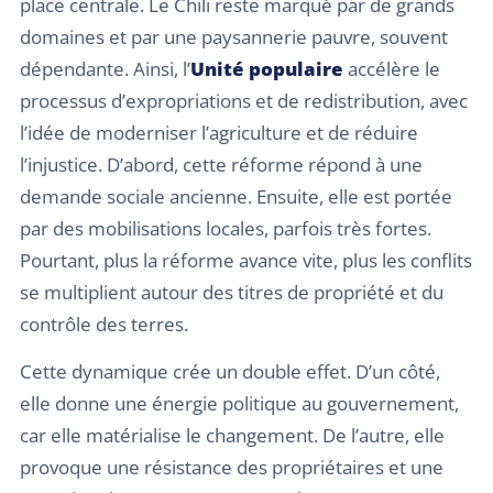
place centrale. Le Chili reste marqué par de grands
domaines et par une paysannerie pauvre, souvent
dépendante. Ainsi, l’
Unité populaire
accélère le
processus d’expropriations et de redistribution, avec
l’idée de moderniser l’agriculture et de réduire
l’injustice. D’abord, cette réforme répond à une
demande sociale ancienne. Ensuite, elle est portée
par des mobilisations locales, parfois très fortes.
Pourtant, plus la réforme avance vite, plus les conflits
se multiplient autour des titres de propriété et du
contrôle des terres.
Cette dynamique crée un double effet. D’un côté,
elle donne une énergie politique au gouvernement,
car elle matérialise le changement. De l’autre, elle
provoque une résistance des propriétaires et une