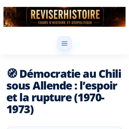
🧭 Démocratie au Chili
sous Allende : l’espoir
et la rupture (1970-
1973)