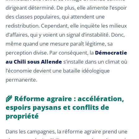
dirigeant déterminé. De plus, elle alimente l’espoir
des classes populaires, qui attendent une
redistribution. Cependant, elle inquiète les milieux
d’affaires, qui y voient un signal d’instabilité. Donc,
même quand une mesure paraît légitime, sa
perception divise. Par conséquent, la
Démocratie
au Chili sous Allende
s’installe dans un climat où
l’économie devient une bataille idéologique
permanente.
🌾 Réforme agraire : accélération,
espoirs paysans et conflits de
propriété
Dans les campagnes, la réforme agraire prend une