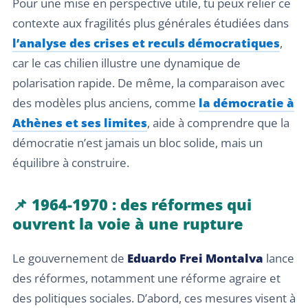
Pour une mise en perspective utile, tu peux relier ce
contexte aux fragilités plus générales étudiées dans
l’analyse des crises et reculs démocratiques
,
car le cas chilien illustre une dynamique de
polarisation rapide. De même, la comparaison avec
des modèles plus anciens, comme
la démocratie à
Athènes et ses limites
, aide à comprendre que la
démocratie n’est jamais un bloc solide, mais un
équilibre à construire.
📌 1964-1970 : des réformes qui
ouvrent la voie à une rupture
Le gouvernement de
Eduardo Frei Montalva
lance
des réformes, notamment une réforme agraire et
des politiques sociales. D’abord, ces mesures visent à