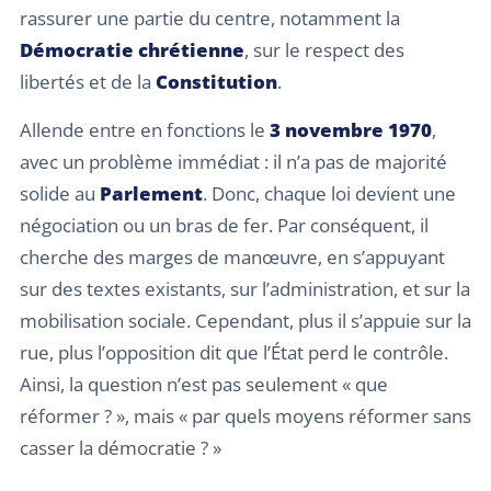
rassurer une partie du centre, notamment la
Démocratie chrétienne
, sur le respect des
libertés et de la
Constitution
.
Allende entre en fonctions le
3 novembre 1970
,
avec un problème immédiat : il n’a pas de majorité
solide au
Parlement
. Donc, chaque loi devient une
négociation ou un bras de fer. Par conséquent, il
cherche des marges de manœuvre, en s’appuyant
sur des textes existants, sur l’administration, et sur la
mobilisation sociale. Cependant, plus il s’appuie sur la
rue, plus l’opposition dit que l’État perd le contrôle.
Ainsi, la question n’est pas seulement « que
réformer ? », mais « par quels moyens réformer sans
casser la démocratie ? »