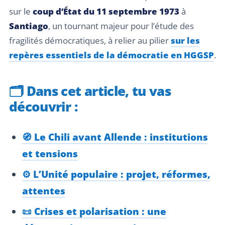
sur le
coup d’État du 11 septembre 1973
à
Santiago
, un tournant majeur pour l’étude des
fragilités démocratiques, à relier au pilier
sur les
repères essentiels de la démocratie en HGGSP
.
🗂️
Dans cet article, tu vas
découvrir :
🧭 Le Chili avant Allende : institutions
et tensions
⚙️ L’Unité populaire : projet, réformes,
attentes
📜 Crises et polarisation : une