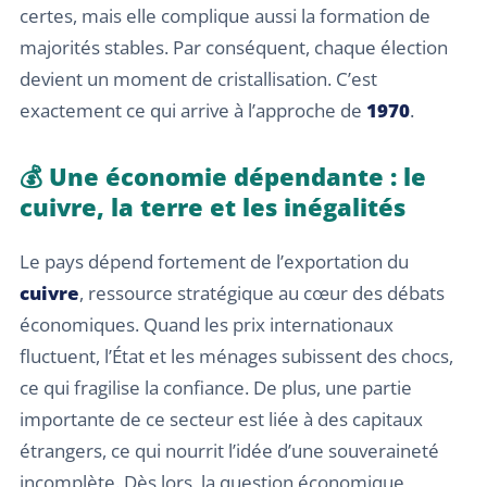
certes, mais elle complique aussi la formation de
majorités stables. Par conséquent, chaque élection
devient un moment de cristallisation. C’est
exactement ce qui arrive à l’approche de
1970
.
💰 Une économie dépendante : le
cuivre, la terre et les inégalités
Le pays dépend fortement de l’exportation du
cuivre
, ressource stratégique au cœur des débats
économiques. Quand les prix internationaux
fluctuent, l’État et les ménages subissent des chocs,
ce qui fragilise la confiance. De plus, une partie
importante de ce secteur est liée à des capitaux
étrangers, ce qui nourrit l’idée d’une souveraineté
incomplète. Dès lors, la question économique