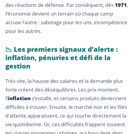
des réactions de défense. Par conséquent, dès
1971
,
l’économie devient un terrain où chaque camp
accuse l’autre : sabotage pour les uns, incompétence
pour les autres.
📉 Les premiers signaux d’alerte :
inflation, pénuries et défi de la
gestion
Très vite, la hausse des salaires et la demande plus
forte créent des déséquilibres. Les prix montent,
l’
inflation
s’installe, et certains produits deviennent
difficiles à trouver. Ensuite, le marché noir et les files
d’attente apparaissent, ce qui touche directement la
vie quotidienne. Or, ces difficultés frappent souvent
les classes moyennes urbaines, qui basculent alors