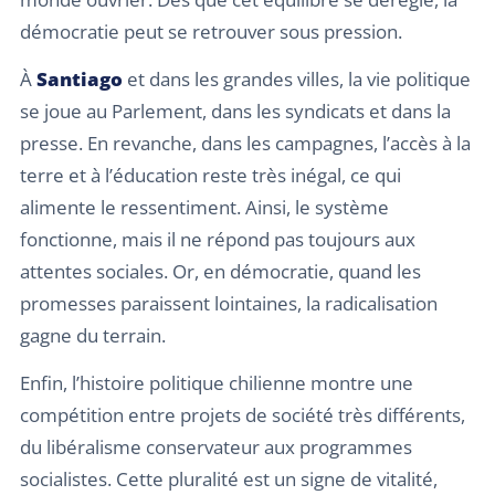
démocratie peut se retrouver sous pression.
À
Santiago
et dans les grandes villes, la vie politique
se joue au Parlement, dans les syndicats et dans la
presse. En revanche, dans les campagnes, l’accès à la
terre et à l’éducation reste très inégal, ce qui
alimente le ressentiment. Ainsi, le système
fonctionne, mais il ne répond pas toujours aux
attentes sociales. Or, en démocratie, quand les
promesses paraissent lointaines, la radicalisation
gagne du terrain.
Enfin, l’histoire politique chilienne montre une
compétition entre projets de société très différents,
du libéralisme conservateur aux programmes
socialistes. Cette pluralité est un signe de vitalité,