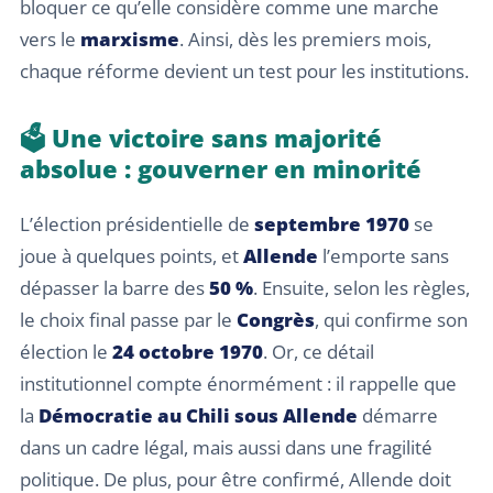
bloquer ce qu’elle considère comme une marche
vers le
marxisme
. Ainsi, dès les premiers mois,
chaque réforme devient un test pour les institutions.
🗳️ Une victoire sans majorité
absolue : gouverner en minorité
L’élection présidentielle de
septembre 1970
se
joue à quelques points, et
Allende
l’emporte sans
dépasser la barre des
50 %
. Ensuite, selon les règles,
le choix final passe par le
Congrès
, qui confirme son
élection le
24 octobre 1970
. Or, ce détail
institutionnel compte énormément : il rappelle que
la
Démocratie au Chili sous Allende
démarre
dans un cadre légal, mais aussi dans une fragilité
politique. De plus, pour être confirmé, Allende doit