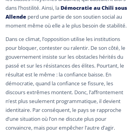
dans l’hostilité. Ainsi, la
Démocratie au Chili sous
Allende
perd une partie de son soutien social au
moment même où elle a le plus besoin de stabilité.
Dans ce climat, l’opposition utilise les institutions
pour bloquer, contester ou ralentir. De son côté, le
gouvernement insiste sur les obstacles hérités du
passé et sur les résistances des élites. Pourtant, le
résultat est le même : la confiance baisse. En
démocratie, quand la confiance se fissure, les
discours extrêmes montent. Donc, l’affrontement
n’est plus seulement programmatique, il devient
identitaire. Par conséquent, le pays se rapproche
d’une situation où l’on ne discute plus pour
convaincre, mais pour empêcher l’autre d’agir.