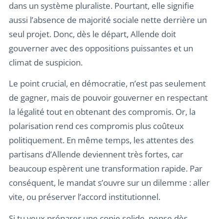
dans un système pluraliste. Pourtant, elle signifie
aussi l’absence de majorité sociale nette derrière un
seul projet. Donc, dès le départ, Allende doit
gouverner avec des oppositions puissantes et un
climat de suspicion.
Le point crucial, en démocratie, n’est pas seulement
de gagner, mais de pouvoir gouverner en respectant
la légalité tout en obtenant des compromis. Or, la
polarisation rend ces compromis plus coûteux
politiquement. En même temps, les attentes des
partisans d’Allende deviennent très fortes, car
beaucoup espèrent une transformation rapide. Par
conséquent, le mandat s’ouvre sur un dilemme : aller
vite, ou préserver l’accord institutionnel.
Si tu veux préparer une copie solide, pense dès