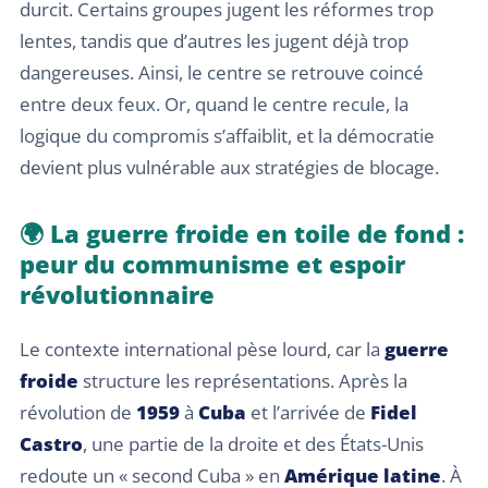
durcit. Certains groupes jugent les réformes trop
lentes, tandis que d’autres les jugent déjà trop
dangereuses. Ainsi, le centre se retrouve coincé
entre deux feux. Or, quand le centre recule, la
logique du compromis s’affaiblit, et la démocratie
devient plus vulnérable aux stratégies de blocage.
🌍 La guerre froide en toile de fond :
peur du communisme et espoir
révolutionnaire
Le contexte international pèse lourd, car la
guerre
froide
structure les représentations. Après la
révolution de
1959
à
Cuba
et l’arrivée de
Fidel
Castro
, une partie de la droite et des États-Unis
redoute un « second Cuba » en
Amérique latine
. À