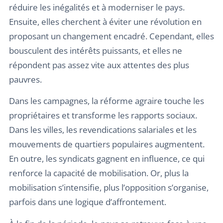
réduire les inégalités et à moderniser le pays.
Ensuite, elles cherchent à éviter une révolution en
proposant un changement encadré. Cependant, elles
bousculent des intérêts puissants, et elles ne
répondent pas assez vite aux attentes des plus
pauvres.
Dans les campagnes, la réforme agraire touche les
propriétaires et transforme les rapports sociaux.
Dans les villes, les revendications salariales et les
mouvements de quartiers populaires augmentent.
En outre, les syndicats gagnent en influence, ce qui
renforce la capacité de mobilisation. Or, plus la
mobilisation s’intensifie, plus l’opposition s’organise,
parfois dans une logique d’affrontement.