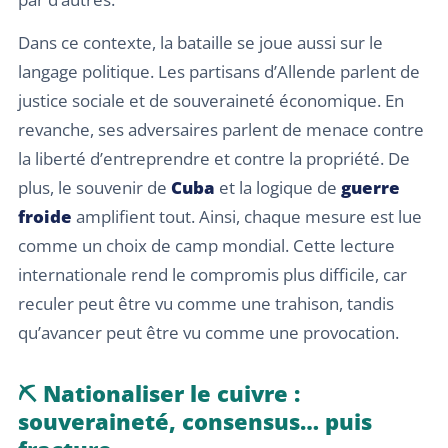
Dans ce contexte, la bataille se joue aussi sur le
langage politique. Les partisans d’Allende parlent de
justice sociale et de souveraineté économique. En
revanche, ses adversaires parlent de menace contre
la liberté d’entreprendre et contre la propriété. De
plus, le souvenir de
Cuba
et la logique de
guerre
froide
amplifient tout. Ainsi, chaque mesure est lue
comme un choix de camp mondial. Cette lecture
internationale rend le compromis plus difficile, car
reculer peut être vu comme une trahison, tandis
qu’avancer peut être vu comme une provocation.
⛏️ Nationaliser le cuivre :
souveraineté, consensus… puis