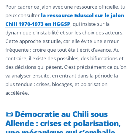
Pour cadrer ce jalon avec une ressource officielle, tu
peux consulter
la ressource Eduscol sur le jalon
Chili 1970-1973 en HGGSP
, qui insiste sur la
dynamique d’instabilité et sur les choix des acteurs.
Cette approche est utile, car elle évite une erreur
fréquente : croire que tout était écrit d’avance. Au
contraire, il existe des possibles, des bifurcations et
des décisions qui pèsent. C’est précisément ce qu’on
va analyser ensuite, en entrant dans la période la
plus tendue : crises, blocages, et polarisation
accélérée.
📜 Démocratie au Chili sous
Allende : crises et polarisation,
une mécanique qui s’emballe