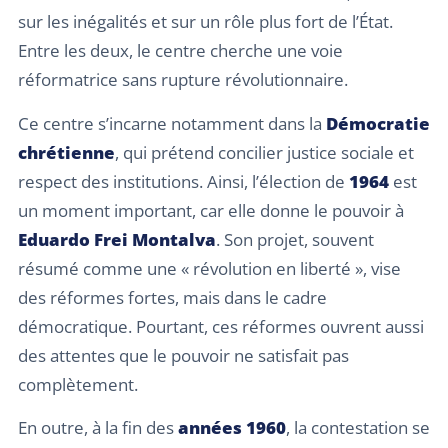
sur les inégalités et sur un rôle plus fort de l’État.
Entre les deux, le centre cherche une voie
réformatrice sans rupture révolutionnaire.
Ce centre s’incarne notamment dans la
Démocratie
chrétienne
, qui prétend concilier justice sociale et
respect des institutions. Ainsi, l’élection de
1964
est
un moment important, car elle donne le pouvoir à
Eduardo Frei Montalva
. Son projet, souvent
résumé comme une « révolution en liberté », vise
des réformes fortes, mais dans le cadre
démocratique. Pourtant, ces réformes ouvrent aussi
des attentes que le pouvoir ne satisfait pas
complètement.
En outre, à la fin des
années 1960
, la contestation se