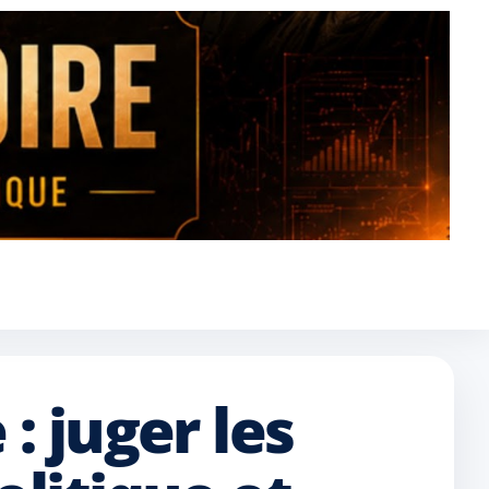
: juger les