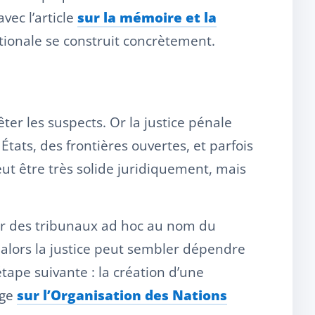
vec l’article
sur la mémoire et la
nationale se construit concrètement.
êter les suspects. Or la justice pénale
tats, des frontières ouvertes, et parfois
ut être très solide juridiquement, mais
réer des tribunaux ad hoc au nom du
, alors la justice peut sembler dépendre
tape suivante : la création d’une
age
sur l’Organisation des Nations