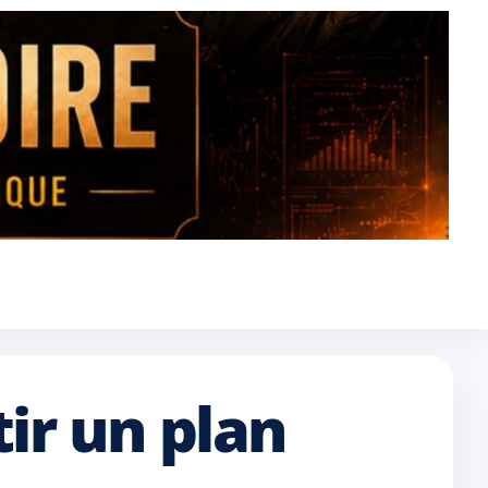
tir un plan