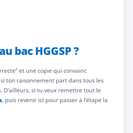
 au bac HGGSP ?
orrecte” et une copie qui convainc
si ton raisonnement part dans tous les
. D’ailleurs, si tu veux remettre tout le
s
, puis revenir ici pour passer à l’étape la