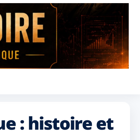
 : histoire et