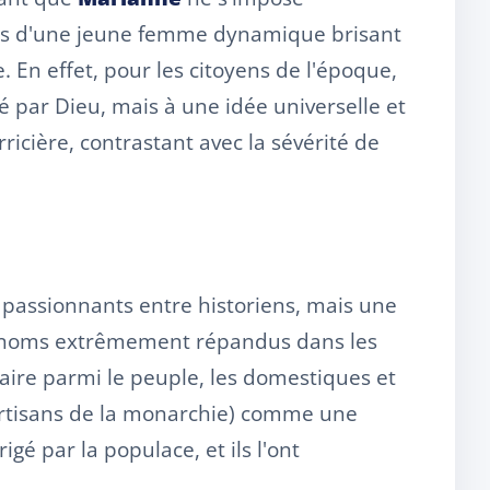
raits d'une jeune femme dynamique brisant
 En effet, pour les citoyens de l'époque,
 par Dieu, mais à une idée universelle et
ricière, contrastant avec la sévérité de
 passionnants entre historiens, mais une
rénoms extrêmement répandus dans les
aire parmi le peuple, les domestiques et
 partisans de la monarchie) comme une
gé par la populace, et ils l'ont