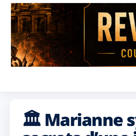
🏛️ Marianne s