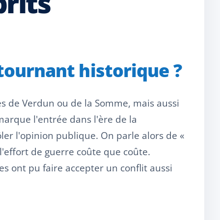
rits
 tournant historique ?
es de Verdun ou de la Somme, mais aussi
arque l'entrée dans l'ère de la
r l'opinion publique. On parle alors de «
'effort de guerre coûte que coûte.
ont pu faire accepter un conflit aussi