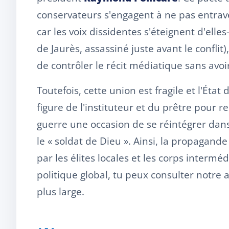
conservateurs s'engagent à ne pas entraver
car les voix dissidentes s'éteignent d'el
de Jaurès, assassiné juste avant le conflit
de contrôler le récit médiatique sans avoi
Toutefois, cette union est fragile et l'Éta
figure de l'instituteur et du prêtre pour r
guerre une occasion de se réintégrer dans
le « soldat de Dieu ». Ainsi, la propagande 
par les élites locales et les corps intermé
politique global, tu peux consulter notre a
plus large.