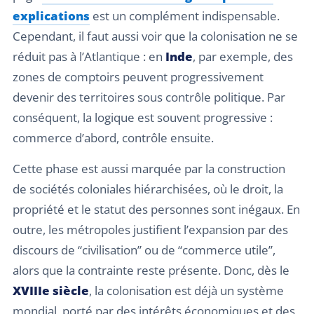
explications
est un complément indispensable.
Cependant, il faut aussi voir que la colonisation ne se
réduit pas à l’Atlantique : en
Inde
, par exemple, des
zones de comptoirs peuvent progressivement
devenir des territoires sous contrôle politique. Par
conséquent, la logique est souvent progressive :
commerce d’abord, contrôle ensuite.
Cette phase est aussi marquée par la construction
de sociétés coloniales hiérarchisées, où le droit, la
propriété et le statut des personnes sont inégaux. En
outre, les métropoles justifient l’expansion par des
discours de “civilisation” ou de “commerce utile”,
alors que la contrainte reste présente. Donc, dès le
XVIIIe siècle
, la colonisation est déjà un système
mondial, porté par des intérêts économiques et des