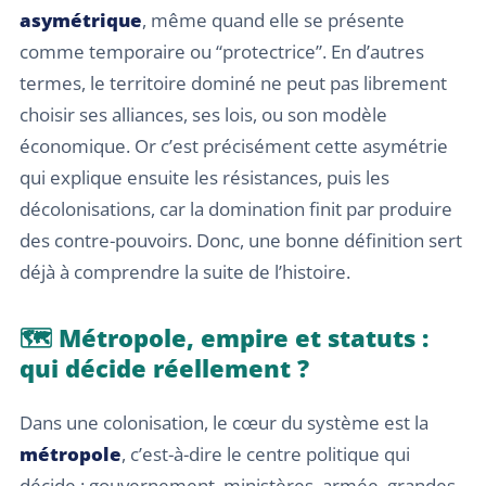
asymétrique
, même quand elle se présente
comme temporaire ou “protectrice”. En d’autres
termes, le territoire dominé ne peut pas librement
choisir ses alliances, ses lois, ou son modèle
économique. Or c’est précisément cette asymétrie
qui explique ensuite les résistances, puis les
décolonisations, car la domination finit par produire
des contre-pouvoirs. Donc, une bonne définition sert
déjà à comprendre la suite de l’histoire.
🗺️ Métropole, empire et statuts :
qui décide réellement ?
Dans une colonisation, le cœur du système est la
métropole
, c’est-à-dire le centre politique qui
décide : gouvernement, ministères, armée, grandes