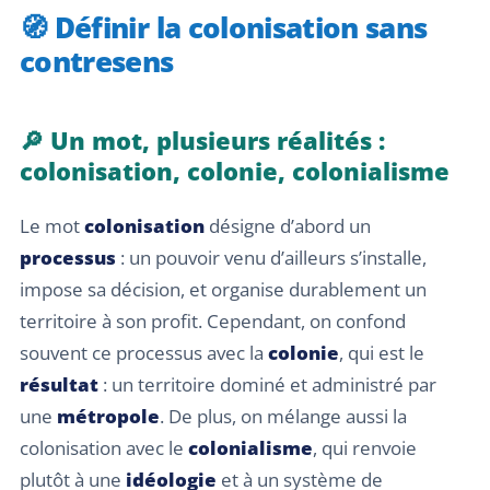
🧭 Définir la colonisation sans
contresens
🔎 Un mot, plusieurs réalités :
colonisation, colonie, colonialisme
Le mot
colonisation
désigne d’abord un
processus
: un pouvoir venu d’ailleurs s’installe,
impose sa décision, et organise durablement un
territoire à son profit. Cependant, on confond
souvent ce processus avec la
colonie
, qui est le
résultat
: un territoire dominé et administré par
une
métropole
. De plus, on mélange aussi la
colonisation avec le
colonialisme
, qui renvoie
plutôt à une
idéologie
et à un système de