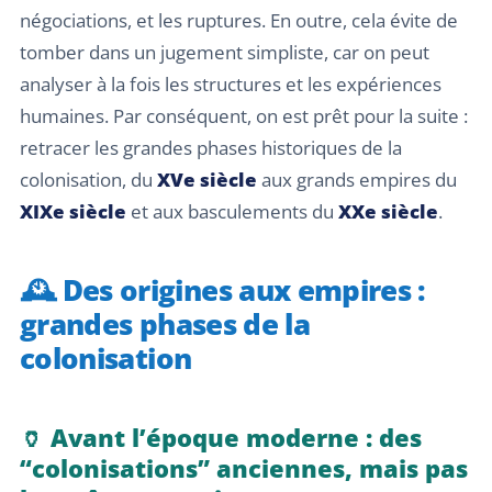
négociations, et les ruptures. En outre, cela évite de
tomber dans un jugement simpliste, car on peut
analyser à la fois les structures et les expériences
humaines. Par conséquent, on est prêt pour la suite :
retracer les grandes phases historiques de la
colonisation, du
XVe siècle
aux grands empires du
XIXe siècle
et aux basculements du
XXe siècle
.
🕰️ Des origines aux empires :
grandes phases de la
colonisation
🏺 Avant l’époque moderne : des
“colonisations” anciennes, mais pas