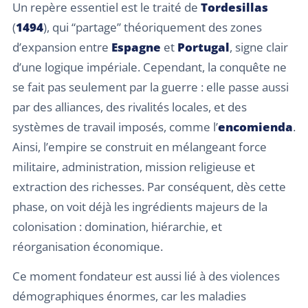
Un repère essentiel est le traité de
Tordesillas
(
1494
), qui “partage” théoriquement des zones
d’expansion entre
Espagne
et
Portugal
, signe clair
d’une logique impériale. Cependant, la conquête ne
se fait pas seulement par la guerre : elle passe aussi
par des alliances, des rivalités locales, et des
systèmes de travail imposés, comme l’
encomienda
.
Ainsi, l’empire se construit en mélangeant force
militaire, administration, mission religieuse et
extraction des richesses. Par conséquent, dès cette
phase, on voit déjà les ingrédients majeurs de la
colonisation : domination, hiérarchie, et
réorganisation économique.
Ce moment fondateur est aussi lié à des violences
démographiques énormes, car les maladies