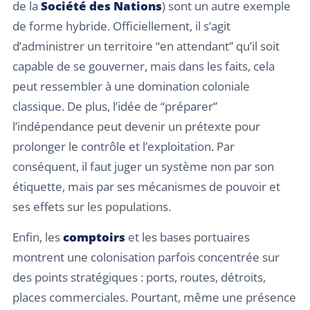
de la
Société des Nations
) sont un autre exemple
de forme hybride. Officiellement, il s’agit
d’administrer un territoire “en attendant” qu’il soit
capable de se gouverner, mais dans les faits, cela
peut ressembler à une domination coloniale
classique. De plus, l’idée de “préparer”
l’indépendance peut devenir un prétexte pour
prolonger le contrôle et l’exploitation. Par
conséquent, il faut juger un système non par son
étiquette, mais par ses mécanismes de pouvoir et
ses effets sur les populations.
Enfin, les
comptoirs
et les bases portuaires
montrent une colonisation parfois concentrée sur
des points stratégiques : ports, routes, détroits,
places commerciales. Pourtant, même une présence