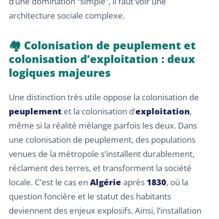
d’une domination “simple”, il faut voir une
architecture sociale complexe.
🏘️ Colonisation de peuplement et
colonisation d’exploitation : deux
logiques majeures
Une distinction très utile oppose la colonisation de
peuplement
et la colonisation d’
exploitation
,
même si la réalité mélange parfois les deux. Dans
une colonisation de peuplement, des populations
venues de la métropole s’installent durablement,
réclament des terres, et transforment la société
locale. C’est le cas en
Algérie
après
1830
, où la
question foncière et le statut des habitants
deviennent des enjeux explosifs. Ainsi, l’installation