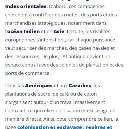
Indes orientales
. D’abord, ces compagnies
cherchent à contrôler des routes, des ports et des
marchandises stratégiques, notamment dans
l’
océan Indien
et en
Asie
. Ensuite, les rivalités
européennes s’intensifient, car chaque puissance
veut sécuriser des marchés, des bases navales et
des ressources. De plus, l’Atlantique devient un
espace central avec des colonies de plantation et des
ports de commerce.
Dans les
Amériques
et aux
Caraïbes
, les
plantations de sucre, de café ou de coton
s’organisent autour d’un travail massivement
contraint, ce qui relie colonisation et esclavage de
manière directe. Ainsi, pour comprendre ce lien, la
page
colonisation et esclavage : repères et