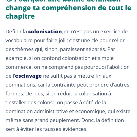
change ta compréhension de tout le
chapitre
Définir la
colonisation
, ce n’est pas un exercice de
vocabulaire pour faire joli : c’est une clé pour relier
des thèmes qui, sinon, paraissent séparés. Par
exemple, si on confond colonisation et simple
commerce, on ne comprend pas pourquoi l’abolition
de l’
esclavage
ne suffit pas à mettre fin aux
dominations, car la contrainte peut prendre d’autres
formes. De plus, si on réduit la colonisation à
“installer des colons”, on passe à côté de la
domination administrative et économique, qui existe
même sans grand peuplement. Donc, la définition
sert à éviter les fausses évidences.