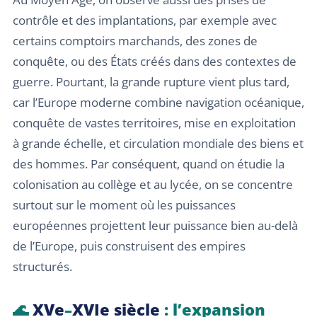
contrôle et des implantations, par exemple avec
certains comptoirs marchands, des zones de
conquête, ou des États créés dans des contextes de
guerre. Pourtant, la grande rupture vient plus tard,
car l’Europe moderne combine navigation océanique,
conquête de vastes territoires, mise en exploitation
à grande échelle, et circulation mondiale des biens et
des hommes. Par conséquent, quand on étudie la
colonisation au collège et au lycée, on se concentre
surtout sur le moment où les puissances
européennes projettent leur puissance bien au-delà
de l’Europe, puis construisent des empires
structurés.
🌊
XVe
–
XVIe siècle
: l’expansion