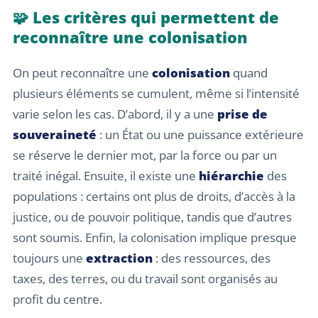
🧩 Les critères qui permettent de
reconnaître une colonisation
On peut reconnaître une
colonisation
quand
plusieurs éléments se cumulent, même si l’intensité
varie selon les cas. D’abord, il y a une
prise de
souveraineté
: un État ou une puissance extérieure
se réserve le dernier mot, par la force ou par un
traité inégal. Ensuite, il existe une
hiérarchie
des
populations : certains ont plus de droits, d’accès à la
justice, ou de pouvoir politique, tandis que d’autres
sont soumis. Enfin, la colonisation implique presque
toujours une
extraction
: des ressources, des
taxes, des terres, ou du travail sont organisés au
profit du centre.