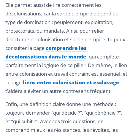
Elle permet aussi de lire correctement les
décolonisations, car la sortie d’empire dépend du
type de domination : peuplement, exploitation,
protectorats, ou mandats. Ainsi, pour relier
directement colonisation et sortie d’empire, tu peux
consulter la page
comprendre les
décolonisations dans le monde
, qui complète
parfaitement la logique de ce pilier. De même, le lien
entre colonisation et travail contraint est essentiel, et
la page
liens entre colonisation et esclavage
t’aidera à éviter un autre contresens fréquent.
Enfin, une définition claire donne une méthode :
toujours demander “qui décide ?”, “qui bénéficie ?”,
et “qui subit ?”. Avec ces trois questions, on
comprend mieux les résistances, les révoltes, les