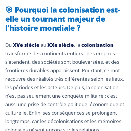
🎯 Pourquoi la colonisation est-
elle un tournant majeur de
l’histoire mondiale ?
Du
XVe siècle
au
XXe siècle
, la
colonisation
transforme des continents entiers : des empires
s’étendent, des sociétés sont bouleversées, et des
frontières durables apparaissent. Pourtant, ce mot
recouvre des réalités très différentes selon les lieux,
les périodes et les acteurs. De plus, la colonisation
n’est pas seulement une conquête militaire : c’est
aussi une prise de contrôle politique, économique et
culturelle. Enfin, ses conséquences se prolongent
longtemps, car les décolonisations et les mémoires
coloniales pèsent encore sur les relations