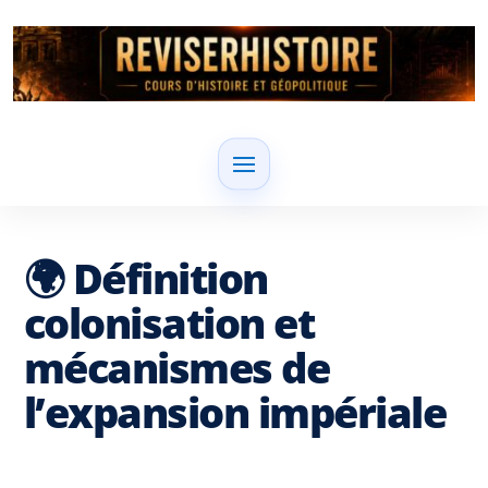
🌍 Définition
colonisation et
mécanismes de
l’expansion impériale