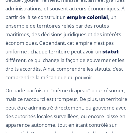
administrations, et souvent acteurs économiques. À
partir de là se construit un
empire colonial
, un
ensemble de territoires reliés par des routes
maritimes, des décisions juridiques et des intérêts
économiques. Cependant, cet empire n’est pas
uniforme : chaque territoire peut avoir un
statut
différent, ce qui change la façon de gouverner et les
droits accordés. Ainsi, comprendre les statuts, c’est
comprendre la mécanique du pouvoir.
On parle parfois de “même drapeau” pour résumer,
mais ce raccourci est trompeur. De plus, un territoire
peut être administré directement, ou gouverné avec
des autorités locales surveillées, ou encore laissé en
apparence autonome, tout en étant contrôlé sur