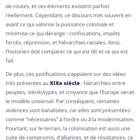
de routes, et ces éléments existent parfois
réellement. Cependant, ce discours met souvent en
avant ce qui valorise la puissance coloniale et
minimise ce qui dérange : confiscations, impôts
forcés, répression, et hiérarchies raciales. Ainsi,
l’historien doit comparer ce qui est dit et ce qui est
fait.
De plus, ces justifications s’appuient sur des idées
très présentes au
XIXe siècle
: hiérarchies entre
peuples, stéréotypes, et croyance que l’Europe serait
le modèle universel. Par conséquent, certaines
violences sont banalisées, car elles sont présentées
comme “nécessaires” à l’ordre ou à la modernisation.
Pourtant, sur le terrain, la colonisation est aussi une
suite de compromis, d’alliances, et de résistances, ce