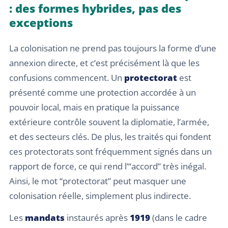
: des formes hybrides, pas des
exceptions
La colonisation ne prend pas toujours la forme d’une
annexion directe, et c’est précisément là que les
confusions commencent. Un
protectorat
est
présenté comme une protection accordée à un
pouvoir local, mais en pratique la puissance
extérieure contrôle souvent la diplomatie, l’armée,
et des secteurs clés. De plus, les traités qui fondent
ces protectorats sont fréquemment signés dans un
rapport de force, ce qui rend l’“accord” très inégal.
Ainsi, le mot “protectorat” peut masquer une
colonisation réelle, simplement plus indirecte.
Les
mandats
instaurés après
1919
(dans le cadre