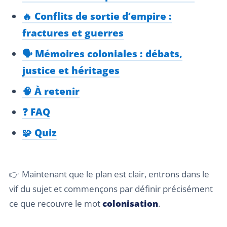
🔥 Conflits de sortie d’empire :
fractures et guerres
🗣️ Mémoires coloniales : débats,
justice et héritages
🧠 À retenir
❓ FAQ
🧩 Quiz
👉 Maintenant que le plan est clair, entrons dans le
vif du sujet et commençons par définir précisément
ce que recouvre le mot
colonisation
.