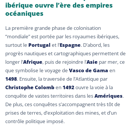
ibérique ouvre l’ère des empires
océaniques
La première grande phase de colonisation
“mondiale” est portée par les royaumes ibériques,
surtout le
Portugal
et l’
Espagne
. D’abord, les
progrès nautiques et cartographiques permettent de
longer l’
Afrique
, puis de rejoindre l’
Asie
par mer, ce
que symbolise le voyage de
Vasco de Gama
en
1498
. Ensuite, la traversée de l’Atlantique par
Christophe Colomb
en
1492
ouvre la voie à la
conquête de vastes territoires dans les
Amériques
.
De plus, ces conquêtes s’accompagnent très tôt de
prises de terres, d’exploitation des mines, et d’un
contrôle politique imposé.