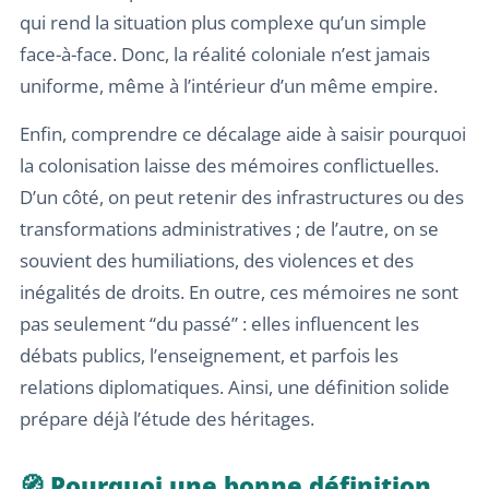
qui rend la situation plus complexe qu’un simple
face-à-face. Donc, la réalité coloniale n’est jamais
uniforme, même à l’intérieur d’un même empire.
Enfin, comprendre ce décalage aide à saisir pourquoi
la colonisation laisse des mémoires conflictuelles.
D’un côté, on peut retenir des infrastructures ou des
transformations administratives ; de l’autre, on se
souvient des humiliations, des violences et des
inégalités de droits. En outre, ces mémoires ne sont
pas seulement “du passé” : elles influencent les
débats publics, l’enseignement, et parfois les
relations diplomatiques. Ainsi, une définition solide
prépare déjà l’étude des héritages.
🧭 Pourquoi une bonne définition