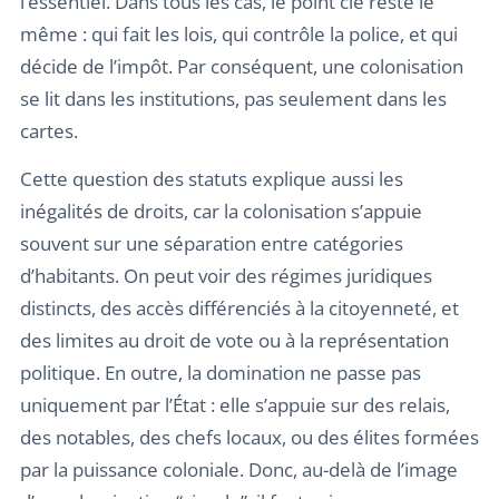
l’essentiel. Dans tous les cas, le point clé reste le
même : qui fait les lois, qui contrôle la police, et qui
décide de l’impôt. Par conséquent, une colonisation
se lit dans les institutions, pas seulement dans les
cartes.
Cette question des statuts explique aussi les
inégalités de droits, car la colonisation s’appuie
souvent sur une séparation entre catégories
d’habitants. On peut voir des régimes juridiques
distincts, des accès différenciés à la citoyenneté, et
des limites au droit de vote ou à la représentation
politique. En outre, la domination ne passe pas
uniquement par l’État : elle s’appuie sur des relais,
des notables, des chefs locaux, ou des élites formées
par la puissance coloniale. Donc, au-delà de l’image