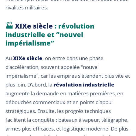
rivalités militaires.
🏭
XIXe siècle
: révolution
industrielle et “nouvel
impérialisme”
Au
XIXe siècle
, on entre dans une phase
d’accélération, souvent appelée “nouvel
impérialisme”, car les empires s’étendent plus vite et
plus loin. D’abord, la
révolution industrielle
augmente la demande en matières premières, en
débouchés commerciaux et en points d’appui
stratégiques. Ensuite, les progrès techniques
facilitent la conquête : bateaux à vapeur, télégraphe,
armes plus efficaces, et logistique moderne. De plus,