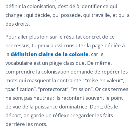
définir la colonisation, c’est déjà identifier ce qui
change : qui décide, qui possède, qui travaille, et qui a
des droits.
Pour aller plus loin sur le résultat concret de ce
processus, tu peux aussi consulter la page dédiée à
la
définition claire de la colonie
, car le
vocabulaire est un piège classique. De même,
comprendre la colonisation demande de repérer les
mots qui masquent la contrainte : “mise en valeur”,
“pacification”, “protectorat”, “mission”. Or ces termes
ne sont pas neutres : ils racontent souvent le point
de vue de la puissance dominatrice. Donc, dès le
départ, on garde un réflexe : regarder les faits
derrière les mots.