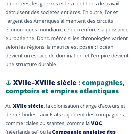
importées, les guerres et les conditions de travail
détruisent des sociétés entières. En outre, l’or et
l’argent des Amériques alimentent des circuits
économiques mondiaux, ce qui renforce la puissance
européenne. Donc, même si les chronologies varient
selon les régions, la matrice est posée : l’océan
devient un espace de domination, et l’empire devient
une structure durable.
⚓
XVIIe
–
XVIIIe siècle
: compagnies,
comptoirs et empires atlantiques
Au
XVIIe siècle
, la colonisation change d’acteurs et
de méthodes : aux États s’ajoutent des compagnies
commerciales puissantes, comme la
VOC
(néerlandaise) ou la
Compagnie anglaise des