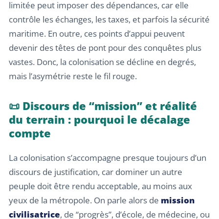
limitée peut imposer des dépendances, car elle
contrôle les échanges, les taxes, et parfois la sécurité
maritime. En outre, ces points d’appui peuvent
devenir des têtes de pont pour des conquêtes plus
vastes. Donc, la colonisation se décline en degrés,
mais l’asymétrie reste le fil rouge.
📜 Discours de “mission” et réalité
du terrain : pourquoi le décalage
compte
La colonisation s’accompagne presque toujours d’un
discours de justification, car dominer un autre
peuple doit être rendu acceptable, au moins aux
yeux de la métropole. On parle alors de
mission
civilisatrice
, de “progrès”, d’école, de médecine, ou