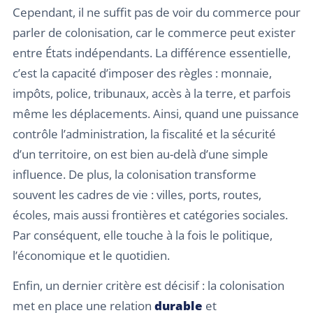
Cependant, il ne suffit pas de voir du commerce pour
parler de colonisation, car le commerce peut exister
entre États indépendants. La différence essentielle,
c’est la capacité d’imposer des règles : monnaie,
impôts, police, tribunaux, accès à la terre, et parfois
même les déplacements. Ainsi, quand une puissance
contrôle l’administration, la fiscalité et la sécurité
d’un territoire, on est bien au-delà d’une simple
influence. De plus, la colonisation transforme
souvent les cadres de vie : villes, ports, routes,
écoles, mais aussi frontières et catégories sociales.
Par conséquent, elle touche à la fois le politique,
l’économique et le quotidien.
Enfin, un dernier critère est décisif : la colonisation
met en place une relation
durable
et