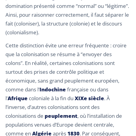
domination présenté comme “normal” ou “légitime”.
Ainsi, pour raisonner correctement, il faut séparer le
fait (coloniser), la structure (colonie) et le discours
(colonialisme).
Cette distinction évite une erreur fréquente : croire
que la colonisation se résume à “envoyer des
colons”. En réalité, certaines colonisations sont
surtout des prises de contrôle politique et
économique, sans grand peuplement européen,
comme dans l’
Indochine
française ou dans
l’
Afrique
coloniale à la fin du
XIXe siècle
. À
l’inverse, d’autres colonisations sont des
colonisations de
peuplement
, où l’installation de
populations venues d’Europe devient centrale,
comme en
Algérie
après
1830
. Par conséquent,