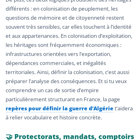
différents : en colonisation de peuplement, les
questions de mémoire et de citoyenneté restent
souvent très sensibles, car elles touchent à l’identité
et aux appartenances. En colonisation d’exploitation,
les héritages sont fréquemment économiques :
infrastructures orientées vers l’exportation,
dépendances commerciales, et inégalités
territoriales. Ainsi, définir la colonisation, c’est aussi
préparer l’analyse des conséquences. Et si tu veux
comprendre un cas de sortie d’empire
particulièrement structurant en France, la page
repères pour définir la guerre d’Algérie
t’aidera
à relier vocabulaire et histoire concrète.
🤝 Protectorats, mandats, comptoirs