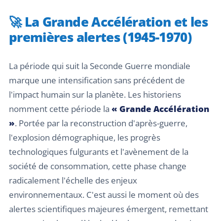
🚀 La Grande Accélération et les
premières alertes (1945-1970)
La période qui suit la Seconde Guerre mondiale
marque une intensification sans précédent de
l'impact humain sur la planète. Les historiens
nomment cette période la
« Grande Accélération
»
. Portée par la reconstruction d'après-guerre,
l'explosion démographique, les progrès
technologiques fulgurants et l'avènement de la
société de consommation, cette phase change
radicalement l'échelle des enjeux
environnementaux. C'est aussi le moment où des
alertes scientifiques majeures émergent, remettant