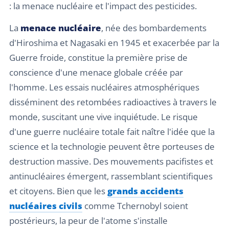
: la menace nucléaire et l'impact des pesticides.
La
menace nucléaire
, née des bombardements
d'Hiroshima et Nagasaki en 1945 et exacerbée par la
Guerre froide, constitue la première prise de
conscience d'une menace globale créée par
l'homme. Les essais nucléaires atmosphériques
disséminent des retombées radioactives à travers le
monde, suscitant une vive inquiétude. Le risque
d'une guerre nucléaire totale fait naître l'idée que la
science et la technologie peuvent être porteuses de
destruction massive. Des mouvements pacifistes et
antinucléaires émergent, rassemblant scientifiques
et citoyens. Bien que les
grands accidents
nucléaires civils
comme Tchernobyl soient
postérieurs, la peur de l'atome s'installe