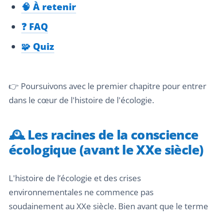
🧠 À retenir
❓ FAQ
🧩 Quiz
👉 Poursuivons avec le premier chapitre pour entrer
dans le cœur de l'histoire de l'écologie.
🕰️ Les racines de la conscience
écologique (avant le XXe siècle)
L'histoire de l’écologie et des crises
environnementales ne commence pas
soudainement au XXe siècle. Bien avant que le terme