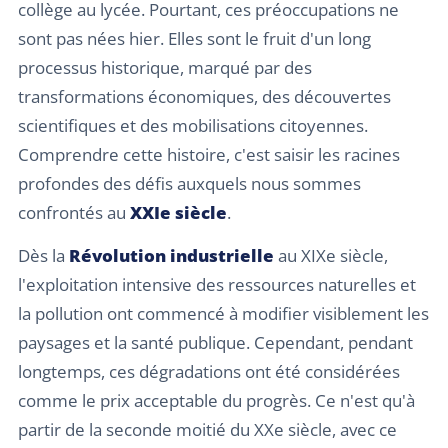
collège au lycée. Pourtant, ces préoccupations ne
sont pas nées hier. Elles sont le fruit d'un long
processus historique, marqué par des
transformations économiques, des découvertes
scientifiques et des mobilisations citoyennes.
Comprendre cette histoire, c'est saisir les racines
profondes des défis auxquels nous sommes
confrontés au
XXIe siècle
.
Dès la
Révolution industrielle
au XIXe siècle,
l'exploitation intensive des ressources naturelles et
la pollution ont commencé à modifier visiblement les
paysages et la santé publique. Cependant, pendant
longtemps, ces dégradations ont été considérées
comme le prix acceptable du progrès. Ce n'est qu'à
partir de la seconde moitié du XXe siècle, avec ce