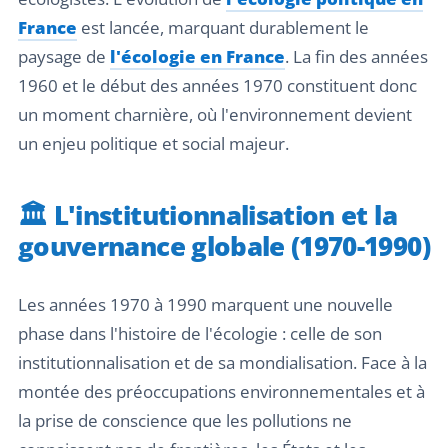
France
est lancée, marquant durablement le
paysage de
l'écologie en France
. La fin des années
1960 et le début des années 1970 constituent donc
un moment charnière, où l'environnement devient
un enjeu politique et social majeur.
🏛️ L'institutionnalisation et la
gouvernance globale (1970-1990)
Les années 1970 à 1990 marquent une nouvelle
phase dans l'histoire de l'écologie : celle de son
institutionnalisation et de sa mondialisation. Face à la
montée des préoccupations environnementales et à
la prise de conscience que les pollutions ne