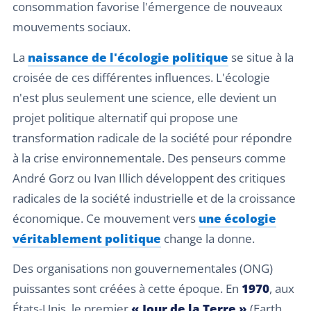
consommation favorise l'émergence de nouveaux
mouvements sociaux.
La
naissance de l'écologie politique
se situe à la
croisée de ces différentes influences. L'écologie
n'est plus seulement une science, elle devient un
projet politique alternatif qui propose une
transformation radicale de la société pour répondre
à la crise environnementale. Des penseurs comme
André Gorz ou Ivan Illich développent des critiques
radicales de la société industrielle et de la croissance
économique. Ce mouvement vers
une écologie
véritablement politique
change la donne.
Des organisations non gouvernementales (ONG)
puissantes sont créées à cette époque. En
1970
, aux
États-Unis, le premier
« Jour de la Terre »
(Earth