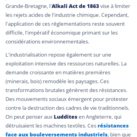
Grande-Bretagne, l'
Alkali Act de 1863
vise à limiter
les rejets acides de l'industrie chimique. Cependant,
l'application de ces réglementations reste souvent
difficile, l'impératif économique primant sur les
considérations environnementales.
L'industrialisation repose également sur une
exploitation intensive des ressources naturelles. La
demande croissante en matières premières
(minerais, bois) remodèle les paysages. Ces
transformations brutales génèrent des résistances.
Des mouvements sociaux émergent pour protester
contre la destruction des cadres de vie traditionnels.
On peut penser aux
Luddites
en Angleterre, qui
détruisaient les machines textiles. Ces
résistances
face aux bouleversements industriels
, bien que