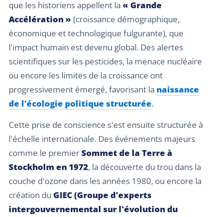
que les historiens appellent la
« Grande
Accélération »
(croissance démographique,
économique et technologique fulgurante), que
l'impact humain est devenu global. Des alertes
scientifiques sur les pesticides, la menace nucléaire
ou encore les limites de la croissance ont
progressivement émergé, favorisant la
naissance
de l'écologie politique structurée
.
Cette prise de conscience s'est ensuite structurée à
l'échelle internationale. Des événements majeurs
comme le premier
Sommet de la Terre à
Stockholm en 1972
, la découverte du trou dans la
couche d'ozone dans les années 1980, ou encore la
création du
GIEC (Groupe d'experts
intergouvernemental sur l'évolution du