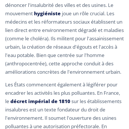
dénoncer l'insalubrité des villes et des usines. Le
mouvement
hygiéniste
joue un rôle crucial. Les
médecins et les réformateurs sociaux établissent un
lien direct entre environnement dégradé et maladies
(comme le choléra). Ils militent pour l'assainissement
urbain, la création de réseaux d'égouts et l'accès à
l'eau potable. Bien que centrée sur l'homme
(anthropocentrée), cette approche conduit à des
améliorations concrètes de l'environnement urbain.
Les États commencent également à légiférer pour
encadrer les activités les plus polluantes. En France,
le
décret impérial de 1810
sur les établissements
insalubres est un texte fondateur du droit de
l'environnement. Il soumet l'ouverture des usines
polluantes à une autorisation préfectorale. En