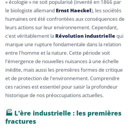
« écologie » ne soit popularisé (inventé en 1866 par
le biologiste allemand
Ernst Haeckel
), les sociétés
humaines ont été confrontées aux conséquences de
leurs actions sur leur environnement. Cependant,
c'est véritablement la
Révolution industrielle
qui
marque une rupture fondamentale dans la relation
entre l'homme et la nature. Cette période voit
l'émergence de nouvelles nuisances à une échelle
inédite, mais aussi les premières formes de critique
et de protection de l'environnement. Comprendre
ces racines est essentiel pour saisir la profondeur
historique de nos préoccupations actuelles.
🏭 L'ère industrielle : les premières
fractures