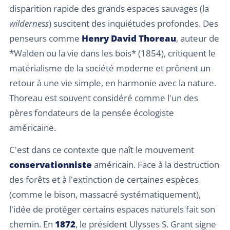
disparition rapide des grands espaces sauvages (la
wilderness
) suscitent des inquiétudes profondes. Des
penseurs comme
Henry David Thoreau
, auteur de
*Walden ou la vie dans les bois* (1854), critiquent le
matérialisme de la société moderne et prônent un
retour à une vie simple, en harmonie avec la nature.
Thoreau est souvent considéré comme l'un des
pères fondateurs de la pensée écologiste
américaine.
C'est dans ce contexte que naît le mouvement
conservationniste
américain. Face à la destruction
des forêts et à l'extinction de certaines espèces
(comme le bison, massacré systématiquement),
l'idée de protéger certains espaces naturels fait son
chemin. En
1872
, le président Ulysses S. Grant signe