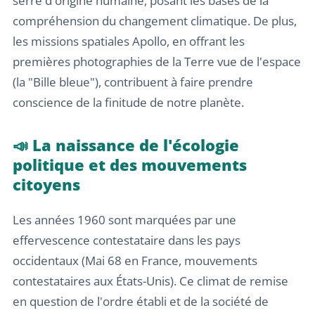
serre d'origine humaine, posant les bases de la
compréhension du changement climatique. De plus,
les missions spatiales Apollo, en offrant les
premières photographies de la Terre vue de l'espace
(la "Bille bleue"), contribuent à faire prendre
conscience de la finitude de notre planète.
📣 La naissance de l'écologie
politique et des mouvements
citoyens
Les années 1960 sont marquées par une
effervescence contestataire dans les pays
occidentaux (Mai 68 en France, mouvements
contestataires aux États-Unis). Ce climat de remise
en question de l'ordre établi et de la société de