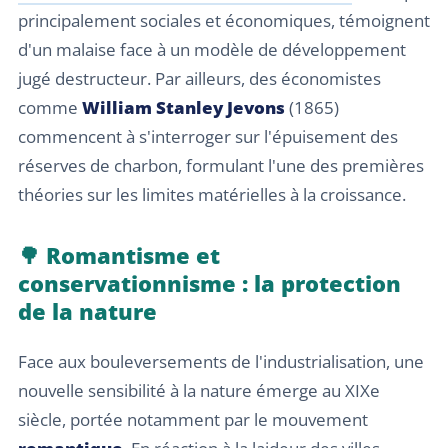
principalement sociales et économiques, témoignent
d'un malaise face à un modèle de développement
jugé destructeur. Par ailleurs, des économistes
comme
William Stanley Jevons
(1865)
commencent à s'interroger sur l'épuisement des
réserves de charbon, formulant l'une des premières
théories sur les limites matérielles à la croissance.
🌳 Romantisme et
conservationnisme : la protection
de la nature
Face aux bouleversements de l'industrialisation, une
nouvelle sensibilité à la nature émerge au XIXe
siècle, portée notamment par le mouvement