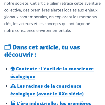
notre société. Cet article pilier retrace cette aventure
collective, des premières alertes locales aux enjeux
globaux contemporains, en explorant les moments
clés, les acteurs et les concepts qui ont façonné
notre conscience environnementale.
🗂️
Dans cet article, tu vas
découvrir :
🌍 Contexte : l'éveil de la conscience
écologique
🕰️ Les racines de la conscience
écologique (avant le XXe siècle)
🏭 L'ère industrielle : les premières