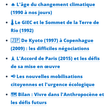
🔥 L'âge du changement climatique
(1990 à nos jours)
🌡️ Le GIEC et le Sommet de la Terre de
Rio (1992)
🇯🇵 De Kyoto (1997) à Copenhague
(2009) : les difficiles négociations
🗼 L'Accord de Paris (2015) et les défis
de sa mise en œuvre
📢 Les nouvelles mobilisations
citoyennes et l'urgence écologique
🗺️ Bilan : Vivre dans l'Anthropocène et
les défis futurs