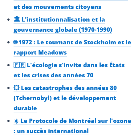
et des mouvements citoyens
🏛️ L'institutionnalisation et la
gouvernance globale (1970-1990)
🌐 1972 : Le tournant de Stockholm et le
rapport Meadows
🇫🇷 L'écologie s'invite dans les États
et les crises des années 70
💥 Les catastrophes des années 80
(Tchernobyl) et le développement
durable
☀️ Le Protocole de Montréal sur l'ozone
: un succès international