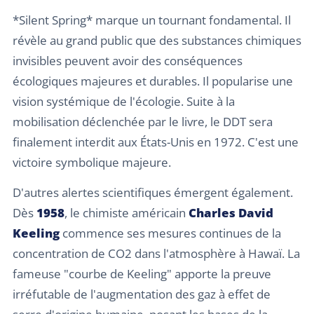
*Silent Spring* marque un tournant fondamental. Il
révèle au grand public que des substances chimiques
invisibles peuvent avoir des conséquences
écologiques majeures et durables. Il popularise une
vision systémique de l'écologie. Suite à la
mobilisation déclenchée par le livre, le DDT sera
finalement interdit aux États-Unis en 1972. C'est une
victoire symbolique majeure.
D'autres alertes scientifiques émergent également.
Dès
1958
, le chimiste américain
Charles David
Keeling
commence ses mesures continues de la
concentration de CO2 dans l'atmosphère à Hawaï. La
fameuse "courbe de Keeling" apporte la preuve
irréfutable de l'augmentation des gaz à effet de