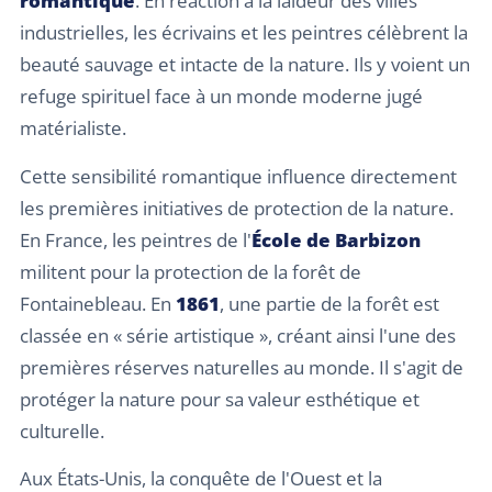
romantique
. En réaction à la laideur des villes
industrielles, les écrivains et les peintres célèbrent la
beauté sauvage et intacte de la nature. Ils y voient un
refuge spirituel face à un monde moderne jugé
matérialiste.
Cette sensibilité romantique influence directement
les premières initiatives de protection de la nature.
En France, les peintres de l'
École de Barbizon
militent pour la protection de la forêt de
Fontainebleau. En
1861
, une partie de la forêt est
classée en « série artistique », créant ainsi l'une des
premières réserves naturelles au monde. Il s'agit de
protéger la nature pour sa valeur esthétique et
culturelle.
Aux États-Unis, la conquête de l'Ouest et la