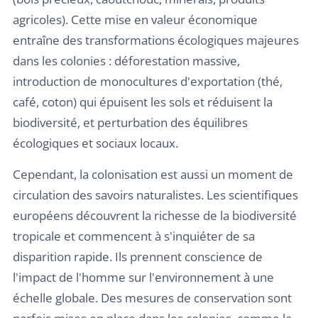
agricoles). Cette mise en valeur économique
entraîne des transformations écologiques majeures
dans les colonies : déforestation massive,
introduction de monocultures d'exportation (thé,
café, coton) qui épuisent les sols et réduisent la
biodiversité, et perturbation des équilibres
écologiques et sociaux locaux.
Cependant, la colonisation est aussi un moment de
circulation des savoirs naturalistes. Les scientifiques
européens découvrent la richesse de la biodiversité
tropicale et commencent à s'inquiéter de sa
disparition rapide. Ils prennent conscience de
l'impact de l'homme sur l'environnement à une
échelle globale. Des mesures de conservation sont