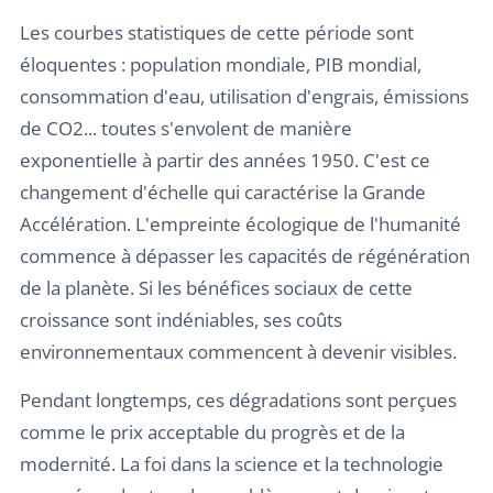
Les courbes statistiques de cette période sont
éloquentes : population mondiale, PIB mondial,
consommation d'eau, utilisation d'engrais, émissions
de CO2... toutes s'envolent de manière
exponentielle à partir des années 1950. C'est ce
changement d'échelle qui caractérise la Grande
Accélération. L'empreinte écologique de l'humanité
commence à dépasser les capacités de régénération
de la planète. Si les bénéfices sociaux de cette
croissance sont indéniables, ses coûts
environnementaux commencent à devenir visibles.
Pendant longtemps, ces dégradations sont perçues
comme le prix acceptable du progrès et de la
modernité. La foi dans la science et la technologie