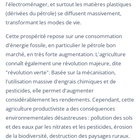
l'électroménager, et surtout les matières plastiques
(dérivées du pétrole) se diffusent massivement,
transformant les modes de vie.
Cette prospérité repose sur une consommation
d'énergie fossile, en particulier le pétrole bon
marché, en très forte augmentation. L'agriculture
connaît également une révolution majeure, dite
"révolution verte". Basée sur la mécanisation,
l'utilisation massive d'engrais chimiques et de
pesticides, elle permet d'augmenter
considérablement les rendements. Cependant, cette
agriculture productiviste a des conséquences
environnementales désastreuses : pollution des sols
et des eaux par les nitrates et les pesticides, érosion
de la biodiversité, destruction des paysages ruraux.