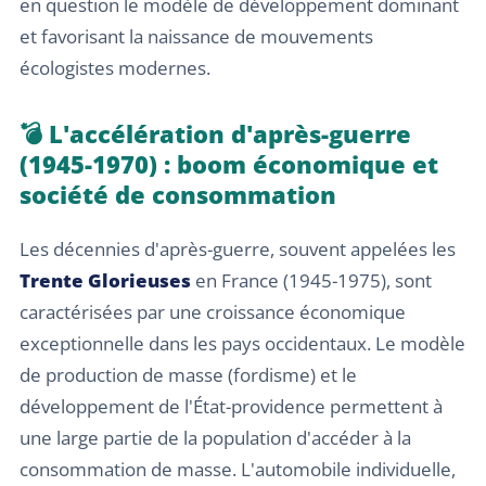
en question le modèle de développement dominant
et favorisant la naissance de mouvements
écologistes modernes.
💣 L'accélération d'après-guerre
(1945-1970) : boom économique et
société de consommation
Les décennies d'après-guerre, souvent appelées les
Trente Glorieuses
en France (1945-1975), sont
caractérisées par une croissance économique
exceptionnelle dans les pays occidentaux. Le modèle
de production de masse (fordisme) et le
développement de l'État-providence permettent à
une large partie de la population d'accéder à la
consommation de masse. L'automobile individuelle,