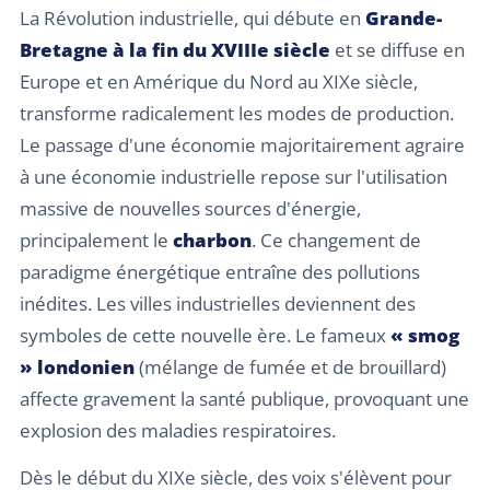
La Révolution industrielle, qui débute en
Grande-
Bretagne à la fin du XVIIIe siècle
et se diffuse en
Europe et en Amérique du Nord au XIXe siècle,
transforme radicalement les modes de production.
Le passage d'une économie majoritairement agraire
à une économie industrielle repose sur l'utilisation
massive de nouvelles sources d'énergie,
principalement le
charbon
. Ce changement de
paradigme énergétique entraîne des pollutions
inédites. Les villes industrielles deviennent des
symboles de cette nouvelle ère. Le fameux
« smog
» londonien
(mélange de fumée et de brouillard)
affecte gravement la santé publique, provoquant une
explosion des maladies respiratoires.
Dès le début du XIXe siècle, des voix s'élèvent pour