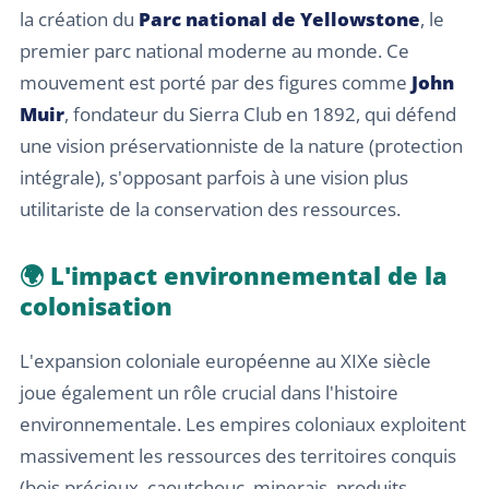
la création du
Parc national de Yellowstone
, le
premier parc national moderne au monde. Ce
mouvement est porté par des figures comme
John
Muir
, fondateur du Sierra Club en 1892, qui défend
une vision préservationniste de la nature (protection
intégrale), s'opposant parfois à une vision plus
utilitariste de la conservation des ressources.
🌍 L'impact environnemental de la
colonisation
L'expansion coloniale européenne au XIXe siècle
joue également un rôle crucial dans l'histoire
environnementale. Les empires coloniaux exploitent
massivement les ressources des territoires conquis
(bois précieux, caoutchouc, minerais, produits