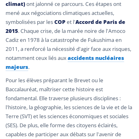
climat)
ont jalonné ce parcours. Ces étapes ont
mené aux négociations climatiques actuelles,
symbolisées par les
COP
et l'
Accord de Paris de
2015
. Chaque crise, de la marée noire de l'Amoco
Cadiz en 1978 à la catastrophe de Fukushima en
2011, a renforcé la nécessité d'agir face aux risques,
notamment ceux liés aux
accidents nucléaires
majeurs
.
Pour les élèves préparant le Brevet ou le
Baccalauréat, maîtriser cette histoire est
fondamental. Elle traverse plusieurs disciplines :
l'histoire, la géographie, les sciences de la vie et de la
Terre (SVT) et les sciences économiques et sociales
(SES). De plus, elle forme des citoyens éclairés,
capables de participer aux débats sur l'avenir de