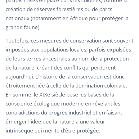
parfois mises en place dans les colonies, comme la
création de réserves forestières ou de parcs
nationaux (notamment en Afrique pour protéger la
grande faune).
Toutefois, ces mesures de conservation sont souvent
imposées aux populations locales, parfois expulsées
de leurs terres ancestrales au nom de la protection
de la nature, créant des conflits qui perdurent
aujourd'hui. L'histoire de la conservation est donc
étroitement liée à celle de la domination coloniale.
En somme, le XIXe siècle pose les bases de la
conscience écologique moderne en révélant les
contradictions du progrès industriel et en faisant
émerger l'idée que la nature a une valeur
intrinsèque qui mérite d'être protégée.