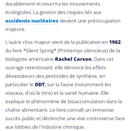
durablement et nourrira les mouvements
écologistes. La gestion des risques liés aux
accidents nucléaires
devient une préoccupation
majeure.
L'autre choc majeur vient de la publication en
1962
du livre *Silent Spring* (Printemps silencieux) de la
biologiste américaine
Rachel Carson
. Dans cet
ouvrage retentissant, elle dénonce les effets
dévastateurs des pesticides de synthèse, en
particulier le
DDT
, sur la faune (notamment les
oiseaux, d'où le titre) et la santé humaine. Elle
explique le phénomène de bioaccumulation dans la
chaîne alimentaire. Le livre connaît un immense
succès public et déclenche une vive controverse face
aux lobbies de l'industrie chimique.