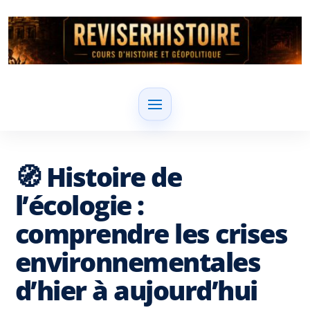
🧭 Histoire de
l’écologie :
comprendre les crises
environnementales
d’hier à aujourd’hui