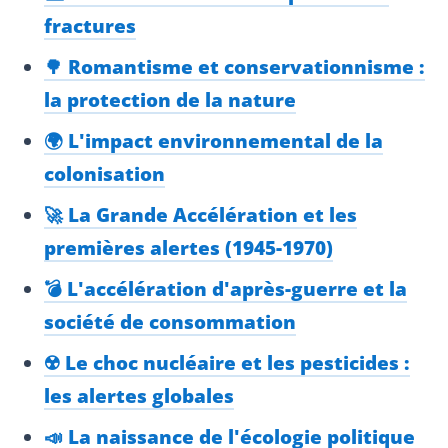
fractures
🌳 Romantisme et conservationnisme :
la protection de la nature
🌍 L'impact environnemental de la
colonisation
🚀 La Grande Accélération et les
premières alertes (1945-1970)
💣 L'accélération d'après-guerre et la
société de consommation
☢️ Le choc nucléaire et les pesticides :
les alertes globales
📣 La naissance de l'écologie politique