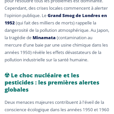
pour résoudre tous les problèmes est dominante.
Cependant, des crises locales commencent à alerter
l'opinion publique. Le
Grand Smog de Londres en
1952
(qui fait des milliers de morts) rappelle la
dangerosité de la pollution atmosphérique. Au Japon,
la tragédie de
Minamata
(contamination au
mercure d'une baie par une usine chimique dans les
années 1950) révèle les effets dévastateurs de la
pollution industrielle sur la santé humaine.
☢️ Le choc nucléaire et les
pesticides : les premières alertes
globales
Deux menaces majeures contribuent à l'éveil de la
conscience écologique dans les années 1950 et 1960