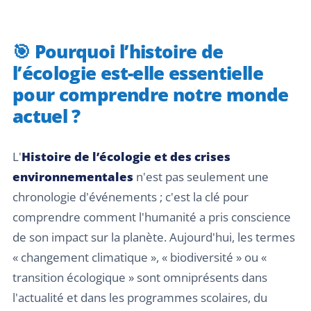
🎯 Pourquoi l’histoire de
l’écologie est-elle essentielle
pour comprendre notre monde
actuel ?
L'
Histoire de l’écologie et des crises
environnementales
n'est pas seulement une
chronologie d'événements ; c'est la clé pour
comprendre comment l'humanité a pris conscience
de son impact sur la planète. Aujourd'hui, les termes
« changement climatique », « biodiversité » ou «
transition écologique » sont omniprésents dans
l'actualité et dans les programmes scolaires, du