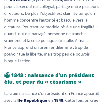
peur : l’exécutif est collégial, partagé entre plusieurs
directeurs. De plus, l’objectif est clair : éviter qu’un
homme concentre l’autorité et bascule vers la
dictature. Pourtant, ce modèle révèle une fragilité :
quand tout est partagé, personne ne tranche
vraiment, et la crise politique s’installe. Ainsi, la
France apprend un premier dilemme : trop de
pouvoir tue la liberté, mais trop peu de pouvoir
bloque l’action.
🗳️ 1848 : naissance d’un président
élu, et peur du « césarisme »
La vraie naissance d’un président en France apparaît
avec la
IIe République
en
1848
. Cette fois, on crée