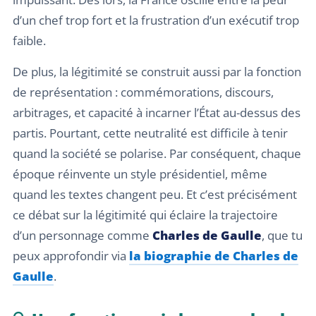
d’un chef trop fort et la frustration d’un exécutif trop
faible.
De plus, la légitimité se construit aussi par la fonction
de représentation : commémorations, discours,
arbitrages, et capacité à incarner l’État au-dessus des
partis. Pourtant, cette neutralité est difficile à tenir
quand la société se polarise. Par conséquent, chaque
époque réinvente un style présidentiel, même
quand les textes changent peu. Et c’est précisément
ce débat sur la légitimité qui éclaire la trajectoire
d’un personnage comme
Charles de Gaulle
, que tu
peux approfondir via
la biographie de Charles de
Gaulle
.