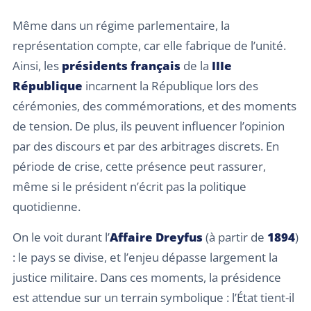
Même dans un régime parlementaire, la
représentation compte, car elle fabrique de l’unité.
Ainsi, les
présidents français
de la
IIIe
République
incarnent la République lors des
cérémonies, des commémorations, et des moments
de tension. De plus, ils peuvent influencer l’opinion
par des discours et par des arbitrages discrets. En
période de crise, cette présence peut rassurer,
même si le président n’écrit pas la politique
quotidienne.
On le voit durant l’
Affaire Dreyfus
(à partir de
1894
)
: le pays se divise, et l’enjeu dépasse largement la
justice militaire. Dans ces moments, la présidence
est attendue sur un terrain symbolique : l’État tient-il