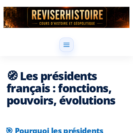
🧭 Les présidents
français : fonctions,
pouvoirs, évolutions
🎯 Pourquoi les présidents