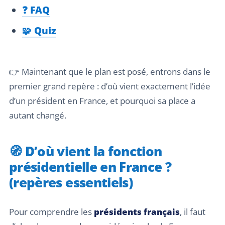
❓ FAQ
🧩 Quiz
👉 Maintenant que le plan est posé, entrons dans le
premier grand repère : d’où vient exactement l’idée
d’un président en France, et pourquoi sa place a
autant changé.
🧭 D’où vient la fonction
présidentielle en France ?
(repères essentiels)
Pour comprendre les
présidents français
, il faut