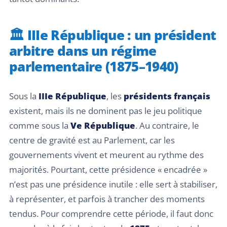
🏛️ IIIe République : un président
arbitre dans un régime
parlementaire (1875–1940)
Sous la
IIIe République
, les
présidents français
existent, mais ils ne dominent pas le jeu politique
comme sous la
Ve République
. Au contraire, le
centre de gravité est au Parlement, car les
gouvernements vivent et meurent au rythme des
majorités. Pourtant, cette présidence « encadrée »
n’est pas une présidence inutile : elle sert à stabiliser,
à représenter, et parfois à trancher des moments
tendus. Pour comprendre cette période, il faut donc