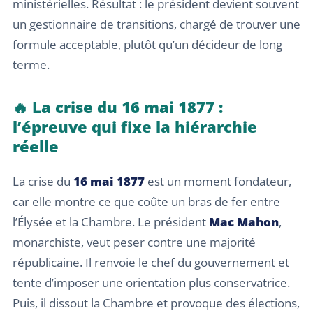
ministérielles. Résultat : le président devient souvent
un gestionnaire de transitions, chargé de trouver une
formule acceptable, plutôt qu’un décideur de long
terme.
🔥 La crise du 16 mai 1877 :
l’épreuve qui fixe la hiérarchie
réelle
La crise du
16 mai 1877
est un moment fondateur,
car elle montre ce que coûte un bras de fer entre
l’Élysée et la Chambre. Le président
Mac Mahon
,
monarchiste, veut peser contre une majorité
républicaine. Il renvoie le chef du gouvernement et
tente d’imposer une orientation plus conservatrice.
Puis, il dissout la Chambre et provoque des élections,