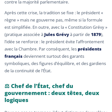
contre la majorité parlementaire.
Après cette crise, la tradition se fixe : le président «
règne » mais ne gouverne pas, même si la formule
est simplifiée. En outre, avec la « Constitution Grévy »
(pratique associée à
Jules Grévy
à partir de
1879
),
l’idée se renforce : le président évite l’affrontement
avec la Chambre. Par conséquent, les
présidents
français
deviennent surtout des garants
symboliques, des figures d’équilibre, et des gardiens
de la continuité de l’État.
⚖️ Chef de l’État, chef du
gouvernement : deux têtes, deux
logiques