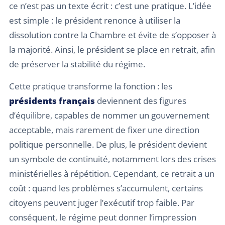
ce n’est pas un texte écrit : c’est une pratique. L’idée
est simple : le président renonce à utiliser la
dissolution contre la Chambre et évite de s’opposer à
la majorité. Ainsi, le président se place en retrait, afin
de préserver la stabilité du régime.
Cette pratique transforme la fonction : les
présidents français
deviennent des figures
d’équilibre, capables de nommer un gouvernement
acceptable, mais rarement de fixer une direction
politique personnelle. De plus, le président devient
un symbole de continuité, notamment lors des crises
ministérielles à répétition. Cependant, ce retrait a un
coût : quand les problèmes s’accumulent, certains
citoyens peuvent juger l’exécutif trop faible. Par
conséquent, le régime peut donner l’impression