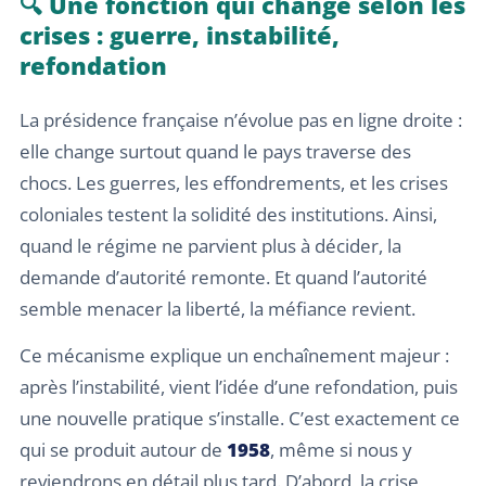
🔍 Une fonction qui change selon les
crises : guerre, instabilité,
refondation
La présidence française n’évolue pas en ligne droite :
elle change surtout quand le pays traverse des
chocs. Les guerres, les effondrements, et les crises
coloniales testent la solidité des institutions. Ainsi,
quand le régime ne parvient plus à décider, la
demande d’autorité remonte. Et quand l’autorité
semble menacer la liberté, la méfiance revient.
Ce mécanisme explique un enchaînement majeur :
après l’instabilité, vient l’idée d’une refondation, puis
une nouvelle pratique s’installe. C’est exactement ce
qui se produit autour de
1958
, même si nous y
reviendrons en détail plus tard. D’abord, la crise