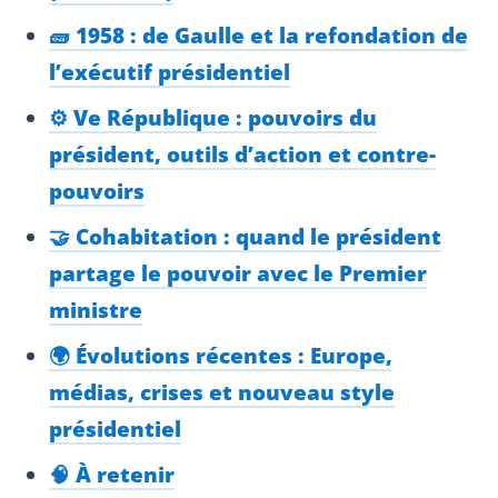
🧱 1958 : de Gaulle et la refondation de
l’exécutif présidentiel
⚙️ Ve République : pouvoirs du
président, outils d’action et contre-
pouvoirs
🤝 Cohabitation : quand le président
partage le pouvoir avec le Premier
ministre
🌍 Évolutions récentes : Europe,
médias, crises et nouveau style
présidentiel
🧠 À retenir