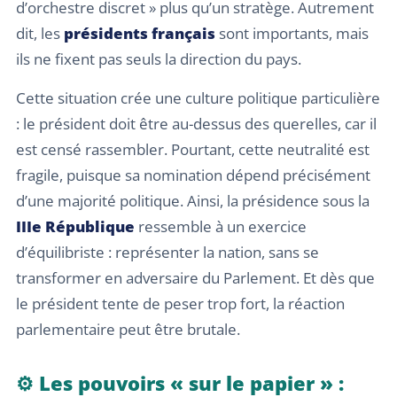
d’orchestre discret » plus qu’un stratège. Autrement
dit, les
présidents français
sont importants, mais
ils ne fixent pas seuls la direction du pays.
Cette situation crée une culture politique particulière
: le président doit être au-dessus des querelles, car il
est censé rassembler. Pourtant, cette neutralité est
fragile, puisque sa nomination dépend précisément
d’une majorité politique. Ainsi, la présidence sous la
IIIe République
ressemble à un exercice
d’équilibriste : représenter la nation, sans se
transformer en adversaire du Parlement. Et dès que
le président tente de peser trop fort, la réaction
parlementaire peut être brutale.
⚙️ Les pouvoirs « sur le papier » :