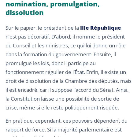
nomination, promulgation,
dissolution
Sur le papier, le président de la
IIIe République
n’est pas décoratif. D’abord, il nomme le président
du Conseil et les ministres, ce qui lui donne un rôle
dans la formation du gouvernement. Ensuite, il
promulgue les lois, donc il participe au
fonctionnement régulier de l’État. Enfin, il existe un
droit de dissolution de la Chambre des députés, mais
il est encadré, car il suppose l’accord du Sénat. Ainsi,
la Constitution laisse une possibilité de sortie de
crise, même si elle reste politiquement risquée.
En pratique, cependant, ces pouvoirs dépendent du
rapport de force. Si la majorité parlementaire est