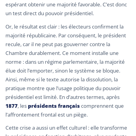
espérant obtenir une majorité favorable. C’est donc
un test direct du pouvoir présidentiel.
Or, le résultat est clair : les électeurs confirment la
majorité républicaine. Par conséquent, le président
recule, car il ne peut pas gouverner contre la
Chambre durablement. Ce moment installe une
norme : dans un régime parlementaire, la majorité
élue doit l’emporter, sinon le système se bloque.
Ainsi, même si le texte autorise la dissolution, la
pratique montre que l’usage politique du pouvoir
présidentiel est limité. En d’autres termes, après
1877
, les
présidents français
comprennent que
l’affrontement frontal est un piège.
Cette crise a aussi un effet culturel : elle transforme