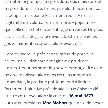
compter longtemps : un président, oui, mais surtout
un président-arbitre. Il n’est pas élu directement par
le peuple, mais par le Parlement réuni. Ainsi, sa
légitimité est volontairement moins « populaire »
que celle d’un chef élu au suffrage universel. De plus,
le vrai centre de gravité devient la Chambre et les
gouvernements responsables devant elle.
Dans ce cadre, le président dispose de pouvoirs
écrits, mais il doit souvent agir avec prudence.
Certes, il peut nommer le gouvernement, et il existe
un droit de dissolution dans certains moments.
Cependant, la pratique politique tend à limiter
fortement l’initiative présidentielle. Un épisode clé
illustre cette évolution : la crise du
16 mai 1877
,
autour du président
Mac Mahon
, qui tente de peser