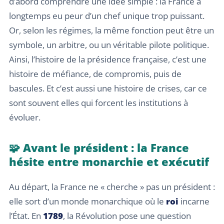
d’abord comprendre une idée simple : la France a
longtemps eu peur d’un chef unique trop puissant.
Or, selon les régimes, la même fonction peut être un
symbole, un arbitre, ou un véritable pilote politique.
Ainsi, l’histoire de la présidence française, c’est une
histoire de méfiance, de compromis, puis de
bascules. Et c’est aussi une histoire de crises, car ce
sont souvent elles qui forcent les institutions à
évoluer.
🧩 Avant le président : la France
hésite entre monarchie et exécutif
Au départ, la France ne « cherche » pas un président :
elle sort d’un monde monarchique où le
roi
incarne
l’État. En
1789
, la Révolution pose une question