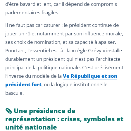
d’être bavard et lent, car il dépend de compromis
parlementaires fragiles.
Il ne faut pas caricaturer : le président continue de
jouer un rôle, notamment par son influence morale,
ses choix de nomination, et sa capacité à apaiser.
Pourtant, l’essentiel est là : la « règle Grévy » installe
durablement un président qui n’est pas l’architecte
principal de la politique nationale. C’est précisément
l’inverse du modèle de la
Ve République et son
président fort
, où la logique institutionnelle
bascule.
🗞️ Une présidence de
représentation : crises, symboles et
unité nationale