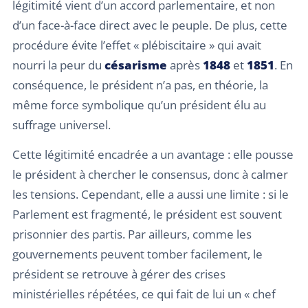
légitimité vient d’un accord parlementaire, et non
d’un face-à-face direct avec le peuple. De plus, cette
procédure évite l’effet « plébiscitaire » qui avait
nourri la peur du
césarisme
après
1848
et
1851
. En
conséquence, le président n’a pas, en théorie, la
même force symbolique qu’un président élu au
suffrage universel.
Cette légitimité encadrée a un avantage : elle pousse
le président à chercher le consensus, donc à calmer
les tensions. Cependant, elle a aussi une limite : si le
Parlement est fragmenté, le président est souvent
prisonnier des partis. Par ailleurs, comme les
gouvernements peuvent tomber facilement, le
président se retrouve à gérer des crises
ministérielles répétées, ce qui fait de lui un « chef