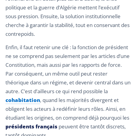
politique et la guerre d’Algérie mettent l’exécutif
sous pression. Ensuite, la solution institutionnelle
cherche à garantir la stabilité, tout en conservant des
contrepoids.
Enfin, il faut retenir une clé : la fonction de président
ne se comprend pas seulement par les articles d’une
Constitution, mais aussi par les rapports de force.
Par conséquent, un même outil peut rester
théorique dans un régime, et devenir central dans un
autre. C’est d’ailleurs ce qui rend possible la
cohabitation
, quand les majorités divergent et
obligent les acteurs à redéfinir leurs rôles. Ainsi, en
étudiant les origines, on comprend déjà pourquoi les
présidents français
peuvent être tantôt discrets,
tantôt dominants.