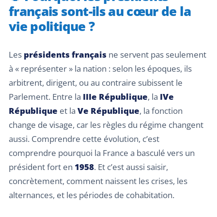
français sont-ils au cœur de la
vie politique ?
Les
présidents français
ne servent pas seulement
à « représenter » la nation : selon les époques, ils
arbitrent, dirigent, ou au contraire subissent le
Parlement. Entre la
IIIe République
, la
IVe
République
et la
Ve République
, la fonction
change de visage, car les règles du régime changent
aussi. Comprendre cette évolution, c’est
comprendre pourquoi la France a basculé vers un
président fort en
1958
. Et c’est aussi saisir,
concrètement, comment naissent les crises, les
alternances, et les périodes de cohabitation.