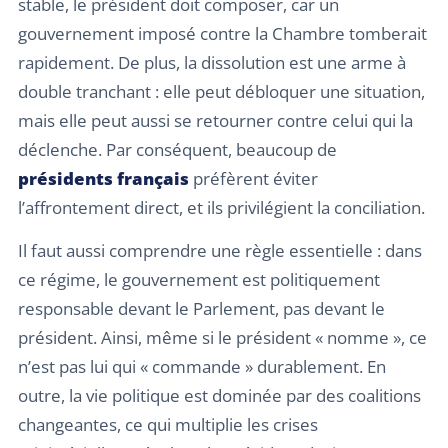
stable, le président doit composer, car un
gouvernement imposé contre la Chambre tomberait
rapidement. De plus, la dissolution est une arme à
double tranchant : elle peut débloquer une situation,
mais elle peut aussi se retourner contre celui qui la
déclenche. Par conséquent, beaucoup de
présidents français
préfèrent éviter
l’affrontement direct, et ils privilégient la conciliation.
Il faut aussi comprendre une règle essentielle : dans
ce régime, le gouvernement est politiquement
responsable devant le Parlement, pas devant le
président. Ainsi, même si le président « nomme », ce
n’est pas lui qui « commande » durablement. En
outre, la vie politique est dominée par des coalitions
changeantes, ce qui multiplie les crises