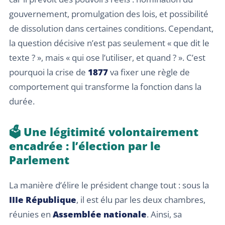
gouvernement, promulgation des lois, et possibilité
de dissolution dans certaines conditions. Cependant,
la question décisive n’est pas seulement « que dit le
texte ? », mais « qui ose l’utiliser, et quand ? ». C’est
pourquoi la crise de
1877
va fixer une règle de
comportement qui transforme la fonction dans la
durée.
🗳️ Une légitimité volontairement
encadrée : l’élection par le
Parlement
La manière d’élire le président change tout : sous la
IIIe République
, il est élu par les deux chambres,
réunies en
Assemblée nationale
. Ainsi, sa