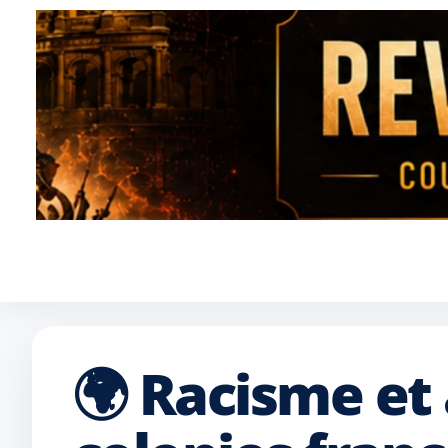
🌍 Racisme et