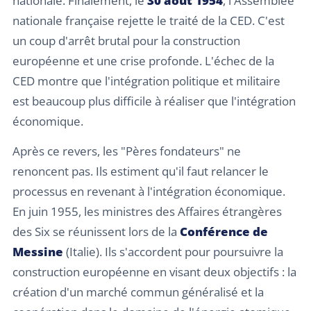
nationale. Finalement, le
30 août 1954
, l'Assemblée
nationale française rejette le traité de la CED. C'est
un coup d'arrêt brutal pour la construction
européenne et une crise profonde. L'échec de la
CED montre que l'intégration politique et militaire
est beaucoup plus difficile à réaliser que l'intégration
économique.
Après ce revers, les "Pères fondateurs" ne
renoncent pas. Ils estiment qu'il faut relancer le
processus en revenant à l'intégration économique.
En juin 1955, les ministres des Affaires étrangères
des Six se réunissent lors de la
Conférence de
Messine
(Italie). Ils s'accordent pour poursuivre la
construction européenne en visant deux objectifs : la
création d'un marché commun généralisé et la