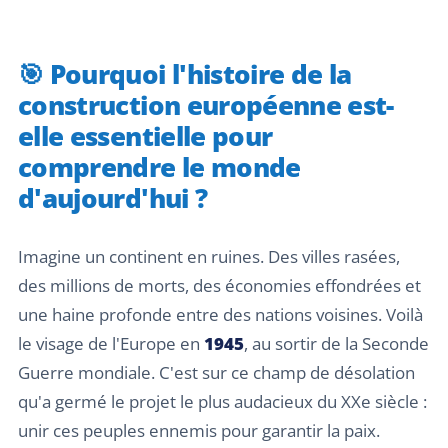
🎯 Pourquoi l'histoire de la
construction européenne est-
elle essentielle pour
comprendre le monde
d'aujourd'hui ?
Imagine un continent en ruines. Des villes rasées,
des millions de morts, des économies effondrées et
une haine profonde entre des nations voisines. Voilà
le visage de l'Europe en
1945
, au sortir de la Seconde
Guerre mondiale. C'est sur ce champ de désolation
qu'a germé le projet le plus audacieux du XXe siècle :
unir ces peuples ennemis pour garantir la paix.