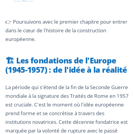
👉 Poursuivons avec le premier chapitre pour entrer
dans le cœur de l'histoire de la construction
européenne.
🏗️ Les fondations de l'Europe
(1945-1957) : de l'idée à la réalité
La période qui s'étend de la fin de la Seconde Guerre
mondiale à la signature des Traités de Rome en 1957
est cruciale. C'est le moment où l'idée européenne
prend forme et se concrétise à travers des
institutions novatrices. Cette décennie fondatrice est
marquée par la volonté de rupture avec le passé