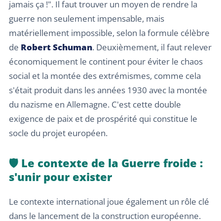
jamais ça !". Il faut trouver un moyen de rendre la
guerre non seulement impensable, mais
matériellement impossible, selon la formule célèbre
de
Robert Schuman
. Deuxièmement, il faut relever
économiquement le continent pour éviter le chaos
social et la montée des extrémismes, comme cela
s'était produit dans les années 1930 avec la montée
du nazisme en Allemagne. C'est cette double
exigence de paix et de prospérité qui constitue le
socle du projet européen.
🛡️ Le contexte de la Guerre froide :
s'unir pour exister
Le contexte international joue également un rôle clé
dans le lancement de la construction européenne.