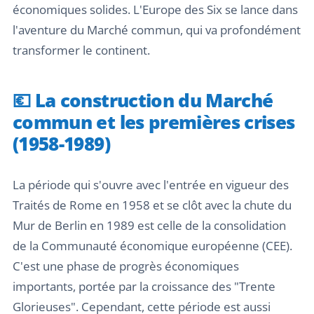
économiques solides. L'Europe des Six se lance dans
l'aventure du Marché commun, qui va profondément
transformer le continent.
💶 La construction du Marché
commun et les premières crises
(1958-1989)
La période qui s'ouvre avec l'entrée en vigueur des
Traités de Rome en 1958 et se clôt avec la chute du
Mur de Berlin en 1989 est celle de la consolidation
de la Communauté économique européenne (CEE).
C'est une phase de progrès économiques
importants, portée par la croissance des "Trente
Glorieuses". Cependant, cette période est aussi