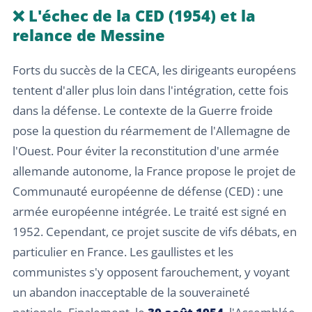
❌ L'échec de la CED (1954) et la
relance de Messine
Forts du succès de la CECA, les dirigeants européens
tentent d'aller plus loin dans l'intégration, cette fois
dans la défense. Le contexte de la Guerre froide
pose la question du réarmement de l'Allemagne de
l'Ouest. Pour éviter la reconstitution d'une armée
allemande autonome, la France propose le projet de
Communauté européenne de défense (CED) : une
armée européenne intégrée. Le traité est signé en
1952. Cependant, ce projet suscite de vifs débats, en
particulier en France. Les gaullistes et les
communistes s'y opposent farouchement, y voyant
un abandon inacceptable de la souveraineté