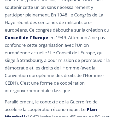
soutenir cette union sans nécessairement y
participer pleinement. En 1948, le Congrès de La
Haye réunit des centaines de militants pro-
européens. Ce congrès débouche sur la création du
Conseil de l'Europe
en 1949. Attention à ne pas
confondre cette organisation avec l'Union
européenne actuelle ! Le Conseil de l'Europe, qui
siège à Strasbourg, a pour mission de promouvoir la
démocratie et les droits de l'Homme (avec la
Convention européenne des droits de l'Homme -
CEDH). C'est une forme de coopération
intergouvernementale classique.
Parallèlement, le contexte de la Guerre froide
accélère la coopération économique. Le
Plan
Marshall
(1947) incite les pays d'Europe de l'Ouest