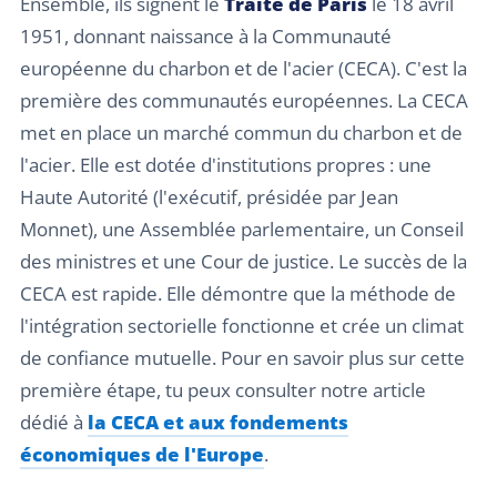
Ensemble, ils signent le
Traité de Paris
le 18 avril
1951, donnant naissance à la Communauté
européenne du charbon et de l'acier (CECA). C'est la
première des communautés européennes. La CECA
met en place un marché commun du charbon et de
l'acier. Elle est dotée d'institutions propres : une
Haute Autorité (l'exécutif, présidée par Jean
Monnet), une Assemblée parlementaire, un Conseil
des ministres et une Cour de justice. Le succès de la
CECA est rapide. Elle démontre que la méthode de
l'intégration sectorielle fonctionne et crée un climat
de confiance mutuelle. Pour en savoir plus sur cette
première étape, tu peux consulter notre article
dédié à
la CECA et aux fondements
économiques de l'Europe
.