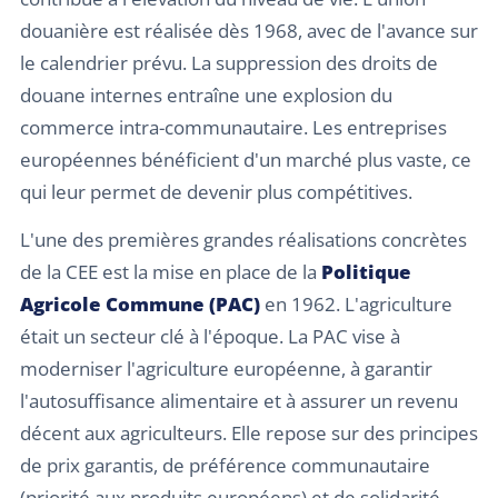
douanière est réalisée dès 1968, avec de l'avance sur
le calendrier prévu. La suppression des droits de
douane internes entraîne une explosion du
commerce intra-communautaire. Les entreprises
européennes bénéficient d'un marché plus vaste, ce
qui leur permet de devenir plus compétitives.
L'une des premières grandes réalisations concrètes
de la CEE est la mise en place de la
Politique
Agricole Commune (PAC)
en 1962. L'agriculture
était un secteur clé à l'époque. La PAC vise à
moderniser l'agriculture européenne, à garantir
l'autosuffisance alimentaire et à assurer un revenu
décent aux agriculteurs. Elle repose sur des principes
de prix garantis, de préférence communautaire
(priorité aux produits européens) et de solidarité