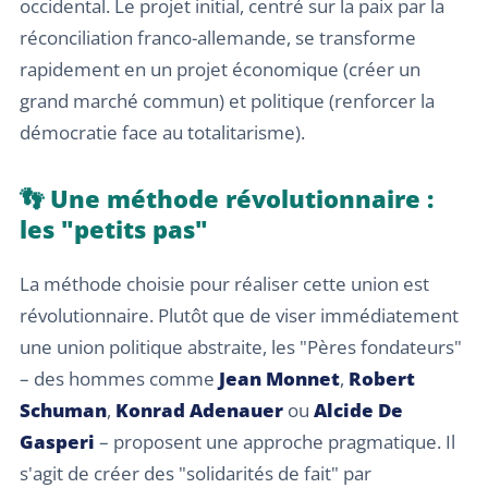
occidental. Le projet initial, centré sur la paix par la
réconciliation franco-allemande, se transforme
rapidement en un projet économique (créer un
grand marché commun) et politique (renforcer la
démocratie face au totalitarisme).
👣 Une méthode révolutionnaire :
les "petits pas"
La méthode choisie pour réaliser cette union est
révolutionnaire. Plutôt que de viser immédiatement
une union politique abstraite, les "Pères fondateurs"
– des hommes comme
Jean Monnet
,
Robert
Schuman
,
Konrad Adenauer
ou
Alcide De
Gasperi
– proposent une approche pragmatique. Il
s'agit de créer des "solidarités de fait" par