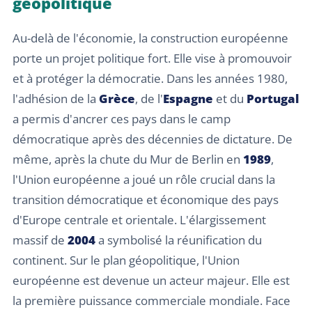
géopolitique
Au-delà de l'économie, la construction européenne
porte un projet politique fort. Elle vise à promouvoir
et à protéger la démocratie. Dans les années 1980,
l'adhésion de la
Grèce
, de l'
Espagne
et du
Portugal
a permis d'ancrer ces pays dans le camp
démocratique après des décennies de dictature. De
même, après la chute du Mur de Berlin en
1989
,
l'Union européenne a joué un rôle crucial dans la
transition démocratique et économique des pays
d'Europe centrale et orientale. L'élargissement
massif de
2004
a symbolisé la réunification du
continent. Sur le plan géopolitique, l'Union
européenne est devenue un acteur majeur. Elle est
la première puissance commerciale mondiale. Face