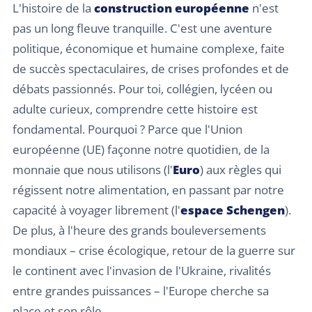
L'histoire de la
construction européenne
n'est
pas un long fleuve tranquille. C'est une aventure
politique, économique et humaine complexe, faite
de succès spectaculaires, de crises profondes et de
débats passionnés. Pour toi, collégien, lycéen ou
adulte curieux, comprendre cette histoire est
fondamental. Pourquoi ? Parce que l'Union
européenne (UE) façonne notre quotidien, de la
monnaie que nous utilisons (l'
Euro
) aux règles qui
régissent notre alimentation, en passant par notre
capacité à voyager librement (l'
espace Schengen
).
De plus, à l'heure des grands bouleversements
mondiaux – crise écologique, retour de la guerre sur
le continent avec l'invasion de l'Ukraine, rivalités
entre grandes puissances – l'Europe cherche sa
place et son rôle.