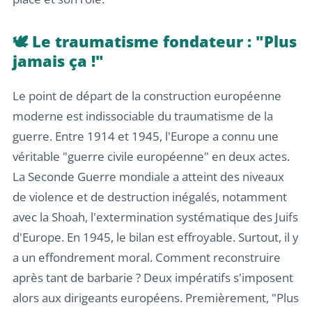
🕊️ Le traumatisme fondateur : "Plus
jamais ça !"
Le point de départ de la construction européenne
moderne est indissociable du traumatisme de la
guerre. Entre 1914 et 1945, l'Europe a connu une
véritable "guerre civile européenne" en deux actes.
La Seconde Guerre mondiale a atteint des niveaux
de violence et de destruction inégalés, notamment
avec la Shoah, l'extermination systématique des Juifs
d'Europe. En 1945, le bilan est effroyable. Surtout, il y
a un effondrement moral. Comment reconstruire
après tant de barbarie ? Deux impératifs s'imposent
alors aux dirigeants européens. Premièrement, "Plus