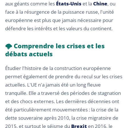
aux géants comme les
États-Unis
et la
Chine
, ou
face à la résurgence de la puissance russe, l'unité
européenne est plus que jamais nécessaire pour
défendre les intérêts et les valeurs du continent.
🌩️ Comprendre les crises et les
débats actuels
Étudier l'histoire de la construction européenne
permet également de prendre du recul sur les crises
actuelles. L'UE n'a jamais été un long fleuve
tranquille. Elle a traversé des périodes de stagnation
et des chocs externes. Les dernières décennies ont
été particulièrement mouvementées : la crise de la
dette souveraine après 2010, la crise migratoire de
2015, et surtout le séisme du
Brexit
en 2016, le