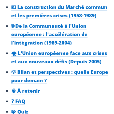
💶 La construction du Marché commun
et les premières crises (1958-1989)
🌐 De la Communauté à l'Union
européenne : l'accélération de
l'intégration (1989-2004)
🌪️ L'Union européenne face aux crises
et aux nouveaux défis (Depuis 2005)
💡 Bilan et perspectives : quelle Europe
pour demain ?
🧠 À retenir
❓ FAQ
🧩 Quiz