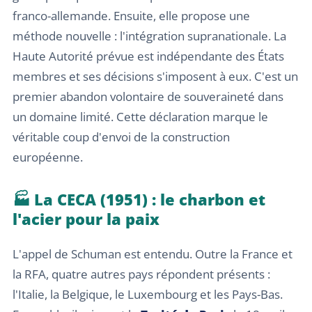
franco-allemande. Ensuite, elle propose une
méthode nouvelle : l'intégration supranationale. La
Haute Autorité prévue est indépendante des États
membres et ses décisions s'imposent à eux. C'est un
premier abandon volontaire de souveraineté dans
un domaine limité. Cette déclaration marque le
véritable coup d'envoi de la construction
européenne.
🏭 La CECA (1951) : le charbon et
l'acier pour la paix
L'appel de Schuman est entendu. Outre la France et
la RFA, quatre autres pays répondent présents :
l'Italie, la Belgique, le Luxembourg et les Pays-Bas.