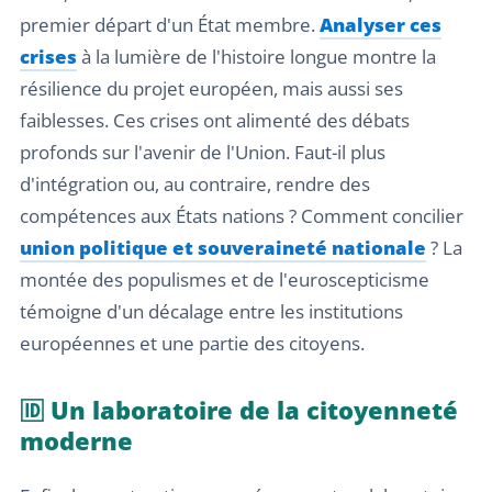
premier départ d'un État membre.
Analyser ces
crises
à la lumière de l'histoire longue montre la
résilience du projet européen, mais aussi ses
faiblesses. Ces crises ont alimenté des débats
profonds sur l'avenir de l'Union. Faut-il plus
d'intégration ou, au contraire, rendre des
compétences aux États nations ? Comment concilier
union politique et souveraineté nationale
? La
montée des populismes et de l'euroscepticisme
témoigne d'un décalage entre les institutions
européennes et une partie des citoyens.
🆔 Un laboratoire de la citoyenneté
moderne