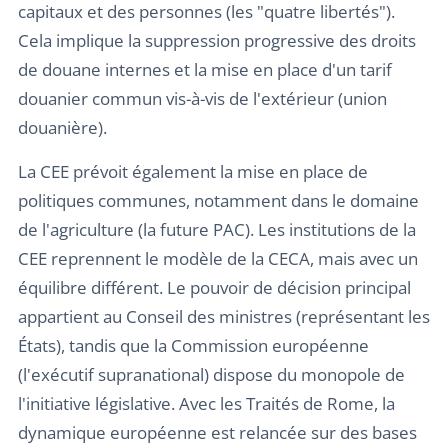
capitaux et des personnes (les "quatre libertés").
Cela implique la suppression progressive des droits
de douane internes et la mise en place d'un tarif
douanier commun vis-à-vis de l'extérieur (union
douanière).
La CEE prévoit également la mise en place de
politiques communes, notamment dans le domaine
de l'agriculture (la future PAC). Les institutions de la
CEE reprennent le modèle de la CECA, mais avec un
équilibre différent. Le pouvoir de décision principal
appartient au Conseil des ministres (représentant les
États), tandis que la Commission européenne
(l'exécutif supranational) dispose du monopole de
l'initiative législative. Avec les Traités de Rome, la
dynamique européenne est relancée sur des bases