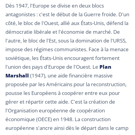
Dès 1947, l'Europe se divise en deux blocs
antagonistes : c'est le début de la Guerre froide. D'un
côté, le bloc de l'Ouest, allié aux États-Unis, défend la
démocratie libérale et l'économie de marché. De
l'autre, le bloc de l'Est, sous la domination de l'URSS,
impose des régimes communistes. Face à la menace
soviétique, les États-Unis encouragent fortement
l'union des pays d'Europe de l'Ouest. Le
Plan
Marshall
(1947), une aide financière massive
proposée par les Américains pour la reconstruction,
pousse les Européens à coopérer entre eux pour
gérer et répartir cette aide. C'est la création de
l'Organisation européenne de coopération
économique (OECE) en 1948. La construction
européenne s'ancre ainsi dès le départ dans le camp