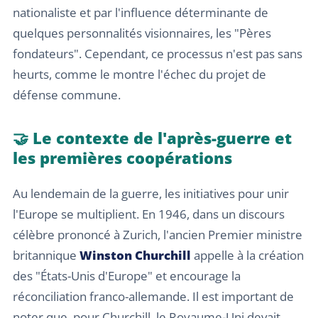
nationaliste et par l'influence déterminante de
quelques personnalités visionnaires, les "Pères
fondateurs". Cependant, ce processus n'est pas sans
heurts, comme le montre l'échec du projet de
défense commune.
🤝 Le contexte de l'après-guerre et
les premières coopérations
Au lendemain de la guerre, les initiatives pour unir
l'Europe se multiplient. En 1946, dans un discours
célèbre prononcé à Zurich, l'ancien Premier ministre
britannique
Winston Churchill
appelle à la création
des "États-Unis d'Europe" et encourage la
réconciliation franco-allemande. Il est important de
noter que, pour Churchill, le Royaume-Uni devait