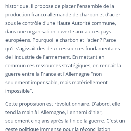
historique. Il propose de placer l'ensemble de la
production franco-allemande de charbon et d'acier
sous le contrôle d'une Haute Autorité commune,
dans une organisation ouverte aux autres pays
européens. Pourquoi le charbon et l'acier ? Parce
qu'il s'agissait des deux ressources fondamentales
de l'industrie de l'armement. En mettant en
commun ces ressources stratégiques, on rendait la
guerre entre la France et l'Allemagne "non
seulement impensable, mais matériellement
impossible".
Cette proposition est révolutionnaire. D'abord, elle
tend la main à l'Allemagne, l'ennemi d'hier,
seulement cinq ans après la fin de la guerre. C'est un
geste politique immense pour la réconciliation