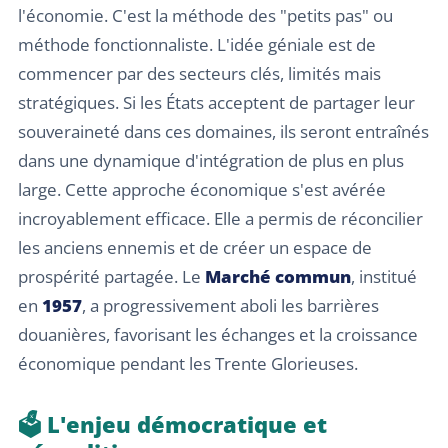
l'économie. C'est la méthode des "petits pas" ou
méthode fonctionnaliste. L'idée géniale est de
commencer par des secteurs clés, limités mais
stratégiques. Si les États acceptent de partager leur
souveraineté dans ces domaines, ils seront entraînés
dans une dynamique d'intégration de plus en plus
large. Cette approche économique s'est avérée
incroyablement efficace. Elle a permis de réconcilier
les anciens ennemis et de créer un espace de
prospérité partagée. Le
Marché commun
, institué
en
1957
, a progressivement aboli les barrières
douanières, favorisant les échanges et la croissance
économique pendant les Trente Glorieuses.
🗳️ L'enjeu démocratique et