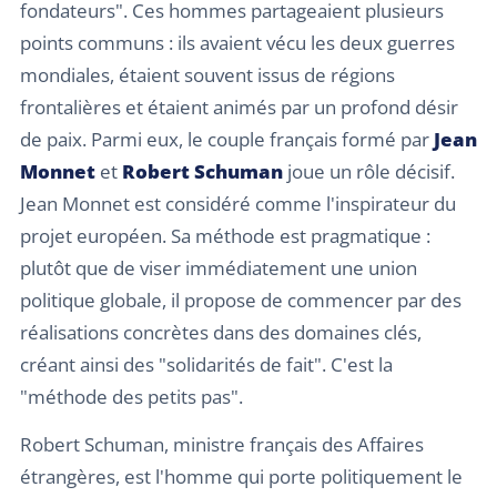
fondateurs". Ces hommes partageaient plusieurs
points communs : ils avaient vécu les deux guerres
mondiales, étaient souvent issus de régions
frontalières et étaient animés par un profond désir
de paix. Parmi eux, le couple français formé par
Jean
Monnet
et
Robert Schuman
joue un rôle décisif.
Jean Monnet est considéré comme l'inspirateur du
projet européen. Sa méthode est pragmatique :
plutôt que de viser immédiatement une union
politique globale, il propose de commencer par des
réalisations concrètes dans des domaines clés,
créant ainsi des "solidarités de fait". C'est la
"méthode des petits pas".
Robert Schuman, ministre français des Affaires
étrangères, est l'homme qui porte politiquement le