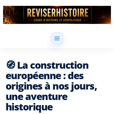
🧭 La construction
européenne : des
origines à nos jours,
une aventure
historique