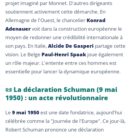
projet imaginé par Monnet. D'autres dirigeants
soutiennent activement cette démarche. En
Allemagne de l'Ouest, le chancelier
Konrad
Adenauer
voit dans la construction européenne le
moyen de redonner une crédibilité internationale à
son pays. En Italie,
Alcide De Gasperi
partage cette
vision. Le Belge
Paul-Henri Spaak
joue également
un rôle majeur. L'entente entre ces hommes est
essentielle pour lancer la dynamique européenne.
📜 La déclaration Schuman (9 mai
1950) : un acte révolutionnaire
Le
9 mai 1950
est une date fondatrice, aujourd'hui
célébrée comme la "Journée de l'Europe". Ce jour-là,
Robert Schuman prononce une déclaration