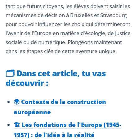
tant que futurs citoyens, les élèves doivent saisir les
mécanismes de décision à Bruxelles et Strasbourg
pour pouvoir influencer les choix qui détermineront
l'avenir de l'Europe en matière d'écologie, de justice
sociale ou de numérique. Plongeons maintenant
dans les étapes clés de cette aventure unique.
🗂️
Dans cet article, tu vas
découvrir :
🌍 Contexte de la construction
européenne
🏗️ Les fondations de l'Europe (1945-
1957) : de l'idée à la réalité