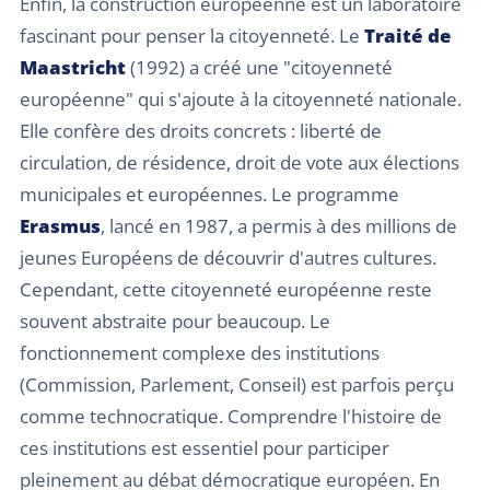
Enfin, la construction européenne est un laboratoire
fascinant pour penser la citoyenneté. Le
Traité de
Maastricht
(1992) a créé une "citoyenneté
européenne" qui s'ajoute à la citoyenneté nationale.
Elle confère des droits concrets : liberté de
circulation, de résidence, droit de vote aux élections
municipales et européennes. Le programme
Erasmus
, lancé en 1987, a permis à des millions de
jeunes Européens de découvrir d'autres cultures.
Cependant, cette citoyenneté européenne reste
souvent abstraite pour beaucoup. Le
fonctionnement complexe des institutions
(Commission, Parlement, Conseil) est parfois perçu
comme technocratique. Comprendre l'histoire de
ces institutions est essentiel pour participer
pleinement au débat démocratique européen. En