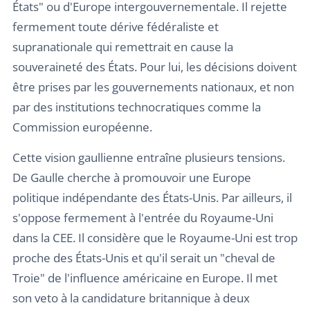
États" ou d'Europe intergouvernementale. Il rejette
fermement toute dérive fédéraliste et
supranationale qui remettrait en cause la
souveraineté des États. Pour lui, les décisions doivent
être prises par les gouvernements nationaux, et non
par des institutions technocratiques comme la
Commission européenne.
Cette vision gaullienne entraîne plusieurs tensions.
De Gaulle cherche à promouvoir une Europe
politique indépendante des États-Unis. Par ailleurs, il
s'oppose fermement à l'entrée du Royaume-Uni
dans la CEE. Il considère que le Royaume-Uni est trop
proche des États-Unis et qu'il serait un "cheval de
Troie" de l'influence américaine en Europe. Il met
son veto à la candidature britannique à deux