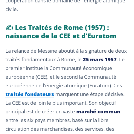
coopération dans le domaine de l'énergie atomique
civile.
✍️ Les Traités de Rome (1957) :
naissance de la CEE et d'Euratom
La relance de Messine aboutit à la signature de deux
traités fondamentaux à Rome, le
25 mars 1957
. Le
premier institue la Communauté économique
européenne (CEE), et le second la Communauté
européenne de l'énergie atomique (Euratom). Ces
traités fondateurs
marquent une étape décisive.
La CEE est de loin le plus important. Son objectif
principal est de créer un vaste
marché commun
entre les six pays membres, basé sur la libre
circulation des marchandises, des services, des