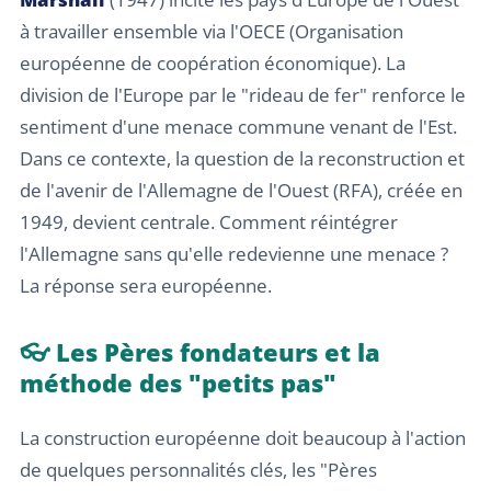
à travailler ensemble via l'OECE (Organisation
européenne de coopération économique). La
division de l'Europe par le "rideau de fer" renforce le
sentiment d'une menace commune venant de l'Est.
Dans ce contexte, la question de la reconstruction et
de l'avenir de l'Allemagne de l'Ouest (RFA), créée en
1949, devient centrale. Comment réintégrer
l'Allemagne sans qu'elle redevienne une menace ?
La réponse sera européenne.
👓 Les Pères fondateurs et la
méthode des "petits pas"
La construction européenne doit beaucoup à l'action
de quelques personnalités clés, les "Pères