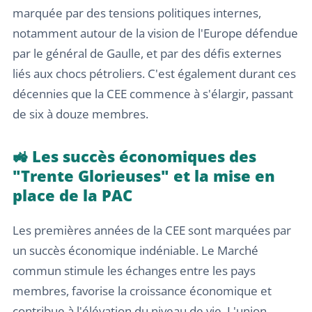
marquée par des tensions politiques internes,
notamment autour de la vision de l'Europe défendue
par le général de Gaulle, et par des défis externes
liés aux chocs pétroliers. C'est également durant ces
décennies que la CEE commence à s'élargir, passant
de six à douze membres.
🚜 Les succès économiques des
"Trente Glorieuses" et la mise en
place de la PAC
Les premières années de la CEE sont marquées par
un succès économique indéniable. Le Marché
commun stimule les échanges entre les pays
membres, favorise la croissance économique et
contribue à l'élévation du niveau de vie. L'union