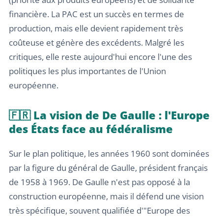
financière. La PAC est un succès en termes de
production, mais elle devient rapidement très
coûteuse et génère des excédents. Malgré les
critiques, elle reste aujourd'hui encore l'une des
politiques les plus importantes de l'Union
européenne.
🇫🇷 La vision de De Gaulle : l'Europe
des États face au fédéralisme
Sur le plan politique, les années 1960 sont dominées
par la figure du général de Gaulle, président français
de 1958 à 1969. De Gaulle n'est pas opposé à la
construction européenne, mais il défend une vision
très spécifique, souvent qualifiée d'"Europe des