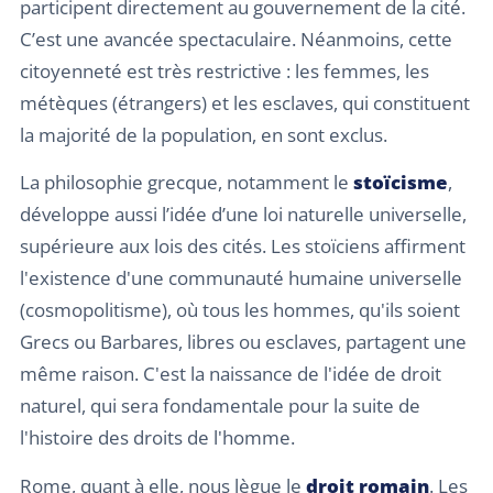
participent directement au gouvernement de la cité.
C’est une avancée spectaculaire. Néanmoins, cette
citoyenneté est très restrictive : les femmes, les
métèques (étrangers) et les esclaves, qui constituent
la majorité de la population, en sont exclus.
La philosophie grecque, notamment le
stoïcisme
,
développe aussi l’idée d’une loi naturelle universelle,
supérieure aux lois des cités. Les stoïciens affirment
l'existence d'une communauté humaine universelle
(cosmopolitisme), où tous les hommes, qu'ils soient
Grecs ou Barbares, libres ou esclaves, partagent une
même raison. C'est la naissance de l'idée de droit
naturel, qui sera fondamentale pour la suite de
l'histoire des droits de l'homme.
Rome, quant à elle, nous lègue le
droit romain
. Les