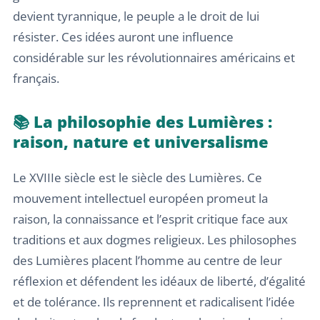
devient tyrannique, le peuple a le droit de lui
résister. Ces idées auront une influence
considérable sur les révolutionnaires américains et
français.
📚 La philosophie des Lumières :
raison, nature et universalisme
Le XVIIIe siècle est le siècle des Lumières. Ce
mouvement intellectuel européen promeut la
raison, la connaissance et l’esprit critique face aux
traditions et aux dogmes religieux. Les philosophes
des Lumières placent l’homme au centre de leur
réflexion et défendent les idéaux de liberté, d’égalité
et de tolérance. Ils reprennent et radicalisent l’idée