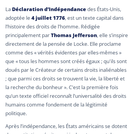
La
Déclaration d’Indépendance
des États-Unis,
adoptée le
4 juillet 1776
, est un texte capital dans
l’histoire des droits de l’homme. Rédigée
principalement par
Thomas Jefferson
, elle s’inspire
directement de la pensée de Locke. Elle proclame
comme des « vérités évidentes par elles-mêmes »
que « tous les hommes sont créés égaux ; qu'ils sont
doués par le Créateur de certains droits inaliénables
; que parmi ces droits se trouvent la vie, la liberté et
la recherche du bonheur ». C’est la première fois
qu’un texte officiel reconnaît l’universalité des droits
humains comme fondement de la légitimité
politique.
Après l’indépendance, les États américains se dotent