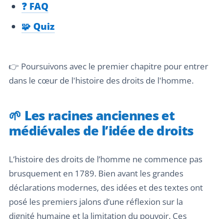
❓ FAQ
🧩 Quiz
👉 Poursuivons avec le premier chapitre pour entrer
dans le cœur de l'histoire des droits de l'homme.
🌱 Les racines anciennes et
médiévales de l’idée de droits
L’histoire des droits de l’homme ne commence pas
brusquement en 1789. Bien avant les grandes
déclarations modernes, des idées et des textes ont
posé les premiers jalons d’une réflexion sur la
dignité humaine et la limitation du pouvoir. Ces