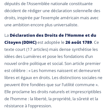
députés de l’Assemblée nationale constituante
décident de rédiger une déclaration solennelle des
droits, inspirée par l’exemple américain mais avec
une ambition encore plus universaliste.
La
Déclaration des Droits de l’Homme et du
Citoyen (DDHC)
est adoptée le
26 août 1789
. Ce
texte court (17 articles) mais dense synthétise les
idées des Lumières et pose les fondations d’un
nouvel ordre politique et social. Son article premier
est célèbre : « Les hommes naissent et demeurent
libres et égaux en droits. Les distinctions sociales ne
peuvent être fondées que sur l’utilité commune ».
Elle proclame les droits naturels et imprescriptibles
de l’homme : la liberté, la propriété, la sûreté et la
résistance à l’oppression.