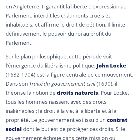
en Angleterre. Il garantit la liberté d’expression au
Parlement, interdit les châtiments cruels et
inhabituels, et affirme le droit de pétition. Il limite
définitivement le pouvoir du roi au profit du
Parlement.
Sur le plan philosophique, cette période voit
l’émergence du libéralisme politique.
John Locke
(1632-1704) est la figure centrale de ce mouvement.
Dans son
Traité du gouvernement civil
(1690), il
théorise la notion de
droits naturels
. Pour Locke,
tous les hommes naissent avec des droits
inaliénables : le droit à la vie, à la liberté et à la
propriété. Le gouvernement est issu d’un
contrat
social
dont le but est de protéger ces droits. Si le
gouvernement échoue dans cette mission ou