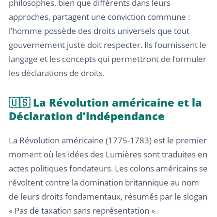
philosophes, bien que différents dans leurs
approches, partagent une conviction commune :
l’homme possède des droits universels que tout
gouvernement juste doit respecter. Ils fournissent le
langage et les concepts qui permettront de formuler
les déclarations de droits.
🇺🇸 La Révolution américaine et la
Déclaration d’Indépendance
La Révolution américaine (1775-1783) est le premier
moment où les idées des Lumières sont traduites en
actes politiques fondateurs. Les colons américains se
révoltent contre la domination britannique au nom
de leurs droits fondamentaux, résumés par le slogan
« Pas de taxation sans représentation ».