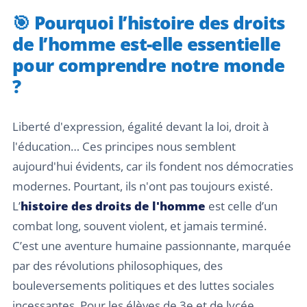
🎯 Pourquoi l’histoire des droits
de l’homme est-elle essentielle
pour comprendre notre monde
?
Liberté d'expression, égalité devant la loi, droit à
l'éducation… Ces principes nous semblent
aujourd'hui évidents, car ils fondent nos démocraties
modernes. Pourtant, ils n'ont pas toujours existé.
L’
histoire des droits de l'homme
est celle d’un
combat long, souvent violent, et jamais terminé.
C’est une aventure humaine passionnante, marquée
par des révolutions philosophiques, des
bouleversements politiques et des luttes sociales
incessantes. Pour les élèves de 3e et de lycée,