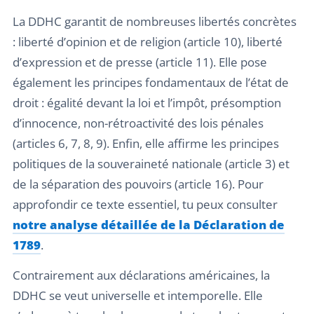
La DDHC garantit de nombreuses libertés concrètes
: liberté d’opinion et de religion (article 10), liberté
d’expression et de presse (article 11). Elle pose
également les principes fondamentaux de l’état de
droit : égalité devant la loi et l’impôt, présomption
d’innocence, non-rétroactivité des lois pénales
(articles 6, 7, 8, 9). Enfin, elle affirme les principes
politiques de la souveraineté nationale (article 3) et
de la séparation des pouvoirs (article 16). Pour
approfondir ce texte essentiel, tu peux consulter
notre analyse détaillée de la Déclaration de
1789
.
Contrairement aux déclarations américaines, la
DDHC se veut universelle et intemporelle. Elle