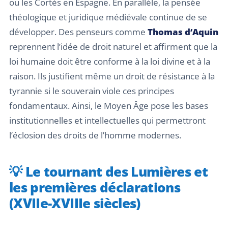
ou les Cortès en Espagne. En parallèle, la pensée
théologique et juridique médiévale continue de se
développer. Des penseurs comme
Thomas d’Aquin
reprennent l’idée de droit naturel et affirment que la
loi humaine doit être conforme à la loi divine et à la
raison. Ils justifient même un droit de résistance à la
tyrannie si le souverain viole ces principes
fondamentaux. Ainsi, le Moyen Âge pose les bases
institutionnelles et intellectuelles qui permettront
l’éclosion des droits de l’homme modernes.
💡 Le tournant des Lumières et
les premières déclarations
(XVIIe-XVIIIe siècles)