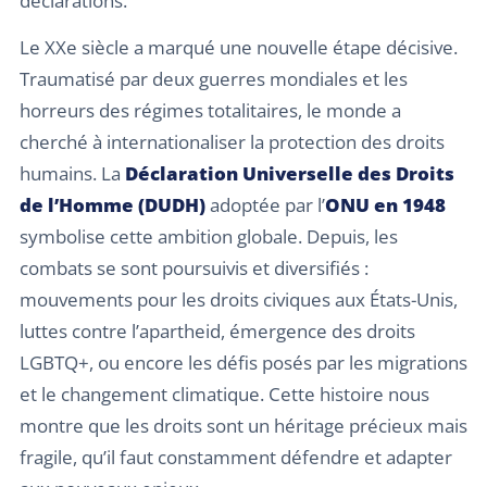
déclarations.
Le XXe siècle a marqué une nouvelle étape décisive.
Traumatisé par deux guerres mondiales et les
horreurs des régimes totalitaires, le monde a
cherché à internationaliser la protection des droits
humains. La
Déclaration Universelle des Droits
de l’Homme (DUDH)
adoptée par l’
ONU en 1948
symbolise cette ambition globale. Depuis, les
combats se sont poursuivis et diversifiés :
mouvements pour les droits civiques aux États-Unis,
luttes contre l’apartheid, émergence des droits
LGBTQ+, ou encore les défis posés par les migrations
et le changement climatique. Cette histoire nous
montre que les droits sont un héritage précieux mais
fragile, qu’il faut constamment défendre et adapter