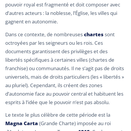
pouvoir royal est fragmenté et doit composer avec
d’autres acteurs : la noblesse, l’Église, les villes qui
gagnent en autonomie.
Dans ce contexte, de nombreuses
chartes
sont
octroyées par les seigneurs ou les rois. Ces
documents garantissent des privilèges et des
libertés spécifiques à certaines villes (chartes de
franchise) ou communautés. Il ne s’agit pas de droits
universels, mais de droits particuliers (les « libertés »
au pluriel). Cependant, ils créent des zones
d’autonomie face au pouvoir central et habituent les
esprits à l’idée que le pouvoir n’est pas absolu.
Le texte le plus célèbre de cette période est la
Magna Carta
(Grande Charte) imposée au roi