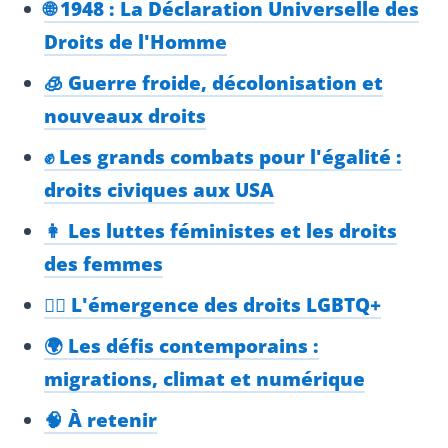
🌐 1948 : La Déclaration Universelle des
Droits de l'Homme
🧊 Guerre froide, décolonisation et
nouveaux droits
✊ Les grands combats pour l'égalité :
droits civiques aux USA
👩 Les luttes féministes et les droits
des femmes
🏳️‍🌈 L'émergence des droits LGBTQ+
🌍 Les défis contemporains :
migrations, climat et numérique
🧠 À retenir