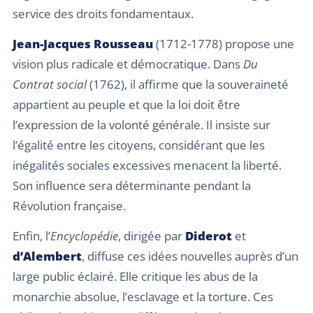
service des droits fondamentaux.
Jean-Jacques Rousseau
(1712-1778) propose une
vision plus radicale et démocratique. Dans
Du
Contrat social
(1762), il affirme que la souveraineté
appartient au peuple et que la loi doit être
l’expression de la volonté générale. Il insiste sur
l’égalité entre les citoyens, considérant que les
inégalités sociales excessives menacent la liberté.
Son influence sera déterminante pendant la
Révolution française.
Enfin, l’
Encyclopédie
, dirigée par
Diderot
et
d’Alembert
, diffuse ces idées nouvelles auprès d’un
large public éclairé. Elle critique les abus de la
monarchie absolue, l’esclavage et la torture. Ces