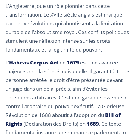
L’Angleterre joue un rôle pionnier dans cette
transformation. Le XVIIe siècle anglais est marqué
par deux révolutions qui aboutissent à la limitation
durable de l’absolutisme royal. Ces conflits politiques
stimulent une réflexion intense sur les droits
fondamentaux et la légitimité du pouvoir.
L’
Habeas Corpus Act
de
1679
est une avancée
majeure pour la sûreté individuelle. Il garantit à toute
personne arrêtée le droit d’être présentée devant
un juge dans un délai précis, afin d’éviter les
détentions arbitraires. C'est une garantie essentielle
contre l'arbitraire du pouvoir exécutif. La Glorieuse
Révolution de 1688 aboutit à l’adoption du
Bill of
Rights
(Déclaration des Droits) en
1689
. Ce texte
fondamental instaure une monarchie parlementaire