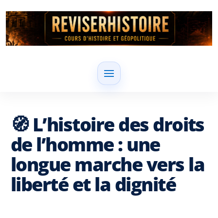
🧭 L’histoire des droits
de l’homme : une
longue marche vers la
liberté et la dignité