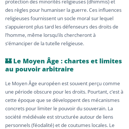
protection des minorités religieuses (dhimmis) et
des règles pour humaniser la guerre. Ces influences
religieuses fournissent un socle moral sur lequel
s’appuieront plus tard les défenseurs des droits de
l’homme, même lorsqu’ils chercheront à
s’émanciper de la tutelle religieuse.
🏰 Le Moyen Âge : chartes et limites
au pouvoir arbitraire
Le Moyen Âge européen est souvent perçu comme
une période obscure pour les droits. Pourtant, c’est à
cette époque que se développent des mécanismes
concrets pour limiter le pouvoir du souverain. La
société médiévale est structurée autour de liens
personnels (féodalité) et de coutumes locales. Le