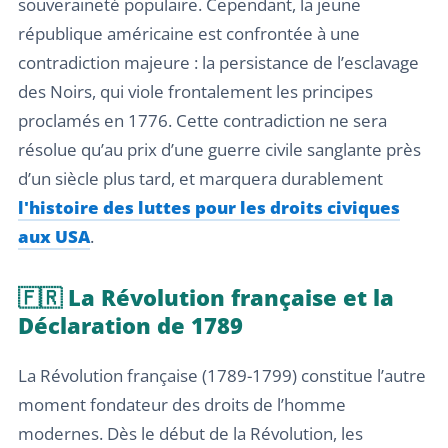
souveraineté populaire. Cependant, la jeune
république américaine est confrontée à une
contradiction majeure : la persistance de l’esclavage
des Noirs, qui viole frontalement les principes
proclamés en 1776. Cette contradiction ne sera
résolue qu’au prix d’une guerre civile sanglante près
d’un siècle plus tard, et marquera durablement
l'histoire des luttes pour les droits civiques
aux USA
.
🇫🇷 La Révolution française et la
Déclaration de 1789
La Révolution française (1789-1799) constitue l’autre
moment fondateur des droits de l’homme
modernes. Dès le début de la Révolution, les