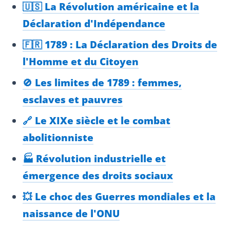
🇺🇸 La Révolution américaine et la
Déclaration d'Indépendance
🇫🇷 1789 : La Déclaration des Droits de
l'Homme et du Citoyen
🚫 Les limites de 1789 : femmes,
esclaves et pauvres
🔗 Le XIXe siècle et le combat
abolitionniste
🏭 Révolution industrielle et
émergence des droits sociaux
💥 Le choc des Guerres mondiales et la
naissance de l'ONU