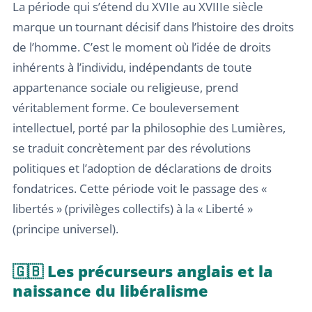
La période qui s’étend du XVIIe au XVIIIe siècle
marque un tournant décisif dans l’histoire des droits
de l’homme. C’est le moment où l’idée de droits
inhérents à l’individu, indépendants de toute
appartenance sociale ou religieuse, prend
véritablement forme. Ce bouleversement
intellectuel, porté par la philosophie des Lumières,
se traduit concrètement par des révolutions
politiques et l’adoption de déclarations de droits
fondatrices. Cette période voit le passage des «
libertés » (privilèges collectifs) à la « Liberté »
(principe universel).
🇬🇧 Les précurseurs anglais et la
naissance du libéralisme