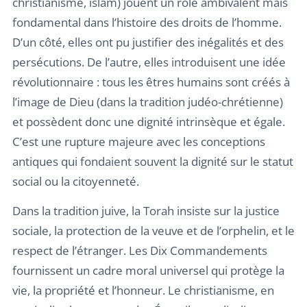
christianisme, islam) jouent un rôle ambivalent mais
fondamental dans l’histoire des droits de l’homme.
D’un côté, elles ont pu justifier des inégalités et des
persécutions. De l’autre, elles introduisent une idée
révolutionnaire : tous les êtres humains sont créés à
l’image de Dieu (dans la tradition judéo-chrétienne)
et possèdent donc une dignité intrinsèque et égale.
C’est une rupture majeure avec les conceptions
antiques qui fondaient souvent la dignité sur le statut
social ou la citoyenneté.
Dans la tradition juive, la Torah insiste sur la justice
sociale, la protection de la veuve et de l’orphelin, et le
respect de l’étranger. Les Dix Commandements
fournissent un cadre moral universel qui protège la
vie, la propriété et l’honneur. Le christianisme, en