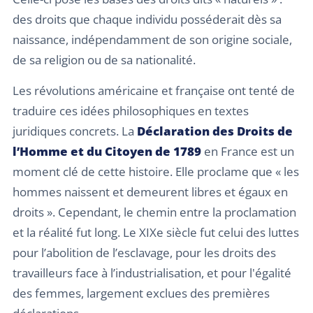
des droits que chaque individu posséderait dès sa
naissance, indépendamment de son origine sociale,
de sa religion ou de sa nationalité.
Les révolutions américaine et française ont tenté de
traduire ces idées philosophiques en textes
juridiques concrets. La
Déclaration des Droits de
l’Homme et du Citoyen de 1789
en France est un
moment clé de cette histoire. Elle proclame que « les
hommes naissent et demeurent libres et égaux en
droits ». Cependant, le chemin entre la proclamation
et la réalité fut long. Le XIXe siècle fut celui des luttes
pour l’abolition de l’esclavage, pour les droits des
travailleurs face à l’industrialisation, et pour l'égalité
des femmes, largement exclues des premières