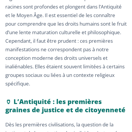
racines sont profondes et plongent dans l’Antiquité
et le Moyen Âge. Il est essentiel de les connaître
pour comprendre que les droits humains sont le fruit
d’une lente maturation culturelle et philosophique.
Cependant, il faut être prudent : ces premières
manifestations ne correspondent pas à notre
conception moderne des droits universels et
inaliénables. Elles étaient souvent limitées à certains
groupes sociaux ou liées à un contexte religieux
spécifique.
🏺 L’Antiquité : les premières
graines de justice et de citoyenneté
Dès les premières civilisations, la question de la