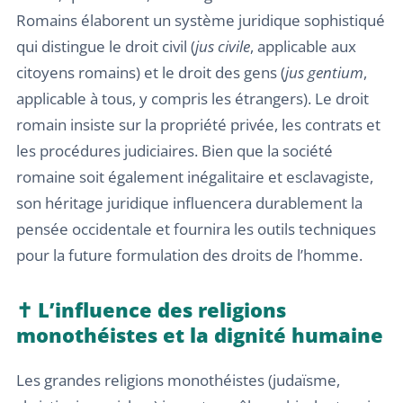
Romains élaborent un système juridique sophistiqué
qui distingue le droit civil (
jus civile
, applicable aux
citoyens romains) et le droit des gens (
jus gentium
,
applicable à tous, y compris les étrangers). Le droit
romain insiste sur la propriété privée, les contrats et
les procédures judiciaires. Bien que la société
romaine soit également inégalitaire et esclavagiste,
son héritage juridique influencera durablement la
pensée occidentale et fournira les outils techniques
pour la future formulation des droits de l’homme.
✝️ L’influence des religions
monothéistes et la dignité humaine
Les grandes religions monothéistes (judaïsme,