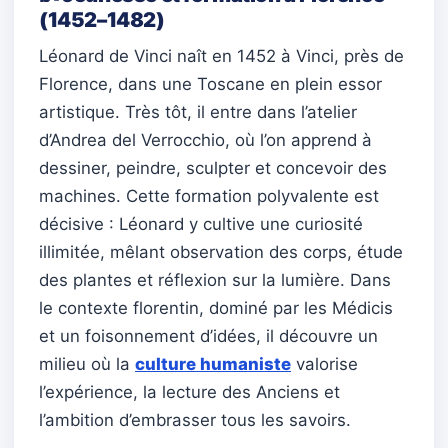
(1452–1482)
Léonard de Vinci naît en 1452 à Vinci, près de
Florence, dans une Toscane en plein essor
artistique. Très tôt, il entre dans l’atelier
d’Andrea del Verrocchio, où l’on apprend à
dessiner, peindre, sculpter et concevoir des
machines. Cette formation polyvalente est
décisive : Léonard y cultive une curiosité
illimitée, mêlant observation des corps, étude
des plantes et réflexion sur la lumière. Dans
le contexte florentin, dominé par les Médicis
et un foisonnement d’idées, il découvre un
milieu où la
culture humaniste
valorise
l’expérience, la lecture des Anciens et
l’ambition d’embrasser tous les savoirs.