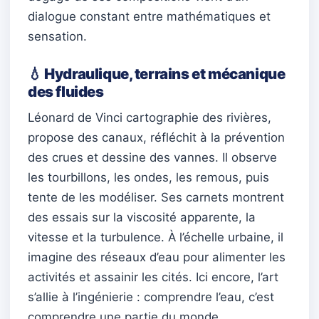
dialogue constant entre mathématiques et
sensation.
💧 Hydraulique, terrains et mécanique
des fluides
Léonard de Vinci cartographie des rivières,
propose des canaux, réfléchit à la prévention
des crues et dessine des vannes. Il observe
les tourbillons, les ondes, les remous, puis
tente de les modéliser. Ses carnets montrent
des essais sur la viscosité apparente, la
vitesse et la turbulence. À l’échelle urbaine, il
imagine des réseaux d’eau pour alimenter les
activités et assainir les cités. Ici encore, l’art
s’allie à l’ingénierie : comprendre l’eau, c’est
comprendre une partie du monde.