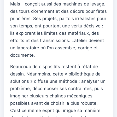
Mais il conçoit aussi des machines de levage,
des tours d’ornement et des décors pour fêtes
princières. Ses projets, parfois irréalistes pour
son temps, ont pourtant une vertu décisive :
ils explorent les limites des matériaux, des
efforts et des transmissions. L’atelier devient
un laboratoire où l’on assemble, corrige et
documente.
Beaucoup de dispositifs restent à l’état de
dessin. Néanmoins, cette « bibliothèque de
solutions » diffuse une méthode : analyser un
problème, décomposer ses contraintes, puis
imaginer plusieurs chaînes mécaniques
possibles avant de choisir la plus robuste.
C’est ce même esprit qui irrigue sa manière