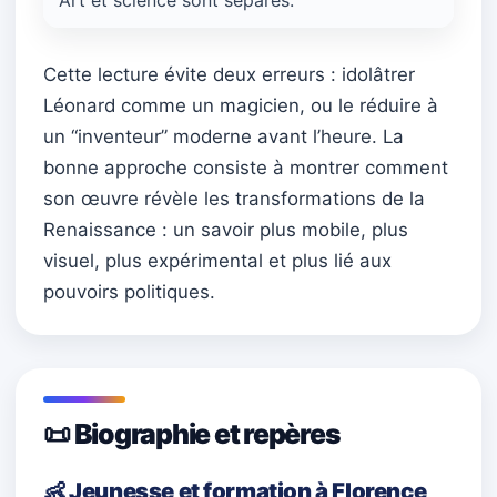
Cette lecture évite deux erreurs : idolâtrer
Léonard comme un magicien, ou le réduire à
un “inventeur” moderne avant l’heure. La
bonne approche consiste à montrer comment
son œuvre révèle les transformations de la
Renaissance : un savoir plus mobile, plus
visuel, plus expérimental et plus lié aux
pouvoirs politiques.
📜 Biographie et repères
👶 Jeunesse et formation à Florence