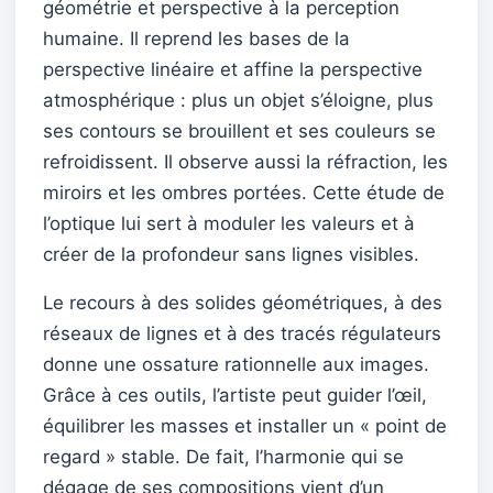
géométrie et perspective à la perception
humaine. Il reprend les bases de la
perspective linéaire et affine la perspective
atmosphérique : plus un objet s’éloigne, plus
ses contours se brouillent et ses couleurs se
refroidissent. Il observe aussi la réfraction, les
miroirs et les ombres portées. Cette étude de
l’optique lui sert à moduler les valeurs et à
créer de la profondeur sans lignes visibles.
Le recours à des solides géométriques, à des
réseaux de lignes et à des tracés régulateurs
donne une ossature rationnelle aux images.
Grâce à ces outils, l’artiste peut guider l’œil,
équilibrer les masses et installer un « point de
regard » stable. De fait, l’harmonie qui se
dégage de ses compositions vient d’un