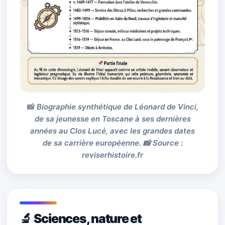
Biographie synthétique de Léonard de Vinci,
de sa jeunesse en Toscane à ses dernières
années au Clos Lucé, avec les grandes dates
de sa carrière européenne. 📸 Source :
reviserhistoire.fr
🔬 Sciences, nature et