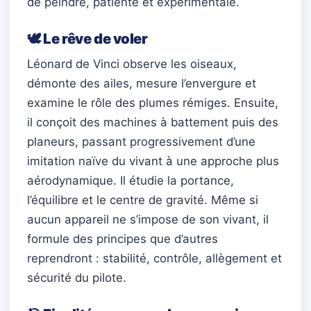
de peindre, patiente et expérimentale.
🕊️ Le rêve de voler
Léonard de Vinci observe les oiseaux,
démonte des ailes, mesure l’envergure et
examine le rôle des plumes rémiges. Ensuite,
il conçoit des machines à battement puis des
planeurs, passant progressivement d’une
imitation naïve du vivant à une approche plus
aérodynamique. Il étudie la portance,
l’équilibre et le centre de gravité. Même si
aucun appareil ne s’impose de son vivant, il
formule des principes que d’autres
reprendront : stabilité, contrôle, allègement et
sécurité du pilote.