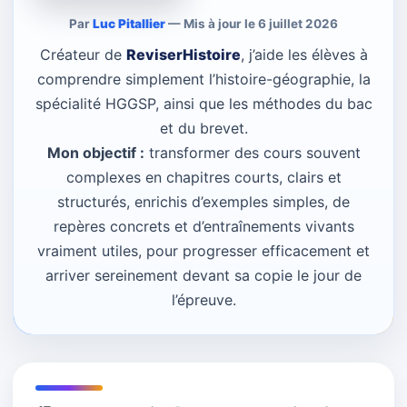
Par
Luc Pitallier
— Mis à jour le 6 juillet 2026
Créateur de
ReviserHistoire
, j’aide les élèves à
comprendre simplement l’histoire-géographie, la
spécialité HGGSP, ainsi que les méthodes du bac
et du brevet.
Mon objectif :
transformer des cours souvent
complexes en chapitres courts, clairs et
structurés, enrichis d’exemples simples, de
repères concrets et d’entraînements vivants
vraiment utiles, pour progresser efficacement et
arriver sereinement devant sa copie le jour de
l’épreuve.