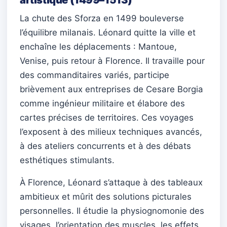
La chute des Sforza en 1499 bouleverse
l’équilibre milanais. Léonard quitte la ville et
enchaîne les déplacements : Mantoue,
Venise, puis retour à Florence. Il travaille pour
des commanditaires variés, participe
brièvement aux entreprises de Cesare Borgia
comme ingénieur militaire et élabore des
cartes précises de territoires. Ces voyages
l’exposent à des milieux techniques avancés,
à des ateliers concurrents et à des débats
esthétiques stimulants.
À Florence, Léonard s’attaque à des tableaux
ambitieux et mûrit des solutions picturales
personnelles. Il étudie la physiognomonie des
visages, l’orientation des muscles, les effets