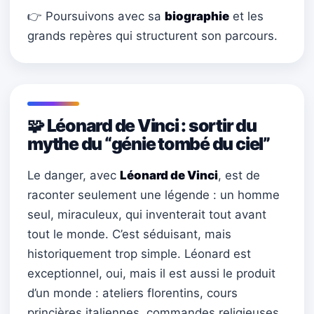
👉 Poursuivons avec sa
biographie
et les
grands repères qui structurent son parcours.
🧩 Léonard de Vinci : sortir du
mythe du “génie tombé du ciel”
Le danger, avec
Léonard de Vinci
, est de
raconter seulement une légende : un homme
seul, miraculeux, qui inventerait tout avant
tout le monde. C’est séduisant, mais
historiquement trop simple. Léonard est
exceptionnel, oui, mais il est aussi le produit
d’un monde : ateliers florentins, cours
princières italiennes, commandes religieuses,