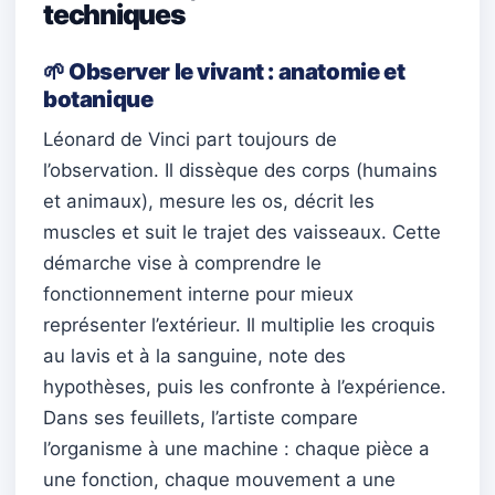
techniques
🌱 Observer le vivant : anatomie et
botanique
Léonard de Vinci part toujours de
l’observation. Il dissèque des corps (humains
et animaux), mesure les os, décrit les
muscles et suit le trajet des vaisseaux. Cette
démarche vise à comprendre le
fonctionnement interne pour mieux
représenter l’extérieur. Il multiplie les croquis
au lavis et à la sanguine, note des
hypothèses, puis les confronte à l’expérience.
Dans ses feuillets, l’artiste compare
l’organisme à une machine : chaque pièce a
une fonction, chaque mouvement a une