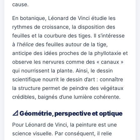
cause.
En botanique, Léonard de Vinci étudie les
rythmes de croissance, la disposition des
feuilles et la courbure des tiges. Il s’intéresse
à l’
hélice
des feuilles autour de la tige,
anticipe des idées proches de la phyllotaxie et
observe les nervures comme des « canaux »
qui nourrissent la plante. Ainsi, le dessin
scientifique nourrit le dessin d’art : connaître
la structure permet de peindre des végétaux
crédibles, baignés d’une lumière cohérente.
📐 Géométrie, perspective et optique
Pour Léonard de Vinci, la peinture est une
science visuelle. Par conséquent, il relie