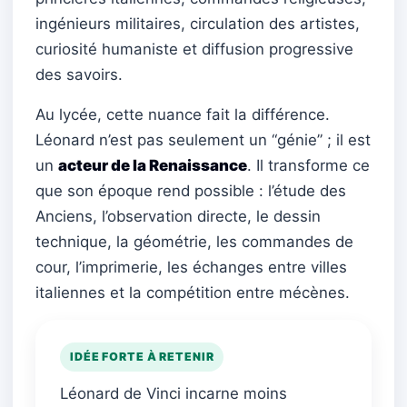
ingénieurs militaires, circulation des artistes,
curiosité humaniste et diffusion progressive
des savoirs.
Au lycée, cette nuance fait la différence.
Léonard n’est pas seulement un “génie” ; il est
un
acteur de la Renaissance
. Il transforme ce
que son époque rend possible : l’étude des
Anciens, l’observation directe, le dessin
technique, la géométrie, les commandes de
cour, l’imprimerie, les échanges entre villes
italiennes et la compétition entre mécènes.
IDÉE FORTE À RETENIR
Léonard de Vinci incarne moins