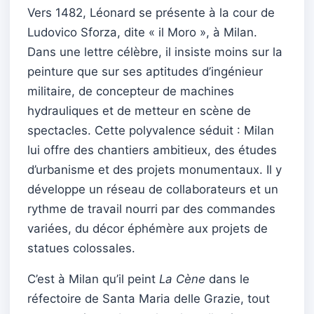
Vers 1482, Léonard se présente à la cour de
Ludovico Sforza, dite « il Moro », à Milan.
Dans une lettre célèbre, il insiste moins sur la
peinture que sur ses aptitudes d’ingénieur
militaire, de concepteur de machines
hydrauliques et de metteur en scène de
spectacles. Cette polyvalence séduit : Milan
lui offre des chantiers ambitieux, des études
d’urbanisme et des projets monumentaux. Il y
développe un réseau de collaborateurs et un
rythme de travail nourri par des commandes
variées, du décor éphémère aux projets de
statues colossales.
C’est à Milan qu’il peint
La Cène
dans le
réfectoire de Santa Maria delle Grazie, tout