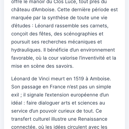
offre le manoir du Clos Lucé, tout près du
château d’Amboise. Cette dernière période est
marquée par la synthèse de toute une vie
d’études : Léonard rassemble ses carnets,
conçoit des fêtes, des scénographies et
poursuit ses recherches mécaniques et
hydrauliques. Il bénéficie d’un environnement
favorable, où la cour valorise l’inventivité et la
mise en scène des savoirs.
Léonard de Vinci meurt en 1519 à Amboise.
Son passage en France n’est pas un simple
exil ; il signale l’extension européenne d’un
idéal : faire dialoguer arts et sciences au
service d’un pouvoir curieux de tout. Ce
transfert culturel illustre une Renaissance
connectée, où les idées circulent avec les