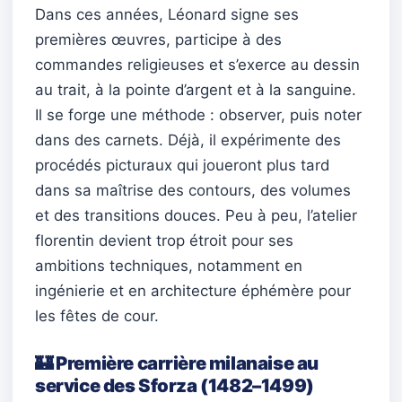
Dans ces années, Léonard signe ses
premières œuvres, participe à des
commandes religieuses et s’exerce au dessin
au trait, à la pointe d’argent et à la sanguine.
Il se forge une méthode : observer, puis noter
dans des carnets. Déjà, il expérimente des
procédés picturaux qui joueront plus tard
dans sa maîtrise des contours, des volumes
et des transitions douces. Peu à peu, l’atelier
florentin devient trop étroit pour ses
ambitions techniques, notamment en
ingénierie et en architecture éphémère pour
les fêtes de cour.
🏰 Première carrière milanaise au
service des Sforza (1482–1499)