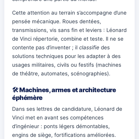
Cette attention au terrain s’accompagne d’une
pensée mécanique. Roues dentées,
transmissions, vis sans fin et leviers : Léonard
de Vinci répertorie, combine et teste. Il ne se
contente pas d’inventer ; il
classifie
des
solutions techniques pour les adapter à des
usages militaires, civils ou festifs (machines
de théâtre, automates, scénographies).
🛠️ Machines, armes et architecture
éphémère
Dans ses lettres de candidature, Léonard de
Vinci met en avant ses compétences
d’ingénieur : ponts légers démontables,
engins de siège, fortifications améliorées.