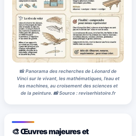
Panorama des recherches de Léonard de
Vinci sur le vivant, les mathématiques, l’eau et
les machines, au croisement des sciences et
de la peinture. 📸 Source : reviserhistoire.fr
🎨 Œuvres majeures et