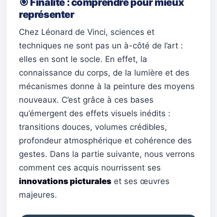
🎯 Finalité : comprendre pour mieux
représenter
Chez Léonard de Vinci, sciences et
techniques ne sont pas un à-côté de l’art :
elles en sont le socle. En effet, la
connaissance du corps, de la lumière et des
mécanismes donne à la peinture des moyens
nouveaux. C’est grâce à ces bases
qu’émergent des effets visuels inédits :
transitions douces, volumes crédibles,
profondeur atmosphérique et cohérence des
gestes. Dans la partie suivante, nous verrons
comment ces acquis nourrissent ses
innovations picturales
et ses œuvres
majeures.