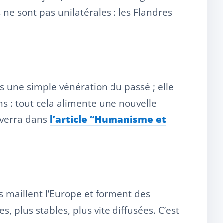
ne sont pas unilatérales : les Flandres
s une simple vénération du passé ; elle
s : tout cela alimente une nouvelle
e verra dans
l’article “Humanisme et
s maillent l’Europe et forment des
 plus stables, plus vite diffusées. C’est