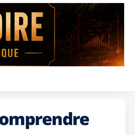
 comprendre