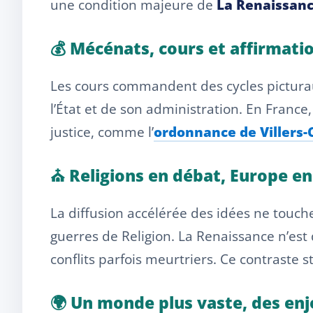
une condition majeure de
La Renaissanc
💰 Mécénats, cours et affirmati
Les cours commandent des cycles picturaux,
l’État et de son administration. En France,
justice, comme l’
ordonnance de Villers-
⛪ Religions en débat, Europe en
La diffusion accélérée des idées ne touche
guerres de Religion. La Renaissance n’est 
conflits parfois meurtriers. Ce contraste s
🌍 Un monde plus vaste, des enj