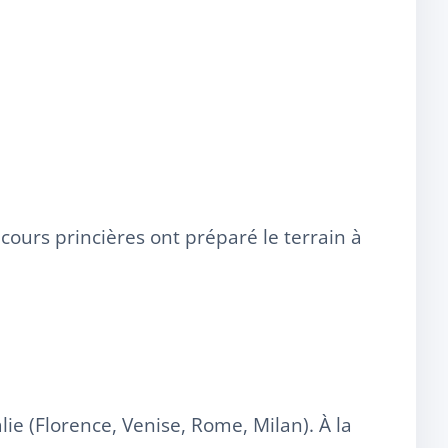
cours princières ont préparé le terrain à
Italie (Florence, Venise, Rome, Milan). À la