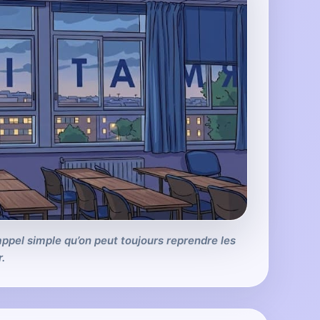
appel simple qu’on peut toujours reprendre les
.