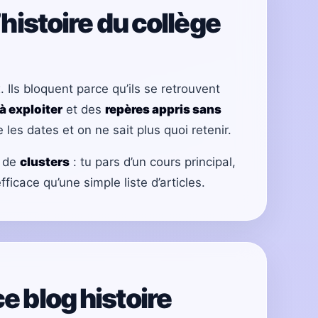
’histoire du collège
Ils bloquent parce qu’ils se retrouvent
à exploiter
et des
repères appris sans
 les dates et on ne sait plus quoi retenir.
e de
clusters
: tu pars d’un cours principal,
ficace qu’une simple liste d’articles.
e blog histoire