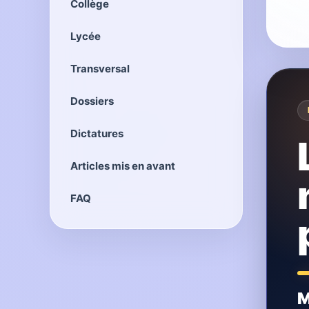
Collège
Lycée
Transversal
Dossiers
Dictatures
Articles mis en avant
FAQ
M