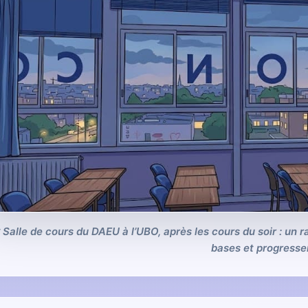
Salle de cours du DAEU à l’UBO, après les cours du soir : un r
bases et progresser